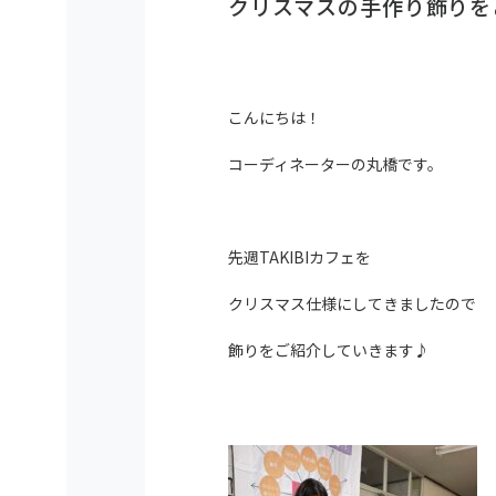
クリスマスの手作り飾りを
こんにちは！
コーディネーターの丸橋です。
先週TAKIBIカフェを
クリスマス仕様にしてきましたので
飾りをご紹介していきます♪