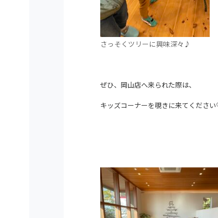
さっそくツリーに興味深々♪
ぜひ、岡山店へ来られた際は、
キッズコーナーを覗きに来てください