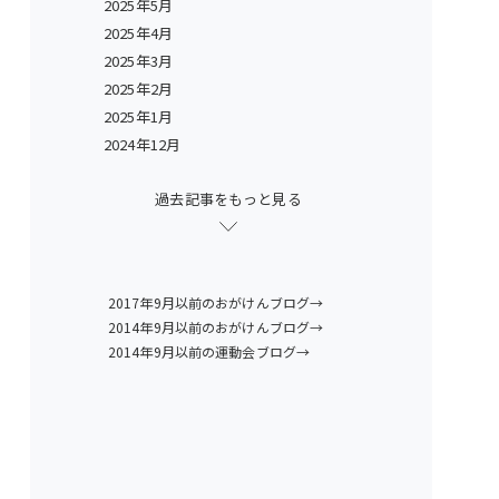
2025年5月
2025年4月
2025年3月
2025年2月
2025年1月
2024年12月
過去記事をもっと見る
2017年9月以前のおがけんブログ→
2014年9月以前のおがけんブログ→
2014年9月以前の運動会ブログ→