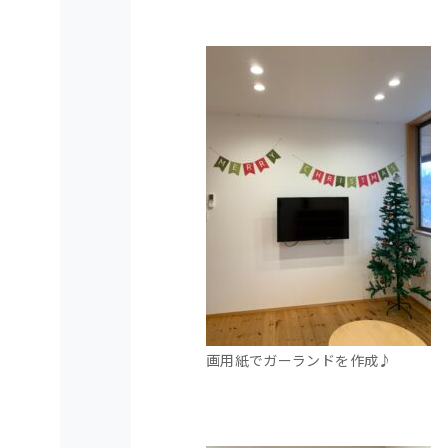
画用紙でガーランドを作成♪