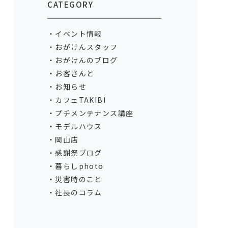
CATEGORY
イベント情報
おがけんスタッフ
おがけんのブログ
お客さんと
お知らせ
カフェTAKIBI
プチメンテナンス講座
モデルハウス
岡山店
感謝祭ブログ
暮らしphoto
災害時のこと
社長のコラム