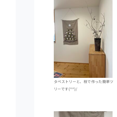
タペストリーと、枝で作った簡単ツ
リーです(^^)/