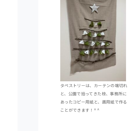
タペストリーは、カーテンの端切れ
と、公園で拾ってきた枝、事務所に
あったコピー用紙と、画用紙で作る
ことができます！^ ^