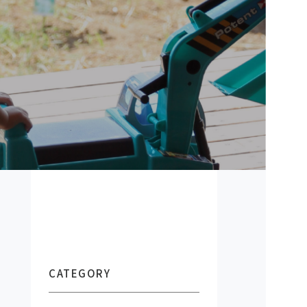
CATEGORY