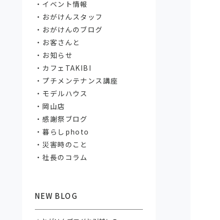
イベント情報
おがけんスタッフ
おがけんのブログ
お客さんと
お知らせ
カフェTAKIBI
プチメンテナンス講座
モデルハウス
岡山店
感謝祭ブログ
暮らしphoto
災害時のこと
社長のコラム
NEW BLOG