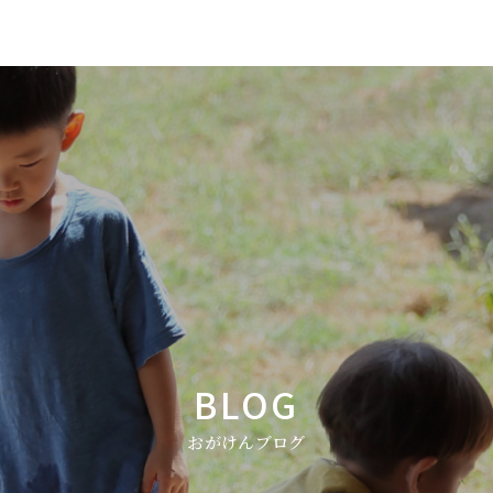
BLOG
おがけんブログ