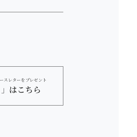
ースレターをプレゼント
 」
はこちら