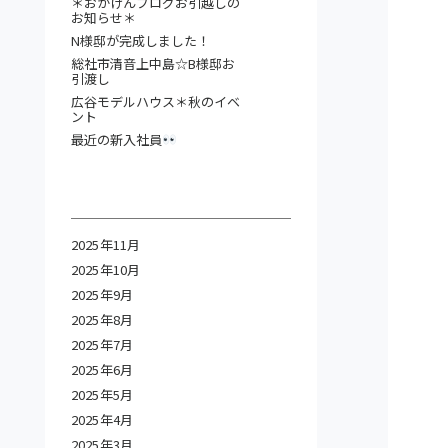
＊おがけんブログお引越しの
お知らせ＊
N様邸が完成しました！
総社市清音上中島☆B様邸お
引渡し
広谷モデルハウス＊秋のイベ
ント
最近の新入社員
2025年11月
2025年10月
2025年9月
2025年8月
2025年7月
2025年6月
2025年5月
2025年4月
2025年3月