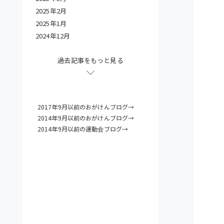
2025年2月
2025年1月
2024年12月
過去記事をもっと見る
2017年9月以前のおがけんブログ→
2014年9月以前のおがけんブログ→
2014年9月以前の運動会ブログ→