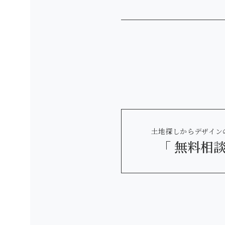
土地探しからデザイン
「 無料相談