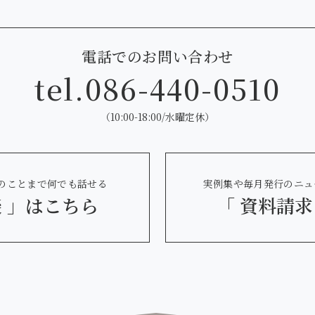
電話でのお問い合わせ
tel.
086-440-0510
（10:00-18:00/水曜定休）
のことまで何でも話せる
実例集や毎月発行のニュ
 」
はこちら
「 資料請求