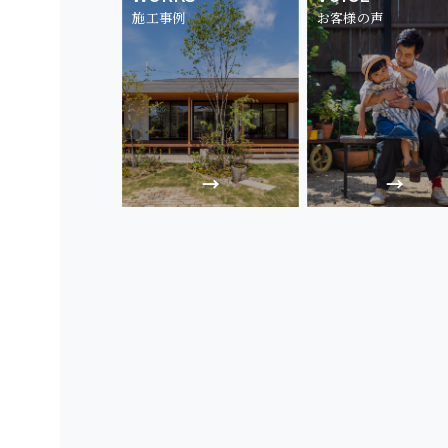
施工事例
お客様の声