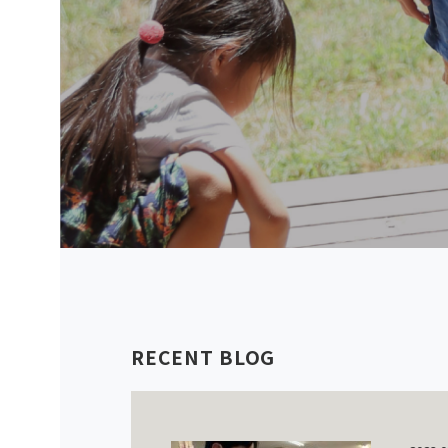
RECENT BLOG