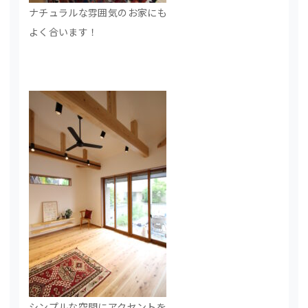
ナチュラルな雰囲気のお家にも
よく合います！
シンプルな空間にアクセントを