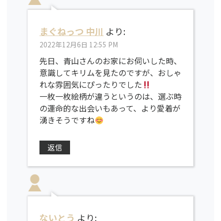
まぐねっつ 中川
より:
2022年12月6日 12:55 PM
先日、青山さんのお家にお伺いした時、
意識してキリムを見たのですが、おしゃ
れな雰囲気にぴったりでした
一枚一枚絵柄が違うというのは、選ぶ時
の運命的な出会いもあって、より愛着が
湧きそうですね
返信
ないとう
より: