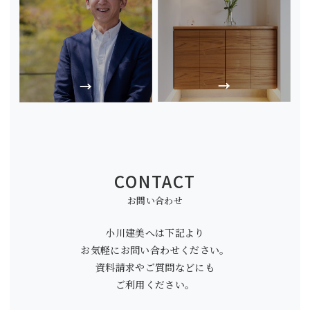
CONTACT
お問い合わせ
小川建美へは下記より
お気軽にお問い合わせください。
資料請求やご質問などにも
ご利用ください。