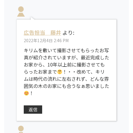
広告担当 藤井
より:
2022年12月4日 2:46 PM
キリムを敷いて撮影させてもらったお写
真が紹介されていますが、最近完成した
お家から、10年以上前に撮影させても
らったお家まで
！・・改めて、キリ
ムは時代の流れに左右されず、どんな雰
囲気の木のお家にも合うなぁ思いました
！
返信