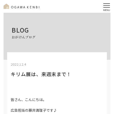
BLOG
おがけんブログ
2022.12.4
キリム展は、来週末まで！
皆さん、こんにちは。
広告担当の藤井満理子です♪