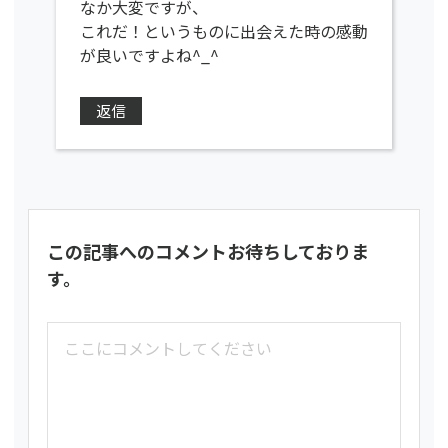
なか大変ですが、
これだ！というものに出会えた時の感動
が良いですよね^_^
返信
この記事へのコメントお待ちしておりま
す。