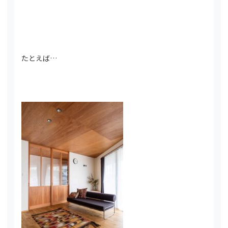
たとえば…