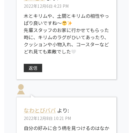
2022年12月6日 4:23 PM
木とキリムや、土間とキリムの相性やっ
ぱり良いですね〜
先輩スタッフのお家に行かせてもらった
時に、キリムのラグがひいてあったり、
クッションや小物入れ、コースターなど
どれ見ても素敵でした
返信
なわとびパパ
より:
2022年12月8日 10:21 PM
自分の好みに合う柄を見つけるのはなか