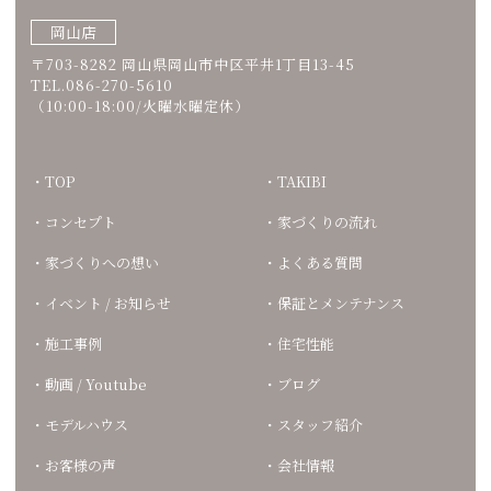
岡山店
〒703-8282 岡山県岡山市中区平井1丁目13-45
TEL.086-270-5610
（10:00-18:00/火曜水曜定休）
TOP
TAKIBI
コンセプト
家づくりの流れ
家づくりへの想い
よくある質問
イベント / お知らせ
保証とメンテナンス
施工事例
住宅性能
動画 / Youtube
ブログ
モデルハウス
スタッフ紹介
お客様の声
会社情報