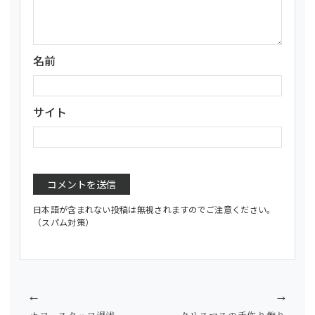
名前
サイト
日本語が含まれない投稿は無視されますのでご注意ください。
（スパム対策）
←
→