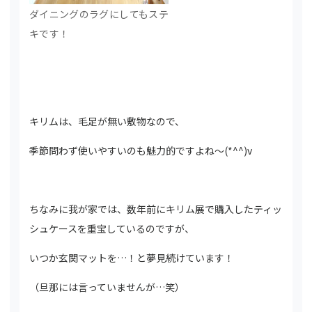
ダイニングのラグにしてもステ
キです！
キリムは、毛足が無い敷物なので、
季節問わず使いやすいのも魅力的ですよね～(*^^)v
ちなみに我が家では、数年前にキリム展で購入したティッ
シュケースを重宝しているのですが、
いつか玄関マットを…！と夢見続けています！
（旦那には言っていませんが…笑）