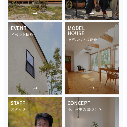
EVENT
MODEL
HOUSE
イベント情報
モデルハウス紹介
STAFF
CONCEPT
スタッフ
小川建美の家づくり