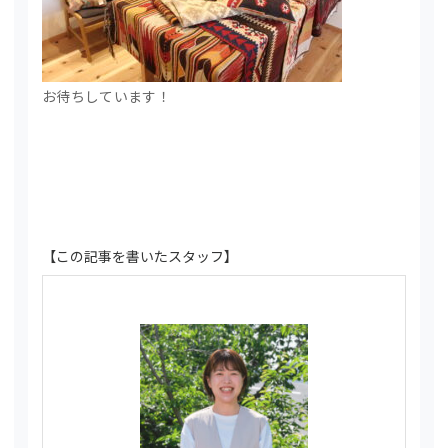
お待ちしています！
【この記事を書いたスタッフ】