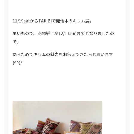
11/19satからTAKIBIで開催中のキリム展。
早いもので、期間終了が12/11sunまでとなりましたの
で、
あらためてキリムの魅力をお伝えできたらと思います
(^^)/