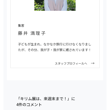
集客
藤井 満理子
子どもが生まれ、なかなか旅行に行けなくなりまし
たが、その分、我が子・我が家に癒されています！
スタッフプロフィールへ
「キリム展は、来週末まで！」に
4件のコメント