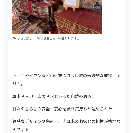
キリム展、TAKIBIにて開催中です。
トルコやイランなど中近東の遊牧民族の伝統的な織物、キ
リム。
草木や大地、太陽や水といった自然の恵み、
日々の暮らしの安全・安心を願う気持ちが込められた
独特なデザインや色彩は、実は木のお家との相性が抜群な
んです♪