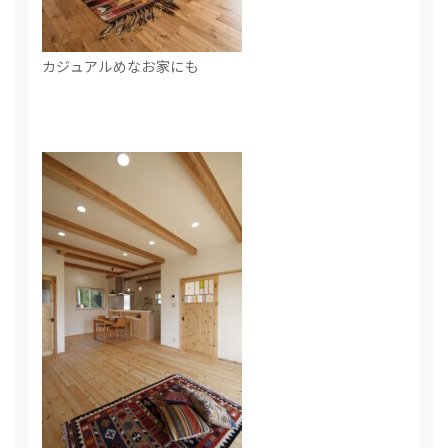
カジュアルめなお家にも