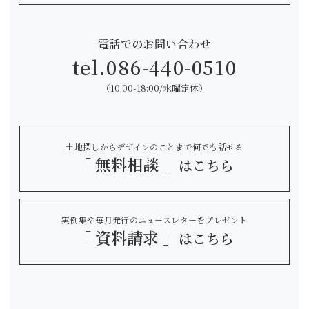
電話でのお問い合わせ
tel.
086-440-0510
（10:00-18:00/水曜定休）
土地探しからデザインのことまで何でも話せる
「 無料相談 」
はこちら
実例集や毎月発行のニュースレターをプレゼント
「 資料請求 」
はこちら