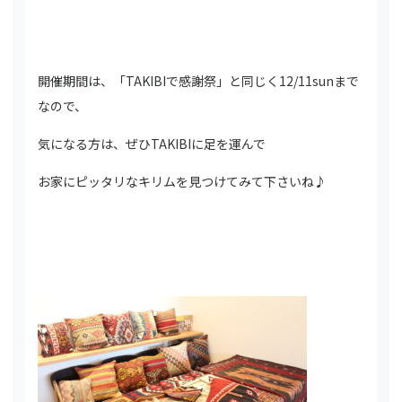
開催期間は、「TAKIBIで感謝祭」と同じく12/11sunまで
なので、
気になる方は、ぜひTAKIBIに足を運んで
お家にピッタリなキリムを見つけてみて下さいね♪