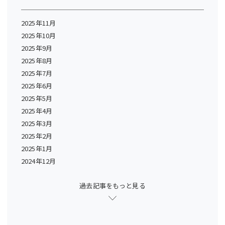
2025年11月
2025年10月
2025年9月
2025年8月
2025年7月
2025年6月
2025年5月
2025年4月
2025年3月
2025年2月
2025年1月
2024年12月
過去記事をもっと見る