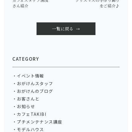
カフェスタッフ湯浅
クリスマスの手作り飾り
さん紹介
をご紹介♪
一覧に戻る
CATEGORY
イベント情報
おがけんスタッフ
おがけんのブログ
お客さんと
お知らせ
カフェTAKIBI
プチメンテナンス講座
モデルハウス