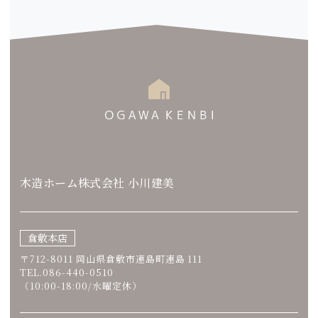
木造ホーム株式会社 小川建美
倉敷本店
〒712-8011 岡山県倉敷市連島町連島 111
TEL.086-440-0510
（10:00-18:00/水曜定休）