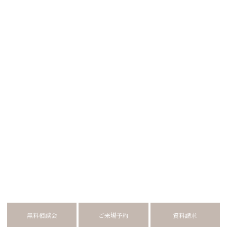
無料相談会
ご来場予約
資料請求