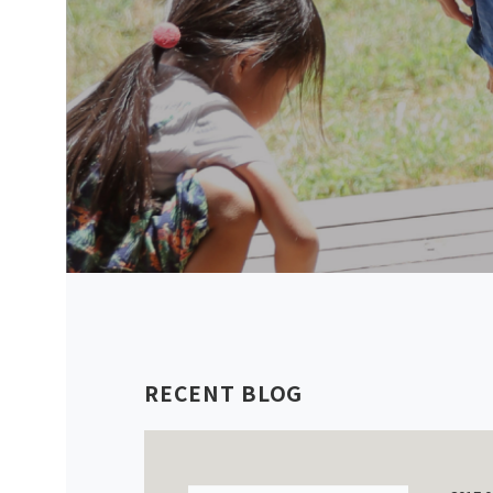
RECENT BLOG