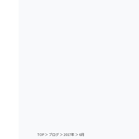
TOP
＞
ブログ
＞
2017年
＞
6月