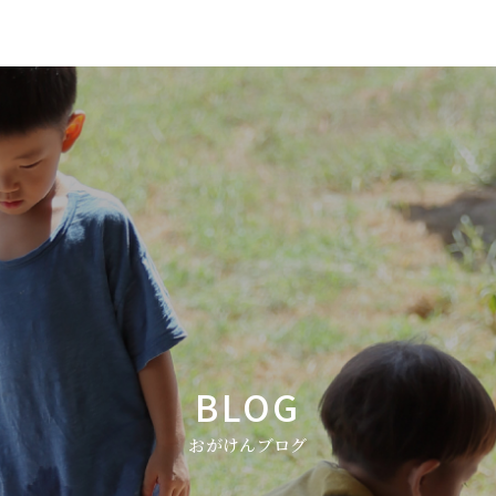
BLOG
おがけんブログ