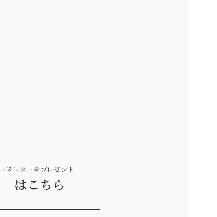
ースレターをプレゼント
 」
はこちら