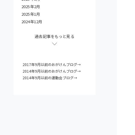
2025年2月
2025年1月
2024年12月
過去記事をもっと見る
2017年9月以前のおがけんブログ→
2014年9月以前のおがけんブログ→
2014年9月以前の運動会ブログ→