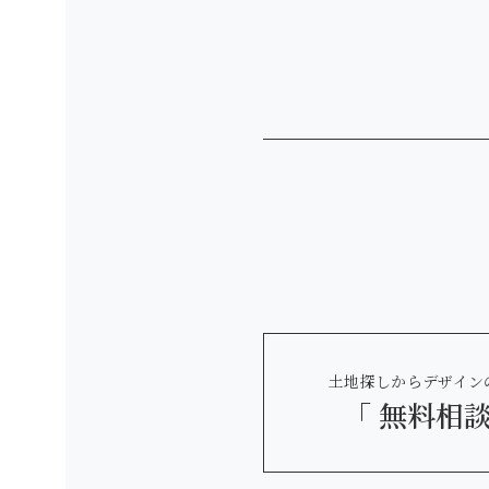
土地探しからデザイン
「 無料相談