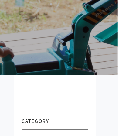
CATEGORY