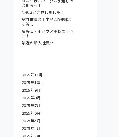
＊おがけんブログお引越しの
お知らせ＊
N様邸が完成しました！
総社市清音上中島☆B様邸お
引渡し
広谷モデルハウス＊秋のイベ
ント
最近の新入社員
2025年11月
2025年10月
2025年9月
2025年8月
2025年7月
2025年6月
2025年5月
2025年4月
2025年3月