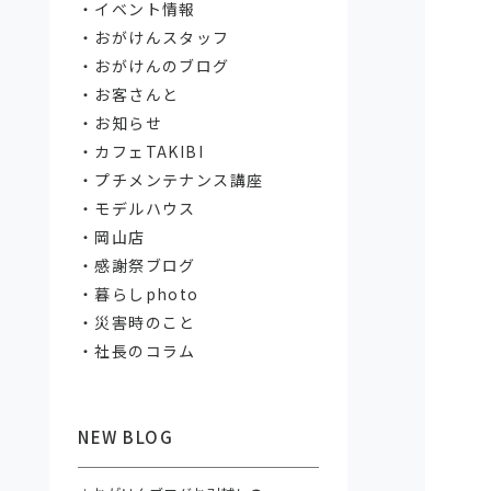
イベント情報
おがけんスタッフ
おがけんのブログ
お客さんと
お知らせ
カフェTAKIBI
プチメンテナンス講座
モデルハウス
岡山店
感謝祭ブログ
暮らしphoto
災害時のこと
社長のコラム
NEW BLOG