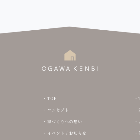
TOP
コンセプト
家づくりへの想い
イベント / お知らせ