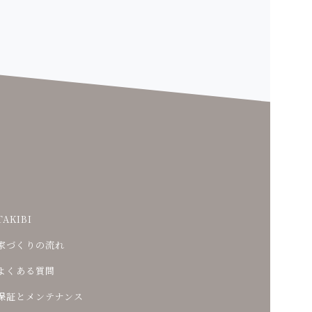
TAKIBI
家づくりの流れ
よくある質問
保証とメンテナンス