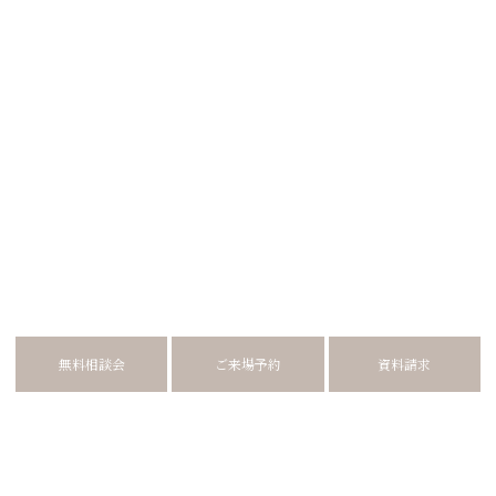
無料相談会
ご来場予約
資料請求
RECENT BLOG