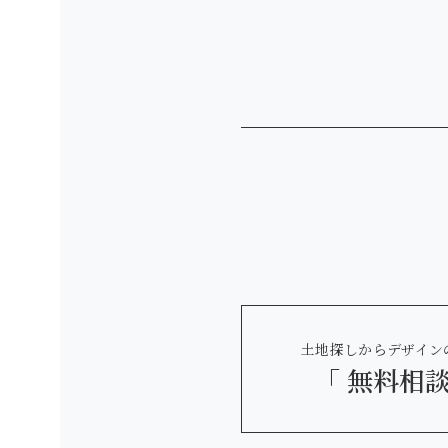
土地探しからデザイン
「 無料相談