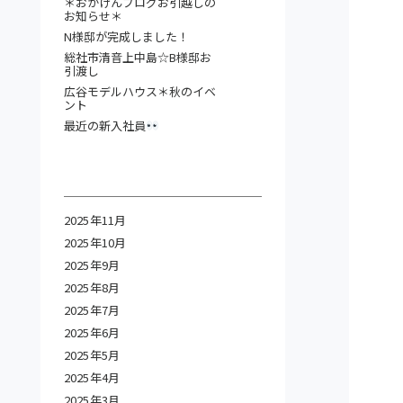
＊おがけんブログお引越しの
お知らせ＊
N様邸が完成しました！
総社市清音上中島☆B様邸お
引渡し
広谷モデルハウス＊秋のイベ
ント
最近の新入社員
2025年11月
2025年10月
2025年9月
2025年8月
2025年7月
2025年6月
2025年5月
2025年4月
2025年3月