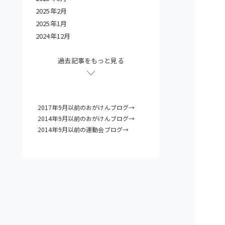
2025年2月
2025年1月
2024年12月
過去記事をもっと見る
2017年9月以前のおがけんブログ→
2014年9月以前のおがけんブログ→
2014年9月以前の運動会ブログ→