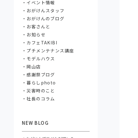
イベント情報
おがけんスタッフ
おがけんのブログ
お客さんと
お知らせ
カフェTAKIBI
プチメンテナンス講座
モデルハウス
岡山店
感謝祭ブログ
暮らしphoto
災害時のこと
社長のコラム
NEW BLOG