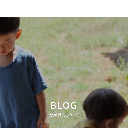
BLOG
おがけんブログ