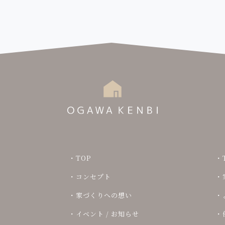
TOP
コンセプト
家づくりへの想い
イベント / お知らせ