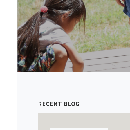
RECENT BLOG