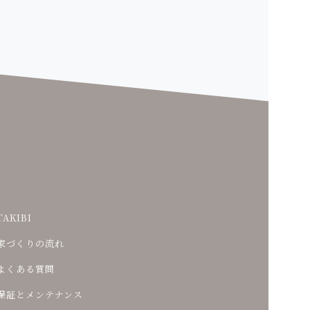
TAKIBI
家づくりの流れ
よくある質問
保証とメンテナンス