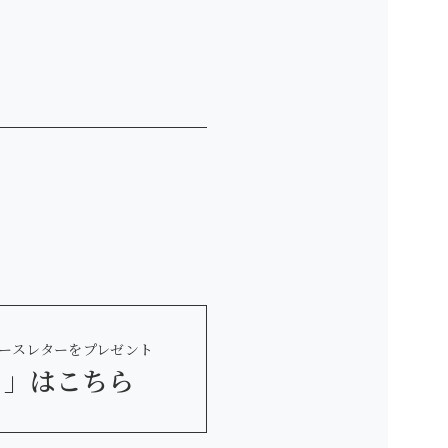
ースレターをプレゼント
 」
はこちら