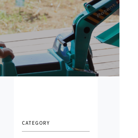
CATEGORY