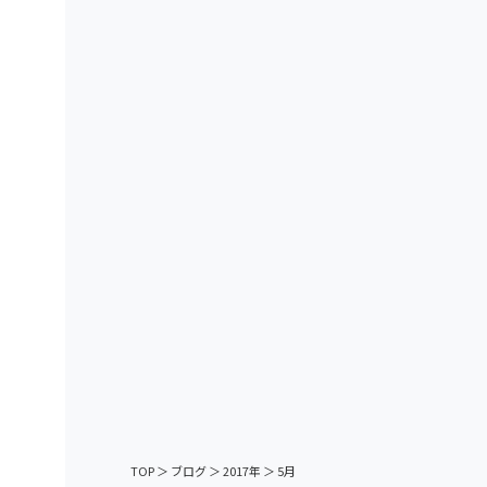
TOP
＞
ブログ
＞
2017年
＞
5月