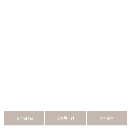
無料相談会
ご来場予約
資料請求