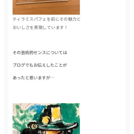
ティラミスパフェを前にその魅力と
おいしさを表現しています！
その芸術的センスについては
ブログでもお伝えしたことが
あったと思いますが…