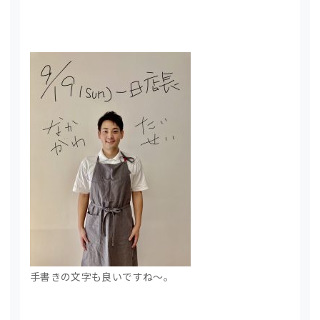
手書きの文字も良いですね〜。