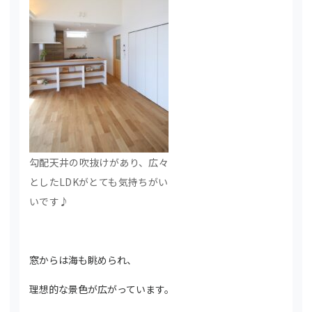
勾配天井の吹抜けがあり、広々
としたLDKがとても気持ちがい
いです♪
窓からは海も眺められ、
理想的な景色が広がっています。