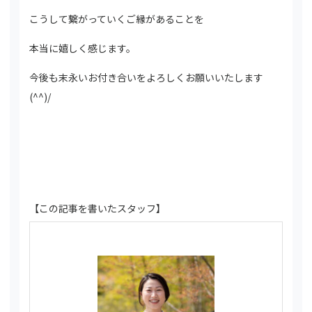
こうして繋がっていくご縁があることを
本当に嬉しく感じます。
今後も末永いお付き合いをよろしくお願いいたします
(^^)/
【この記事を書いたスタッフ】