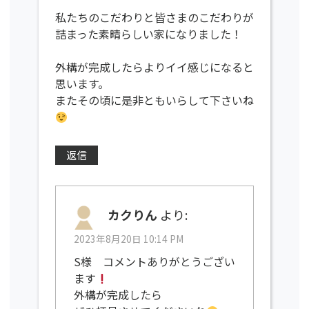
私たちのこだわりと皆さまのこだわりが
詰まった素晴らしい家になりました！
外構が完成したらよりイイ感じになると
思います。
またその頃に是非ともいらして下さいね
返信
カクりん
より:
2023年8月20日 10:14 PM
S様 コメントありがとうござい
ます
外構が完成したら