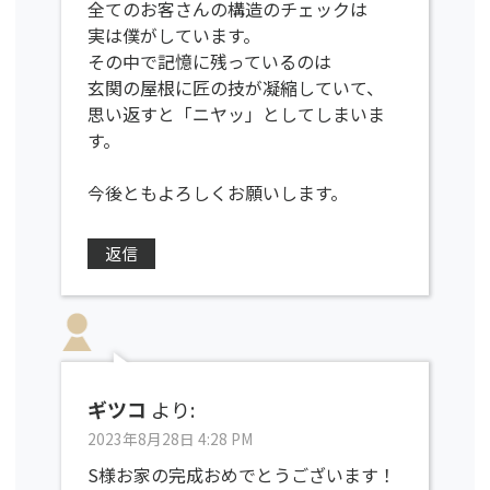
全てのお客さんの構造のチェックは
実は僕がしています。
その中で記憶に残っているのは
玄関の屋根に匠の技が凝縮していて、
思い返すと「ニヤッ」としてしまいま
す。
今後ともよろしくお願いします。
返信
ギツコ
より:
2023年8月28日 4:28 PM
S様お家の完成おめでとうございます！