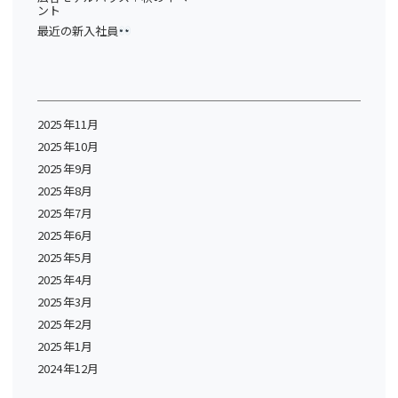
ント
最近の新入社員
2025年11月
2025年10月
2025年9月
2025年8月
2025年7月
2025年6月
2025年5月
2025年4月
2025年3月
2025年2月
2025年1月
2024年12月