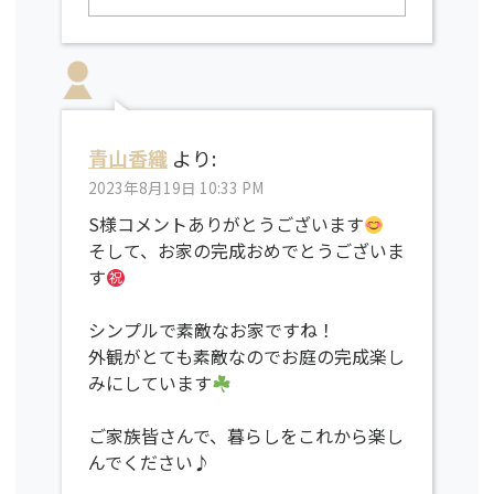
青山香織
より:
2023年8月19日 10:33 PM
S様コメントありがとうございます
そして、お家の完成おめでとうございま
す
シンプルで素敵なお家ですね！
外観がとても素敵なのでお庭の完成楽し
みにしています
ご家族皆さんで、暮らしをこれから楽し
んでください♪