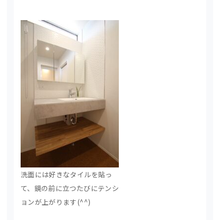
洗面には好きなタイルを貼っ
て、鏡の前に立つたびにテンシ
ョンが上がります(^^)