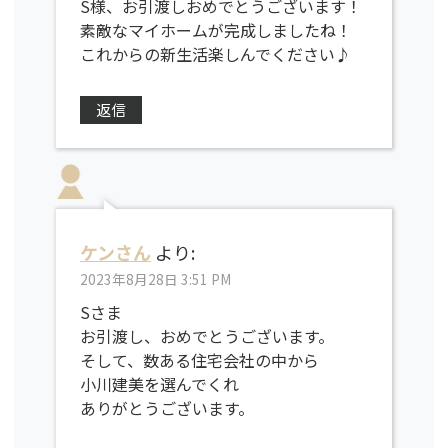
S様、お引渡しおめでとうございます！
素敵なマイホームが完成しましたね！
これからの新生活楽しんでください♪
返信
ケンさん
より:
2023年8月28日 3:51 PM
Sさま
お引渡し、おめでとうございます。
そして、数ある住宅会社の中から
小川建美を選んでくれ
ありがとうございます。