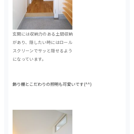
玄関には収納力のある土間収納
があり、隠したい時にはロール
スクリーンでサッと隠せるよう
になっています。
飾り棚とこだわりの照明も可愛いです(^^)