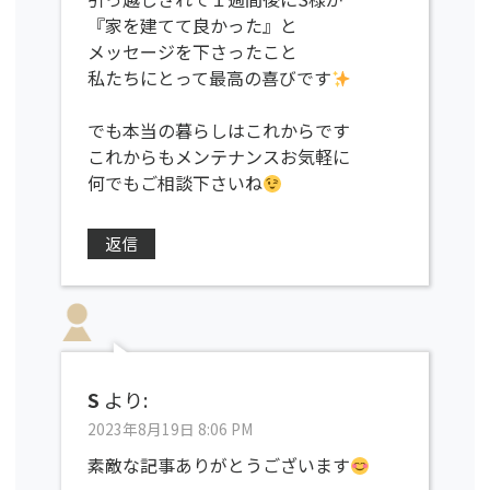
『家を建てて良かった』と
メッセージを下さったこと
私たちにとって最高の喜びです
でも本当の暮らしはこれからです
これからもメンテナンスお気軽に
何でもご相談下さいね
返信
S
より:
2023年8月19日 8:06 PM
素敵な記事ありがとうございます