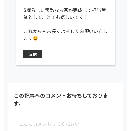
S様らしい素敵なお家が完成して担当営
業として、とても嬉しいです！
これからも末長くよろしくお願いいたし
ます
返信
この記事へのコメントお待ちしておりま
す。