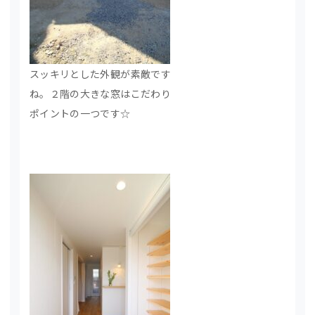
スッキリとした外観が素敵です
ね。２階の大きな窓はこだわり
ポイントの一つです☆