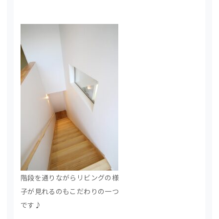
階段を通りながらリビングの様
子が見れるのもこだわりの一つ
です♪