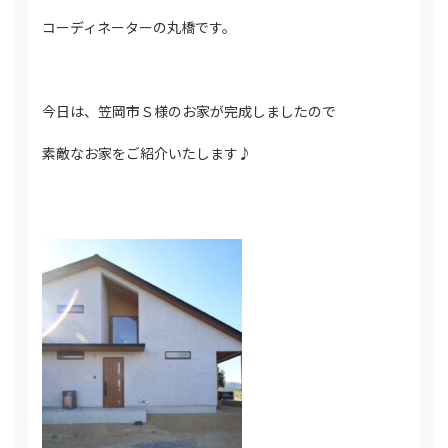
コーディネーターの丸橋です。
今日は、笠岡市Ｓ様のお家が完成しましたので
素敵なお家をご紹介いたします♪