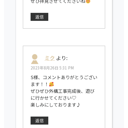
ぜひ拝見させてくださいね
返信
ミク
より:
2023年8月26日 5:31 PM
S様、コメントありがとうござい
ます！！
ぜひぜひ外構工事完成後、遊び
に行かせてください♡
楽しみにしております♪
返信