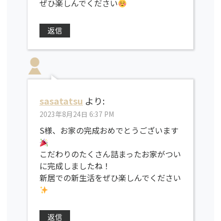
ぜひ楽しんでください
返信
sasatatsu
より:
2023年8月24日 6:37 PM
S様、お家の完成おめでとうございます
こだわりのたくさん詰まったお家がつい
に完成しましたね！
新居での新生活をぜひ楽しんでください
返信