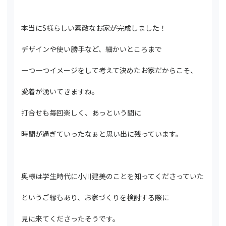
本当にS様らしい素敵なお家が完成しました！
デザインや使い勝手など、細かいところまで
一つ一つイメージをして考えて決めたお家だからこそ、
愛着が湧いてきますね。
打合せも毎回楽しく、あっという間に
時間が過ぎていったなぁと思い出に残っています。
奥様は学生時代に小川建美のことを知ってくださっていた
というご縁もあり、お家づくりを検討する際に
見に来てくださったそうです。