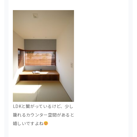
LDKと繋がっているけど、少し
籠れるカウンター空間があると
嬉しいですよね