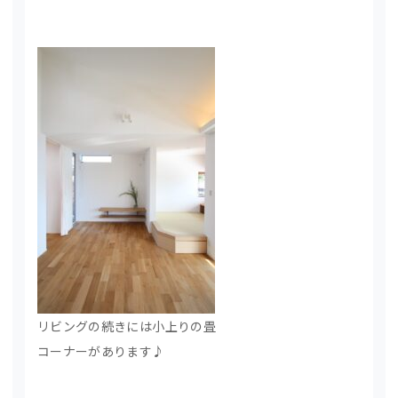
リビングの続きには小上りの畳
コーナーがあります♪