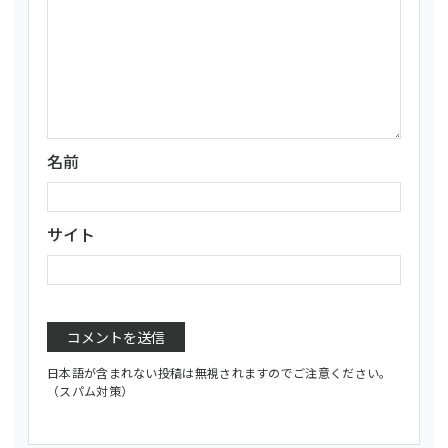
名前
サイト
日本語が含まれない投稿は無視されますのでご注意ください。
（スパム対策）