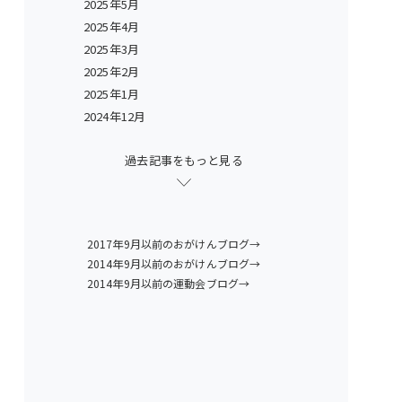
2025年5月
2025年4月
2025年3月
2025年2月
2025年1月
2024年12月
過去記事をもっと見る
2017年9月以前のおがけんブログ→
2014年9月以前のおがけんブログ→
2014年9月以前の運動会ブログ→