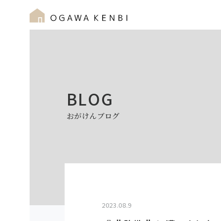
BLOG
おがけんブログ
2023.08.9