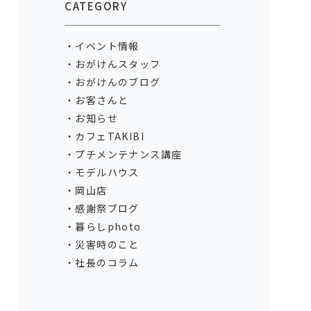
CATEGORY
イベント情報
おがけんスタッフ
おがけんのブログ
お客さんと
お知らせ
カフェTAKIBI
プチメンテナンス講座
モデルハウス
岡山店
感謝祭ブログ
暮らしphoto
災害時のこと
社長のコラム