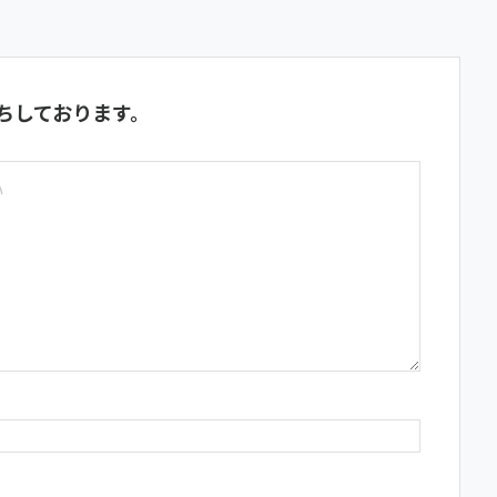
ちしております。