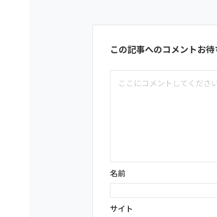
この記事へのコメントお待
名前
サイト