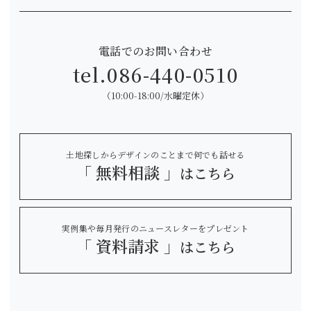
電話でのお問い合わせ
tel.
086-440-0510
（10:00-18:00/水曜定休）
土地探しからデザインのことまで何でも話せる
「 無料相談 」
はこちら
実例集や毎月発行のニュースレターをプレゼント
「 資料請求 」
はこちら