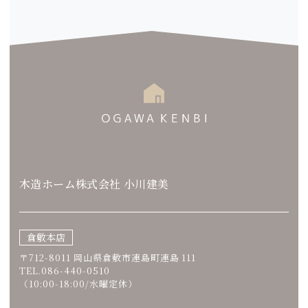
木造ホーム株式会社 小川建美
倉敷本店
〒712-8011 岡山県倉敷市連島町連島 111
TEL.086-440-0510
（10:00-18:00/水曜定休）