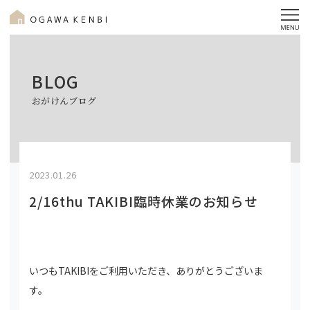
BLOG
おがけんブログ
2023.01.26
2/16thu TAKIBI臨時休業のお知らせ
いつもTAKIBIをご利用いただき、ありがとうございま
す。