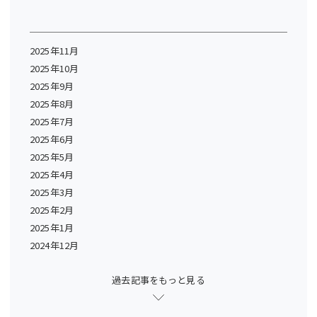
2025年11月
2025年10月
2025年9月
2025年8月
2025年7月
2025年6月
2025年5月
2025年4月
2025年3月
2025年2月
2025年1月
2024年12月
過去記事をもっと見る