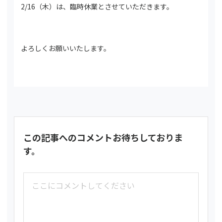
2/16（木）は、臨時休業とさせていただきます。
よろしくお願いいたします。
この記事へのコメントお待ちしておりま
す。