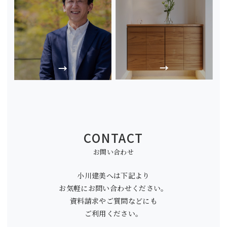
CONTACT
お問い合わせ
小川建美へは下記より
お気軽にお問い合わせください。
資料請求やご質問などにも
ご利用ください。