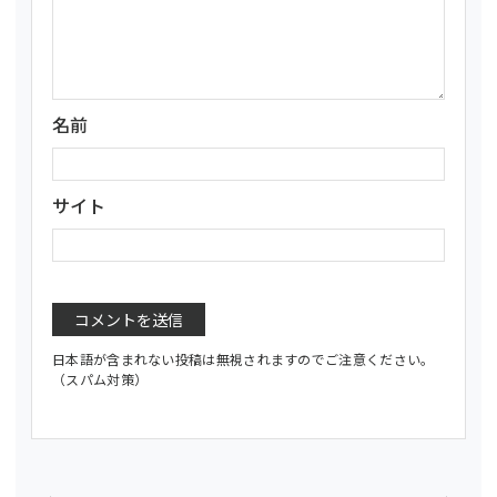
名前
サイト
日本語が含まれない投稿は無視されますのでご注意ください。
（スパム対策）