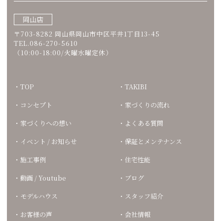
岡山店
〒703-8282 岡山県岡山市中区平井1丁目13-45
TEL.086-270-5610
（10:00-18:00/火曜水曜定休）
TOP
TAKIBI
コンセプト
家づくりの流れ
家づくりへの想い
よくある質問
イベント / お知らせ
保証とメンテナンス
施工事例
住宅性能
動画 / Youtube
ブログ
モデルハウス
スタッフ紹介
お客様の声
会社情報