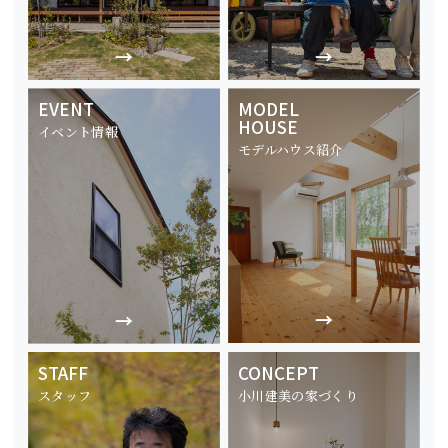
EVENT
MODEL
HOUSE
イベント情報
モデルハウス紹介
STAFF
CONCEPT
スタッフ
小川建美の家づくり