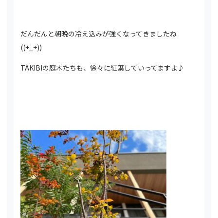
だんだんと朝晩の冷え込みが強くなってきましたね
((+_+))
TAKIBIの庭木たちも、徐々に紅葉していってますよ♪