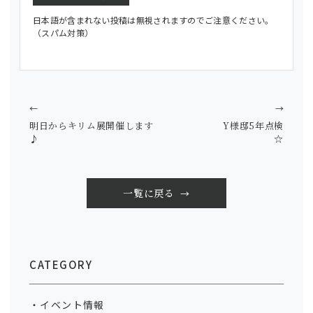
日本語が含まれない投稿は無視されますのでご注意ください。
（スパム対策）
←
→
明日からキリム展開催します
Y様邸5年点検
♪
☆
一覧に戻る
CATEGORY
イベント情報