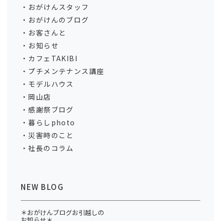
おがけんスタッフ
おがけんのブログ
お客さんと
お知らせ
カフェTAKIBI
プチメンテナンス講座
モデルハウス
岡山店
感謝祭ブログ
暮らしphoto
災害時のこと
社長のコラム
NEW BLOG
＊おがけんブログお引越しの
お知らせ＊