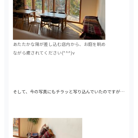
あたたかな陽が差し込む店内から、お庭を眺め
ながら癒されてください(*^^)v
そして、今の写真にもチラッと写り込んでいたのですが…