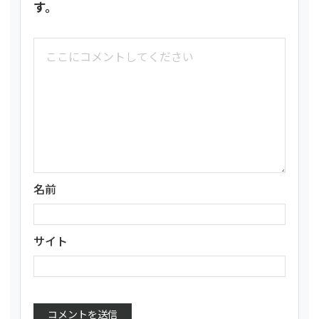
す。
名前
サイト