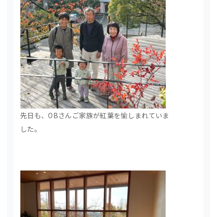
先日も、OBさんご家族が紅葉を愉しまれていま
した。