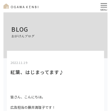
BLOG
おがけんブログ
2022.11.19
紅葉、はじまってます♪
皆さん、こんにちは。
広告担当の藤井満理子です！