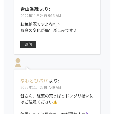
青山香織
より:
2022年11月24日 9:13 AM
紅葉綺麗ですよね^_^
お庭の変化が毎年楽しみです♪
返信
なわとびパパ
より:
2022年11月25日 7:49 AM
皆さん、紅葉の葉っぱとドングリ拾いに
はご注意ください