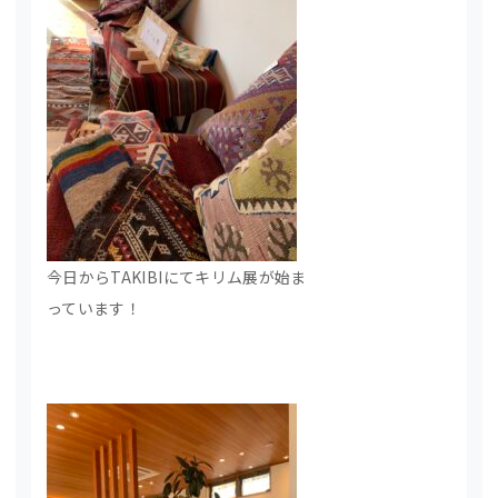
今日からTAKIBIにてキリム展が始ま
っています！