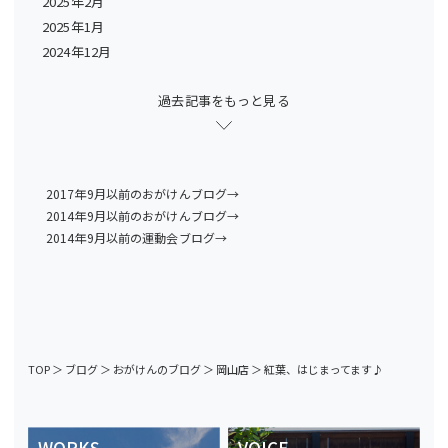
2025年2月
2025年1月
2024年12月
過去記事をもっと見る
2017年9月以前のおがけんブログ→
2014年9月以前のおがけんブログ→
2014年9月以前の運動会ブログ→
TOP
＞
ブログ
＞
おがけんのブログ
＞
岡山店
＞
紅葉、はじまってます♪
WORKS
VOICE