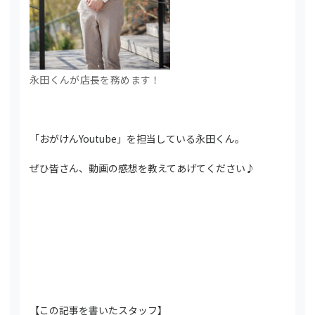
永田くんが店長を務めます！
「おがけんYoutube」を担当している永田くん。
ぜひ皆さん、動画の感想を教えてあげてください♪
【この記事を書いたスタッフ】