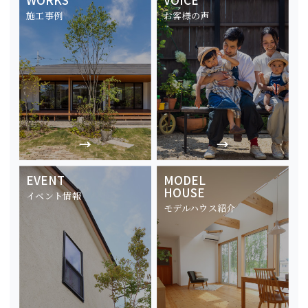
施工事例
お客様の声
EVENT
MODEL
HOUSE
イベント情報
モデルハウス紹介