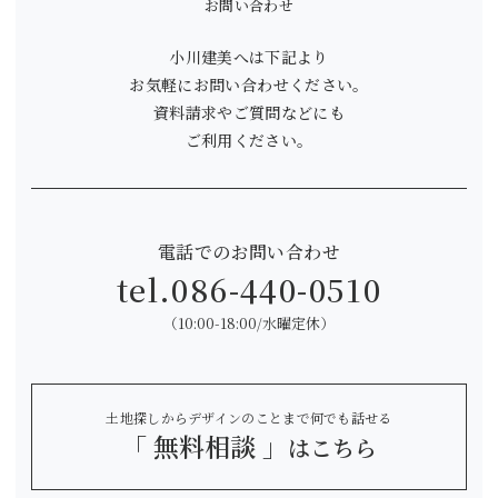
お問い合わせ
小川建美へは下記より
お気軽にお問い合わせください。
資料請求やご質問などにも
ご利用ください。
電話でのお問い合わせ
tel.
086-440-0510
（10:00-18:00/水曜定休）
土地探しからデザインのことまで何でも話せる
「 無料相談 」
はこちら