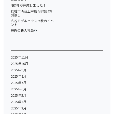
N様邸が完成しました！
総社市清音上中島☆B様邸お
引渡し
広谷モデルハウス＊秋のイベ
ント
最近の新入社員
2025年11月
2025年10月
2025年9月
2025年8月
2025年7月
2025年6月
2025年5月
2025年4月
2025年3月