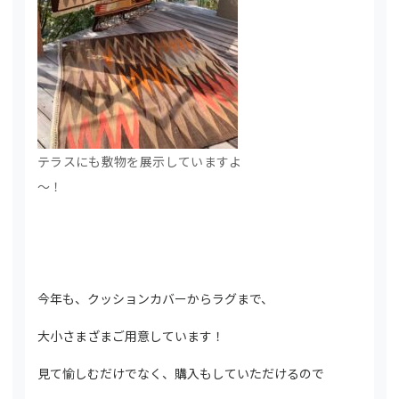
テラスにも敷物を展示していますよ
～！
今年も、クッションカバーからラグまで、
大小さまざまご用意しています！
見て愉しむだけでなく、購入もしていただけるので