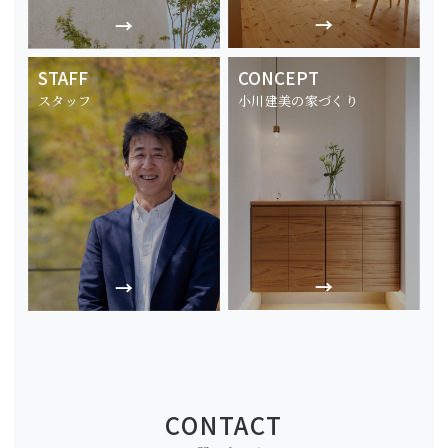
STAFF
CONCEPT
スタッフ
小川建美の家づくり
CONTACT