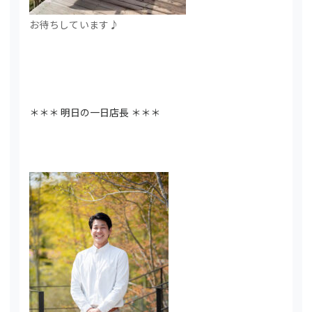
お待ちしています♪
＊＊＊ 明日の一日店長 ＊＊＊