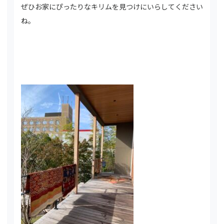
ぜひお家にぴったりなキリムを見つけにいらしてください
ね。