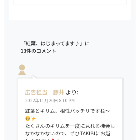
「紅葉、はじまってます♪」に
13件のコメント
広告担当 藤井
より:
2022年11月20日 8:10 PM
紅葉とキリム、相性バッチリですね〜
たくさんのキリムを一度に見れる機会も
なかなかないので、ぜひTAKIBIにお越