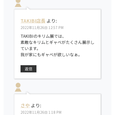
TAKIBI店長
より:
2022年11月26日 12:57 PM
TAKIBIのキリム展では、
素敵なキリムとギャベがたくさん展示し
ています。
我が家にもギャベが欲しいなぁ。
返信
さや
より:
2022年11月26日 1:18 PM