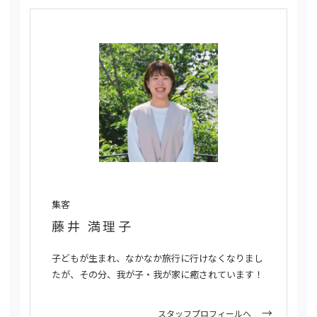
集客
藤井 満理子
子どもが生まれ、なかなか旅行に行けなくなりまし
たが、その分、我が子・我が家に癒されています！
スタッフプロフィールへ