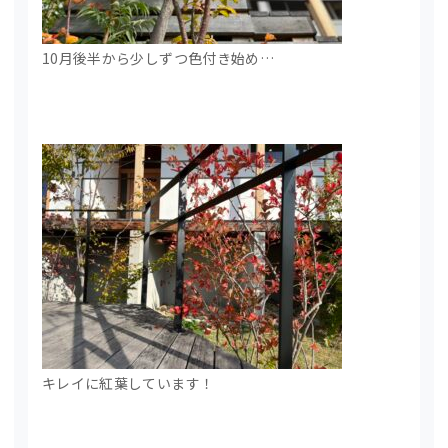
10月後半から少しずつ色付き始め…
キレイに紅葉しています！