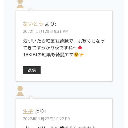
ないとう
より:
2022年11月20日 9:31 PM
気づいたら紅葉も綺麗で、肌寒くもなっ
てきてすっかり秋ですね〜
TAKIBIの紅葉も綺麗です
返信
生子
より:
2022年11月22日 10:22 PM