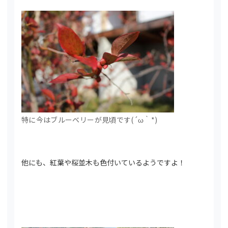
特に今はブルーベリーが見頃です(´ω｀*)
他にも、紅葉や桜並木も色付いているようですよ！