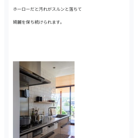
ホーローだと汚れがスルンと落ちて
綺麗を保ち続けられます。