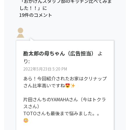
「おがけんスタッフ邸のキッチン比べてみま
した！！」に
19件のコメント
勘太郎の母ちゃん（広告担当）
よ
り:
2022年5月23日 5:20 PM
あら！今回紹介されたお家はクリナップ
さん比率高いですね
片田さんちのYAMAHAさん（今はトクラ
スさん）
TOTOさんも最後まで悩みました。。