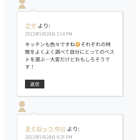
さや
より:
2022年5月28日 2:14 PM
キッチンも色々ですね
それぞれの特
徴をよくよく調べて自分にとってのベス
トを選ぶ…大変だけどおもしろそうで
す！
返信
まぐねっつ 中川
より:
2022年5月28日 9:25 PM