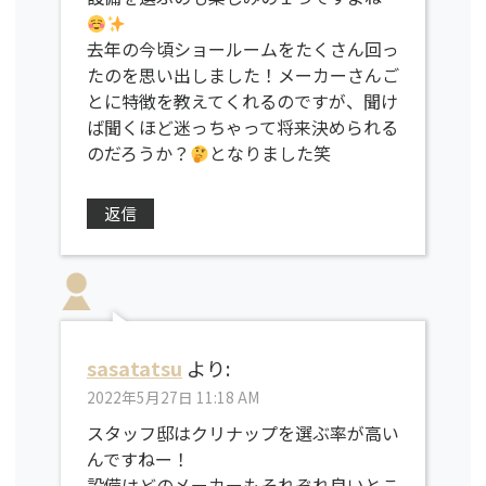
去年の今頃ショールームをたくさん回っ
たのを思い出しました！メーカーさんご
とに特徴を教えてくれるのですが、聞け
ば聞くほど迷っちゃって将来決められる
のだろうか？
となりました笑
返信
sasatatsu
より:
2022年5月27日 11:18 AM
スタッフ邸はクリナップを選ぶ率が高い
んですねー！
設備はどのメーカーもそれぞれ良いとこ