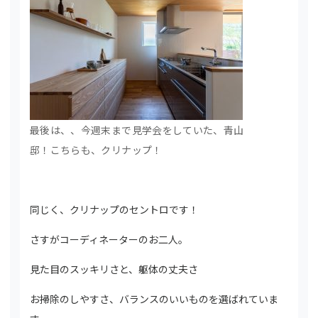
最後は、、今週末まで見学会をしていた、青山
邸！こちらも、クリナップ！
同じく、クリナップのセントロです！
さすがコーディネーターのお二人。
見た目のスッキリさと、躯体の丈夫さ
お掃除のしやすさ、バランスのいいものを選ばれていま