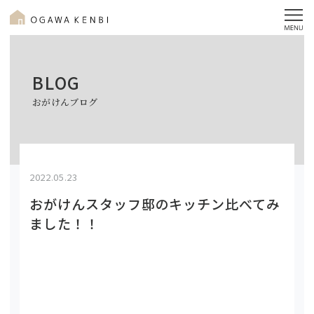
BLOG
おがけんブログ
2022.05.23
おがけんスタッフ邸のキッチン比べてみ
ました！！