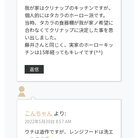
我が家はクリナップのキッチンですが、
個人的にはタカラのホーロー派です。
当時、タカラの食器棚が我が家ノ希望に
合わなくてクリナップに決定した事を思
い出しました。
藤井さんと同じく、実家のホーローキッ
チンは15年経ってもキレイです(^^)
返信
こんちゃん
より:
2022年5月30日 8:57 AM
ウチは造作ですが、レンジフードは洗エ