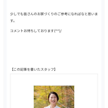
少しでも皆さんのお家づくりのご参考になればなと思いま
す。
コメントお待ちしております(^^)/
【この記事を書いたスタッフ】