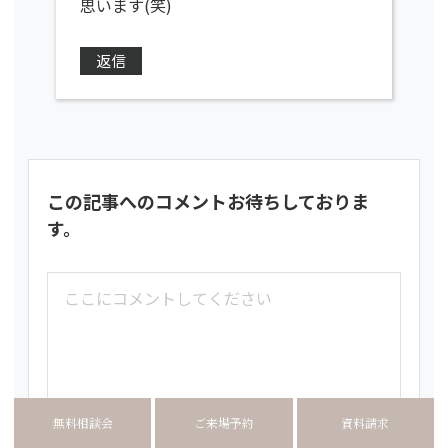
思います(笑)
返信
この記事へのコメントお待ちしておりま
す。
無料相談会
ご来場予約
資料請求