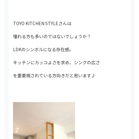
TOYO KITCHEN STYLEさんは
憧れる方も多いのではないでしょうか？
LDKのシンボルになる存在感。
キッチンにカッコよさを求め、シンクの広さ
を重要視されている方向きだと思います♪