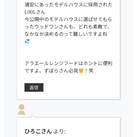
浦安にあったモデルハウスに採用された
LIXILさん
今公開中のモデルハウスに選ばせてもら
ったウッドワンさんも、どれも素敵で、
なかなか決めるのって難しいですよね
アラエールレンジフードはホントに便利
ですよ、ずぼらさん必見
！笑
返信
ひろこさん
より: