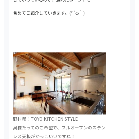
含めてご紹介していきます。(*´ω｀)
野村邸：TOYO KITCHEN STYLE
奥様たってのご希望で、フルオープンのステン
レス天板がかっこいいですね！