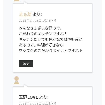
まぁ助
より:
2022年5月29日 10:49 PM
みんなさまざまな好みで、
こだわりのキッチンですね！
キッチンだけでも色々な特徴や好みが
あるので、料理が好きなら
ワクワクのこだわりポイントですね♪
返信
玉野LOVE
より:
2022年5月29日 11:51 PM