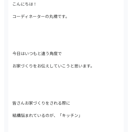
こんにちは！
コーディネーターの丸橋です。
今日はいつもと違う角度で
お家づくりをお伝えしていこうと思います。
皆さんお家づくりをされる際に
結構悩まれているのが、「キッチン」