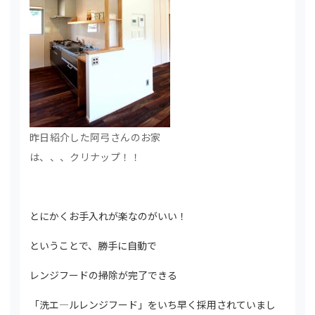
昨日紹介した阿弓さんのお家
は、、、クリナップ！！
とにかくお手入れが楽なのがいい！
ということで、勝手に自動で
レンジフードの掃除が完了できる
「洗エ―ルレンジフード」をいち早く採用されていまし