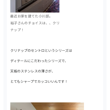
最近お家を建てた小川邸。
裕子さんのチョイスは、、クリ
ナップ！
クリナップのセントロというシリーズは
ディテールにこだわったシリーズで、
天板のステンレスの薄さが、
とてもシャープでカッコいいんです！