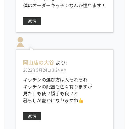
僕はオーダーキッチンなんか憧れます！
返信
岡山店の大谷
より:
2022年5月24日 3:24 AM
キッチンの選び方は人それぞれ
キッチンの配置も色々有りますが
見た目も使い勝手も良いと
暮らしが豊かになりますね
返信