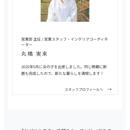
営業部 主任 / 営業スタッフ・インテリアコーディネ
ーター
丸橋 実来
2025年5月に女の子を出産しました。同じ時期に新
居も完成したので、新たな暮らしを満喫します！
スタッフプロフィールへ