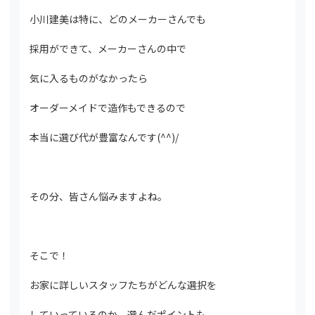
小川建美は特に、どのメーカーさんでも
採用ができて、メーカーさんの中で
気に入るものがなかったら
オーダーメイドで造作もできるので
本当に選び代が豊富なんです(^^)/
その分、皆さん悩みますよね。
そこで！
お家に詳しいスタッフたちがどんな選択を
していっているのか、選んだポイントも