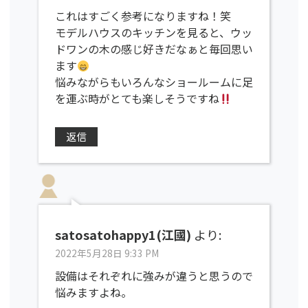
これはすごく参考になりますね！笑
モデルハウスのキッチンを見ると、ウッ
ドワンの木の感じ好きだなぁと毎回思い
ます
悩みながらもいろんなショールームに足
を運ぶ時がとても楽しそうですね
返信
satosatohappy1(江國)
より:
2022年5月28日 9:33 PM
設備はそれぞれに強みが違うと思うので
悩みますよね。