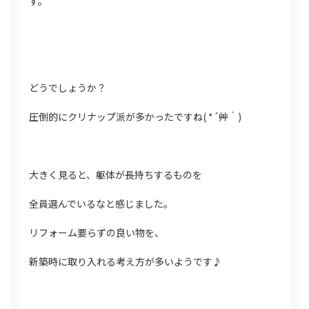
す。
どうでしょうか？
圧倒的にクリナップ派が多かったですね( *´艸｀)
大きく見ると、躯体が長持ちするものを
全員選んでいるなと感じました。
リフォーム要らずの良い物を、
新築時に取り入れる考え方が多いようです♪