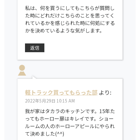
私は、何を買うにしてもこちらが質問し
た時にどれだけこちらのことを思ってく
れているかを感じられた時に何処にする
かを決めているような気がします。
返信
軽トラック買ってもらった部
より:
2022年5月29日 10:15 AM
我が家はタカラのキッチンです。15年た
ってもホーロー扉はキレイです。ショー
ルームの人のホーローアピールにやられ
て決めました(^^)