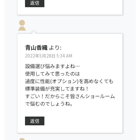
返信
青山香織
より:
2022年5月28日 5:34 AM
設備選び悩みますよね…
使用してみて思ったのは
過度に性能(オプション)を高めなくても
標準装備が充実してますね！
すごい！だからこそ皆さんショールーム
で悩むのでしょうね。
返信