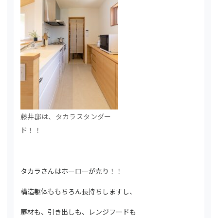
藤井邸は、タカラスタンダー
ド！！
タカラさんはホーローが売り！！
構造躯体ももちろん長持ちしますし、
扉材も、引き出しも、レンジフードも