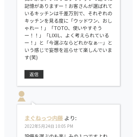
記憶がありますー！お客さんが選ばれて
いるキッチンは千差万別で、それぞれの
キッチンを見る度に「ウッドワン、おし
ゃれー！」「TOTO、使いやすそう
ー！！」「LIXIL、よく考えられている
ー！」と「今選ぶならどれかなぁ…」と
いう感じで妄想を巡らせて楽しんでいま
す(笑)
返信
まぐねっつ内藤
より:
2022年5月24日 10:05 PM
設備を選ぶのも楽しみの１つですよね