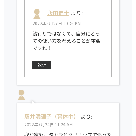
永田侃士
より:
2022年5月27日 10:36 PM
流行りではなくて、自分にとっ
ての使い方を考えることが重要
ですね！
返信
藤井満理子（育休中）
より:
2022年5月24日 11:24 AM
我が家も、タカラとクリナップで迷った