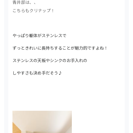
青井邸は、、
こちらもクリナップ！
やっぱり躯体がステンレスで
ずっときれいに長持ちすることが魅力的ですよね！
ステンレスの天板やシンクのお手入れの
しやすさも決め手だそう♪