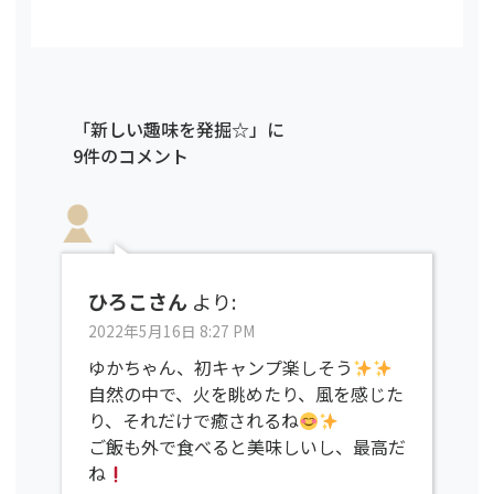
「新しい趣味を発掘☆」に
9件のコメント
ひろこさん
より:
2022年5月16日 8:27 PM
ゆかちゃん、初キャンプ楽しそう
自然の中で、火を眺めたり、風を感じた
り、それだけで癒されるね
ご飯も外で食べると美味しいし、最高だ
ね