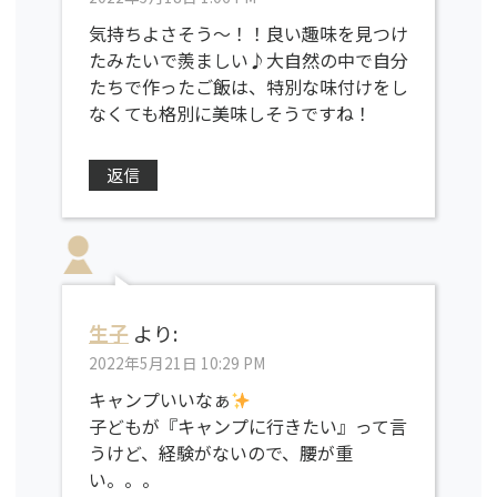
気持ちよさそう〜！！良い趣味を見つけ
たみたいで羨ましい♪大自然の中で自分
たちで作ったご飯は、特別な味付けをし
なくても格別に美味しそうですね！
返信
生子
より:
2022年5月21日 10:29 PM
キャンプいいなぁ
子どもが『キャンプに行きたい』って言
うけど、経験がないので、腰が重
い。。。