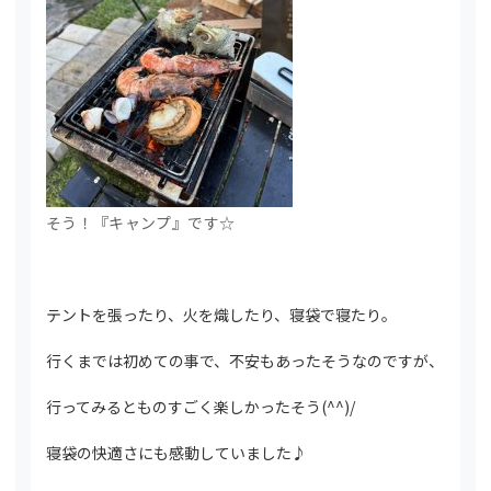
そう！『キャンプ』です☆
テントを張ったり、火を熾したり、寝袋で寝たり。
行くまでは初めての事で、不安もあったそうなのですが、
行ってみるとものすごく楽しかったそう(^^)/
寝袋の快適さにも感動していました♪