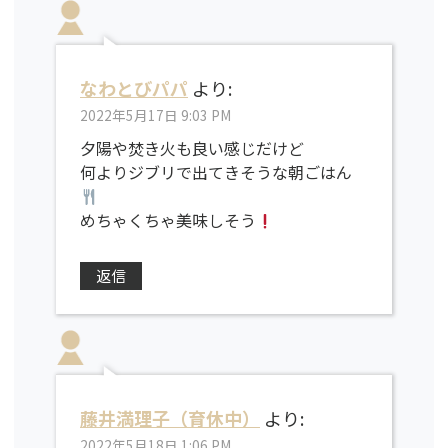
なわとびパパ
より:
2022年5月17日 9:03 PM
夕陽や焚き火も良い感じだけど
何よりジブリで出てきそうな朝ごはん
めちゃくちゃ美味しそう
返信
藤井満理子（育休中）
より:
2022年5月18日 1:06 PM