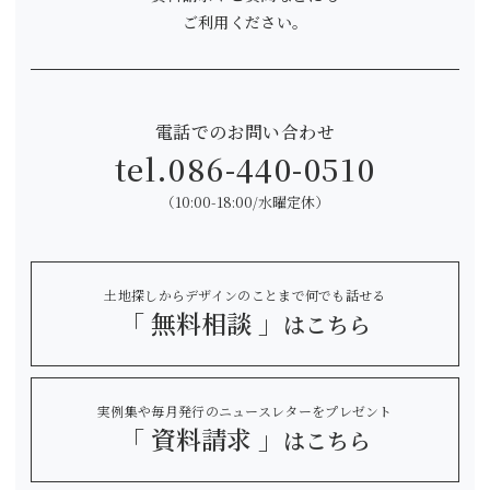
ご利用ください。
電話でのお問い合わせ
tel.
086-440-0510
（10:00-18:00/水曜定休）
土地探しからデザインのことまで何でも話せる
「 無料相談 」
はこちら
実例集や毎月発行のニュースレターをプレゼント
「 資料請求 」
はこちら