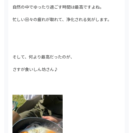
自然の中でゆったり過ごす時間は最高ですよね。
忙しい日々の疲れが取れて、浄化される気がします。
そして、何より最高だったのが、
さすが食いしん坊さん♪