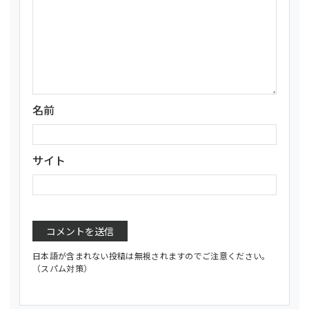
名前
サイト
日本語が含まれない投稿は無視されますのでご注意ください。
（スパム対策）