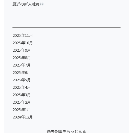
最近の新入社員
2025年11月
2025年10月
2025年9月
2025年8月
2025年7月
2025年6月
2025年5月
2025年4月
2025年3月
2025年2月
2025年1月
2024年12月
過去記事をもっと見る