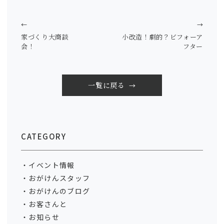
←
→
家づくり大商談
小改造！劇的？ビフォーア
会！
フター
一覧に戻る
CATEGORY
イベント情報
おがけんスタッフ
おがけんのブログ
お客さんと
お知らせ