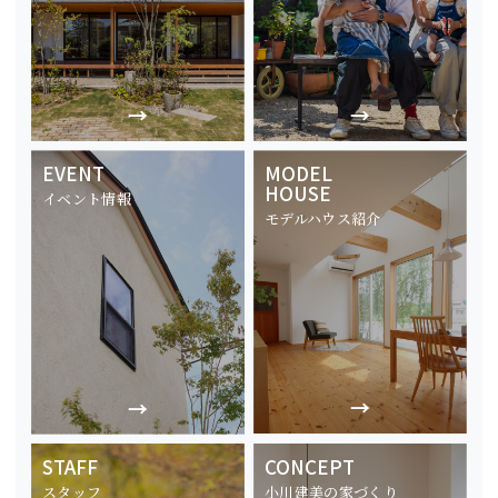
EVENT
MODEL
HOUSE
イベント情報
モデルハウス紹介
STAFF
CONCEPT
スタッフ
小川建美の家づくり