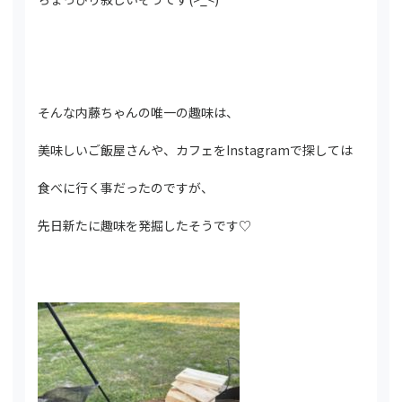
そんな内藤ちゃんの唯一の趣味は、
美味しいご飯屋さんや、カフェをInstagramで探しては
食べに行く事だったのですが、
先日新たに趣味を発掘したそうです♡