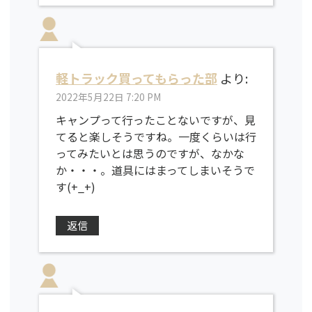
軽トラック買ってもらった部
より:
2022年5月22日 7:20 PM
キャンプって行ったことないですが、見
てると楽しそうですね。一度くらいは行
ってみたいとは思うのですが、なかな
か・・・。道具にはまってしまいそうで
す(+_+)
返信