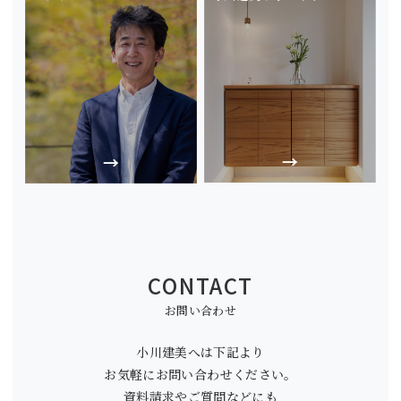
CONTACT
お問い合わせ
小川建美へは下記より
お気軽にお問い合わせください。
資料請求やご質問などにも