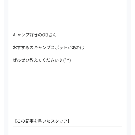
キャンプ好きのOBさん
おすすめのキャンプスポットがあれば
ぜひぜひ教えてください♪(^^)
【この記事を書いたスタッフ】