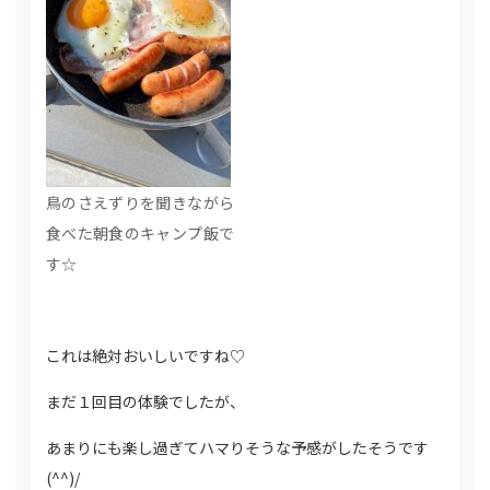
鳥のさえずりを聞きながら
食べた朝食のキャンプ飯で
す☆
これは絶対おいしいですね♡
まだ１回目の体験でしたが、
あまりにも楽し過ぎてハマりそうな予感がしたそうです
(^^)/