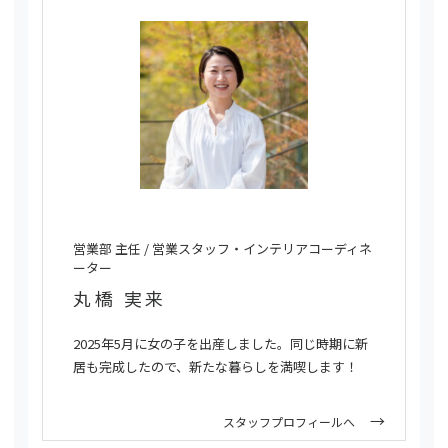
営業部 主任 / 営業スタッフ・インテリアコーディネ
ーター
丸橋 実来
2025年5月に女の子を出産しました。同じ時期に新
居も完成したので、新たな暮らしを満喫します！
スタッフプロフィールへ