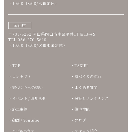
（10:00-18:00/水曜定休）
岡山店
〒703-8282 岡山県岡山市中区平井1丁目13-45
TEL.086-270-5610
（10:00-18:00/火曜水曜定休）
TOP
TAKIBI
コンセプト
家づくりの流れ
家づくりへの想い
よくある質問
イベント / お知らせ
保証とメンテナンス
施工事例
住宅性能
動画 / Youtube
ブログ
モデルハウス
スタッフ紹介