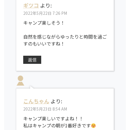
ギツコ
より:
2022年5月22日 7:26 PM
キャンプ楽しそう！
自然を感じながらゆったりと時間を過ご
すのもいいですね！
返信
こんちゃん
より:
2022年5月23日 8:54 AM
キャンプ楽しいですよね！！
私はキャンプの朝が1番好きです