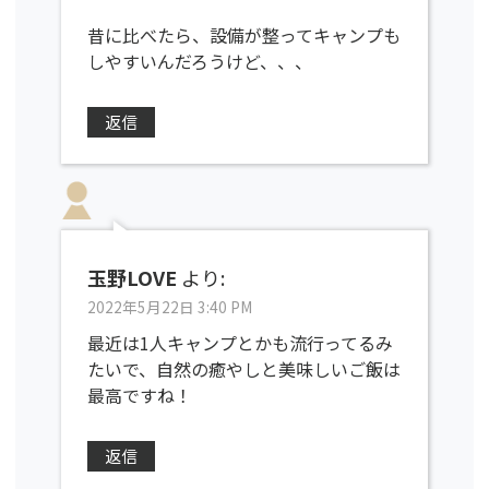
昔に比べたら、設備が整ってキャンプも
しやすいんだろうけど、、、
返信
玉野LOVE
より:
2022年5月22日 3:40 PM
最近は1人キャンプとかも流行ってるみ
たいで、自然の癒やしと美味しいご飯は
最高ですね！
返信