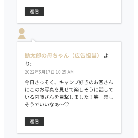
返信
勘太郎の母ちゃん（広告担当）
よ
り:
2022年5月17日 10:25 AM
今日さっそく、キャンプ好きのお客さん
にこのお写真を見せて楽しそうに話して
いる内藤さんを目撃しました！笑 楽し
そうでいいなぁ～♡
返信