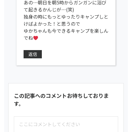
あの…朝日を朝5時からガンガンに浴び
て起きるかんじが…(笑)
独身の時にもっとゆったりキャンプしと
けばよかった！と思うので
ゆかちゃんも今できるキャンプを楽しん
でね
返信
この記事へのコメントお待ちしておりま
す。