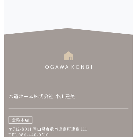
木造ホーム株式会社 小川建美
倉敷本店
〒712-8011 岡山県倉敷市連島町連島 111
TEL.086-440-0510