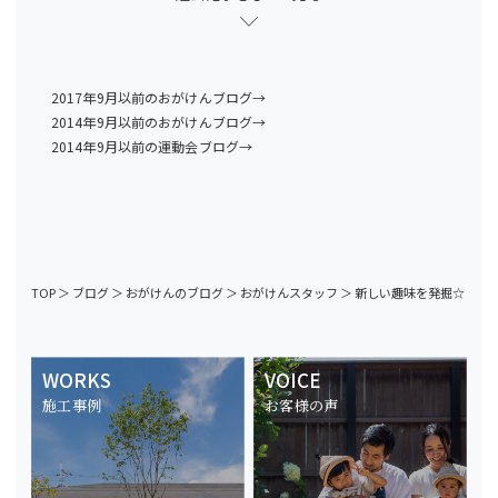
2017年9月以前のおがけんブログ→
2014年9月以前のおがけんブログ→
2014年9月以前の運動会ブログ→
TOP
＞
ブログ
＞
おがけんのブログ
＞
おがけんスタッフ
＞
新しい趣味を発掘☆
WORKS
VOICE
施工事例
お客様の声