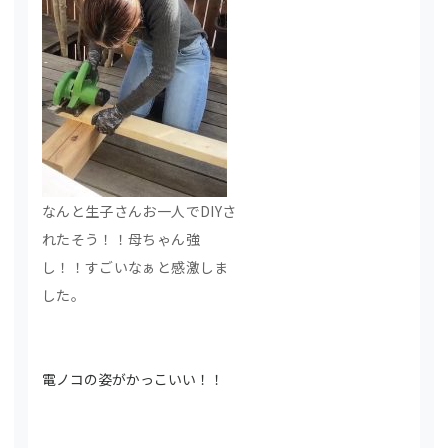
なんと生子さんお一人でDIYさ
れたそう！！母ちゃん強
し！！すごいなぁと感激しま
した。
電ノコの姿がかっこいい！！