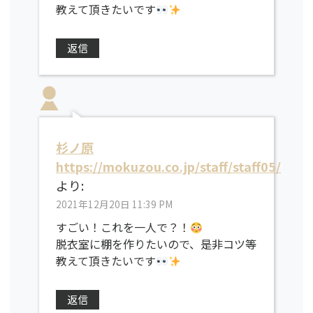
教えて頂きたいです
返信
杉ノ原
https://mokuzou.co.jp/staff/staff05/
より:
2021年12月20日 11:39 PM
すごい！これを一人で？！
脱衣室に棚を作りたいので、是非コツ等
教えて頂きたいです
返信