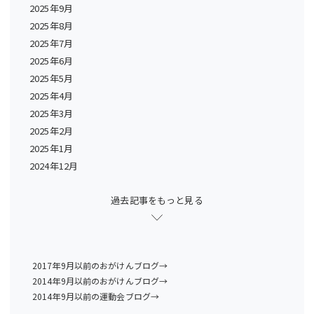
2025年9月
2025年8月
2025年7月
2025年6月
2025年5月
2025年4月
2025年3月
2025年2月
2025年1月
2024年12月
過去記事をもっと見る
2017年9月以前のおがけんブログ→
2014年9月以前のおがけんブログ→
2014年9月以前の運動会ブログ→