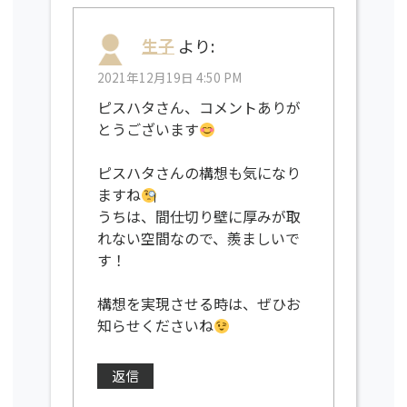
生子
より:
2021年12月19日 4:50 PM
ピスハタさん、コメントありが
とうございます
ピスハタさんの構想も気になり
ますね
うちは、間仕切り壁に厚みが取
れない空間なので、羨ましいで
す！
構想を実現させる時は、ぜひお
知らせくださいね
返信