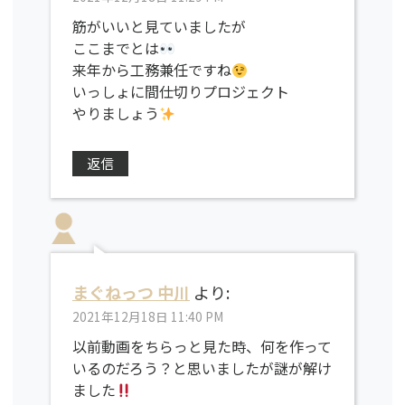
筋がいいと見ていましたが
ここまでとは
来年から工務兼任ですね
いっしょに間仕切りプロジェクト
やりましょう
返信
まぐねっつ 中川
より:
2021年12月18日 11:40 PM
以前動画をちらっと見た時、何を作って
いるのだろう？と思いましたが謎が解け
ました