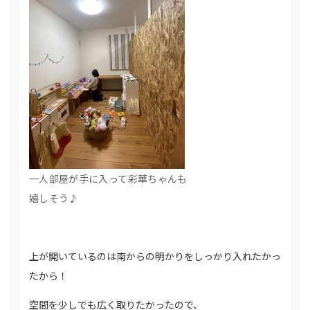
一人部屋が手に入って彩華ちゃんも
嬉しそう♪
上が開いているのは南からの明かりをしっかり入れたかっ
たから！
空間を少しでも広く取りたかったので、