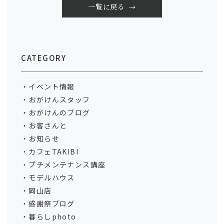
一覧に戻る
CATEGORY
イベント情報
おがけんスタッフ
おがけんのブログ
お客さんと
お知らせ
カフェTAKIBI
プチメンテナンス講座
モデルハウス
岡山店
感謝祭ブログ
暮らしphoto