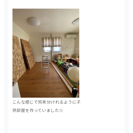
こんな感じで将来分けれるように子
供部屋を作っていました☆