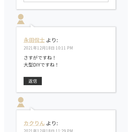
永田侃士
より:
2021年12月18日 10:11 PM
さすがですね！
大型DIYですね！
返信
カクりん
より:
2021年12月18日 11:29 PM