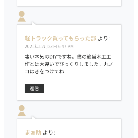
軽トラック買ってもらった部
より:
2021年12月23日 6:47 PM
凄い本気のDIYですね。僕の適当木工工
作とは大違いでびっくりしました。丸ノ
コはきをつけてね
返信
まぁ助
より: