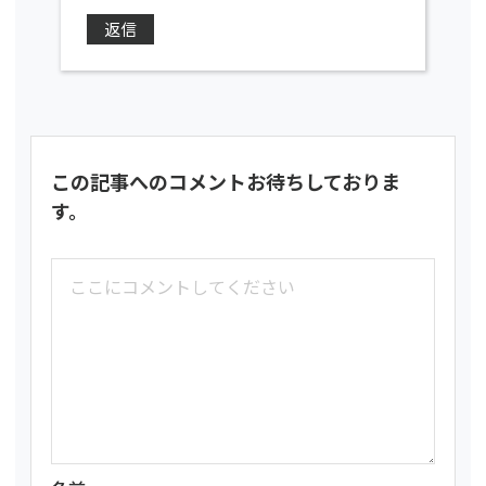
返信
この記事へのコメントお待ちしておりま
す。