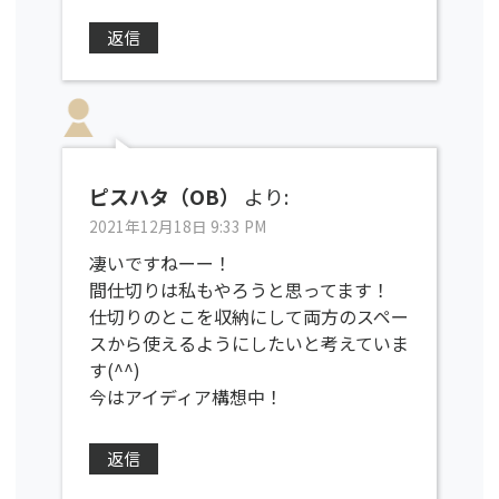
返信
ピスハタ（OB）
より:
2021年12月18日 9:33 PM
凄いですねーー！
間仕切りは私もやろうと思ってます！
仕切りのとこを収納にして両方のスペー
スから使えるようにしたいと考えていま
す(^^)
今はアイディア構想中！
返信