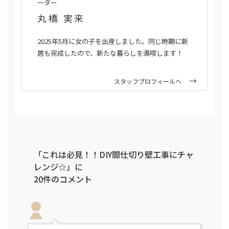
ーター
丸橋 実来
2025年5月に女の子を出産しました。同じ時期に新
居も完成したので、新たな暮らしを満喫します！
スタッフプロフィールへ
「これは必見！！DIY間仕切り壁工事にチャ
レンジ☆」に
20件のコメント