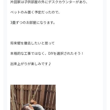
片田家は子供部屋の外にデスクカウンターがあり、
ベットのみ置く予定だったので、
3畳ずつのお部屋になります。
将来壁を撤去したいと思って
本格的な工事ではなく、DIYを選択されたそう！
出来上がりが楽しみです♪