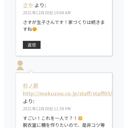
さや
より:
2021年12月20日 10:04 AM
さすが生子さんです！家づくりは続きま
すね
返信
杉ノ原
http://mokuzou.co.jp/staff/staff05/
より:
2021年12月20日 11:39 PM
すごい！これを一人で？！
脱衣室に棚を作りたいので、是非コツ等