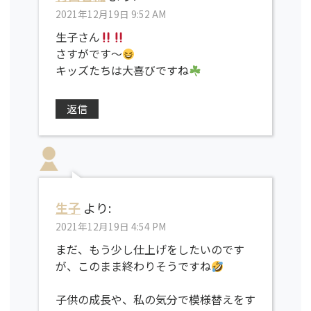
2021年12月19日 9:52 AM
生子さん
さすがです〜
キッズたちは大喜びですね
返信
生子
より:
2021年12月19日 4:54 PM
まだ、もう少し仕上げをしたいのです
が、このまま終わりそうですね
子供の成長や、私の気分で模様替えをす