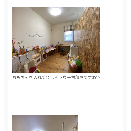
おもちゃを入れて楽しそうな子供部屋ですね♡