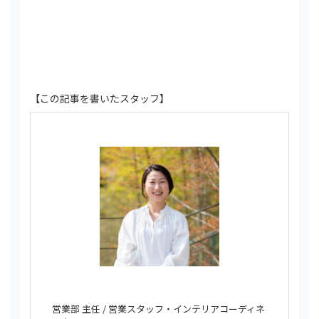
【この記事を書いたスタッフ】
営業部 主任 / 営業スタッフ・インテリアコーディネ