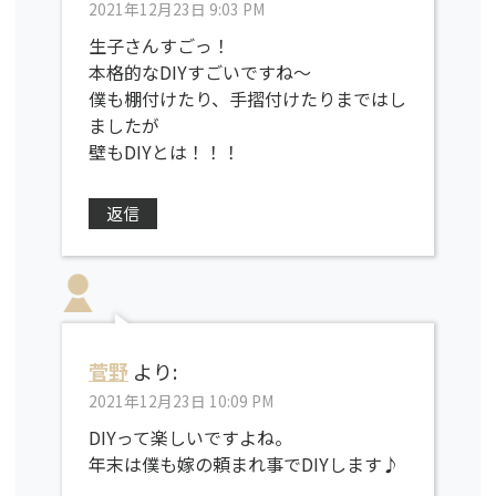
2021年12月23日 9:03 PM
生子さんすごっ！
本格的なDIYすごいですね～
僕も棚付けたり、手摺付けたりまではし
ましたが
壁もDIYとは！！！
返信
菅野
より:
2021年12月23日 10:09 PM
DIYって楽しいですよね。
年末は僕も嫁の頼まれ事でDIYします♪