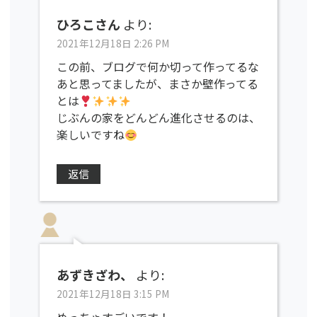
ひろこさん
より:
2021年12月18日 2:26 PM
この前、ブログで何か切って作ってるな
あと思ってましたが、まさか壁作ってる
とは
じぶんの家をどんどん進化させるのは、
楽しいですね
返信
あずきざわ、
より:
2021年12月18日 3:15 PM