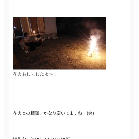
花火もしましたよ～！
花火との距離、かなり空いてますね…(笑)