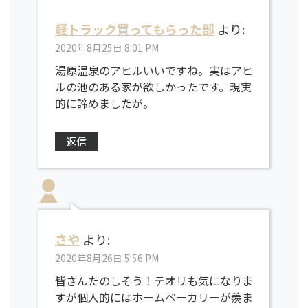
軽トラック買ってもらった部
より:
2020年8月25日 8:01 PM
湯原温泉のアヒルいいですね。実はアヒ
ルの池のある家が欲しかったです。現実
的に諦めましたが。
返信
さや
より:
2020年8月26日 5:56 PM
皆さんたのしそう！テオリも気になりま
すが個人的にはホームベーカリーが羨ま