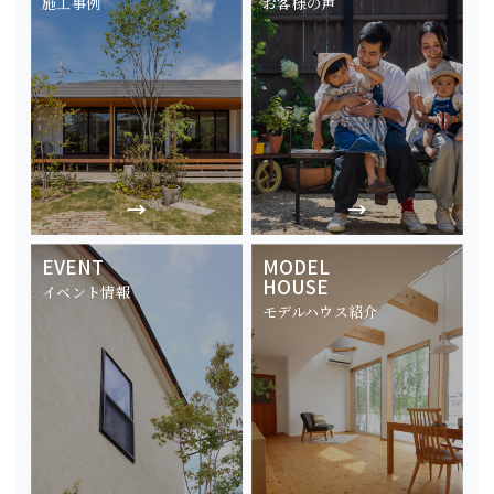
施工事例
お客様の声
EVENT
MODEL
HOUSE
イベント情報
モデルハウス紹介