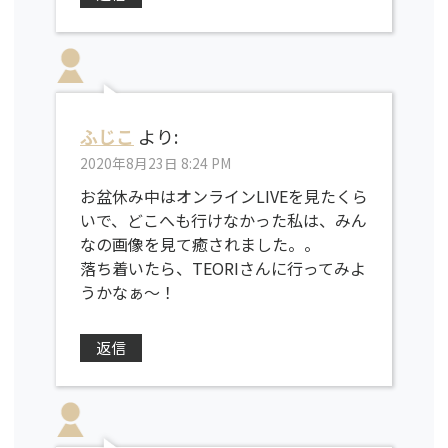
ふじこ
より:
2020年8月23日 8:24 PM
お盆休み中はオンラインLIVEを見たくら
いで、どこへも行けなかった私は、みん
なの画像を見て癒されました。。
落ち着いたら、TEORIさんに行ってみよ
うかなぁ〜！
返信