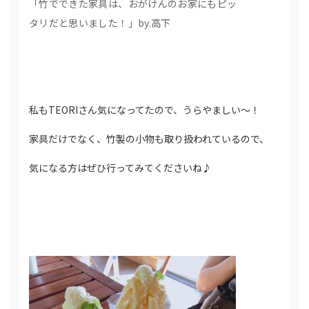
「竹でできた家具は、おがけんのお家にもピッ
タリだと思いました！」by.高下
私もTEORIさん気になってたので、うらやましい～！
家具だけでなく、竹製の小物も取り扱われているので、
気になる方はぜひ行ってみてくださいね♪