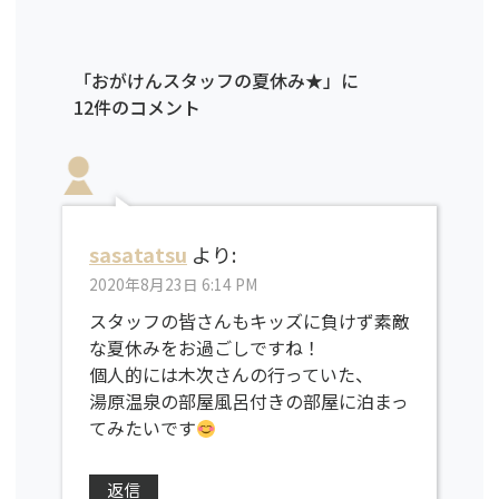
「おがけんスタッフの夏休み★」に
12件のコメント
sasatatsu
より:
2020年8月23日 6:14 PM
スタッフの皆さんもキッズに負けず素敵
な夏休みをお過ごしですね！
個人的には木次さんの行っていた、
湯原温泉の部屋風呂付きの部屋に泊まっ
てみたいです
返信