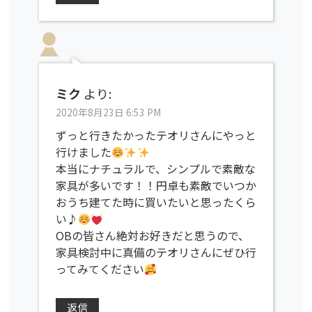
ミク
より:
2020年8月23日 6:53 PM
ずっと行きたかったテオリさんにやっと
行けました
本当にナチュラルで、シンプルで素敵な
家具が多いです！！円卓も素敵でいつか
おうち建てた時に買いたいと思ったくら
い♪
OBの皆さん絶対お好きだと思うので、
家具検討中に真備のテオリさんにぜひ行
ってみてください
返信