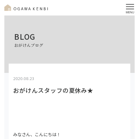
BLOG
おがけんブログ
2020.08.23
おがけんスタッフの夏休み★
みなさん、こんにちは！