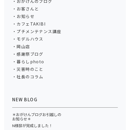
おがけんのブログ
お客さんと
お知らせ
カフェTAKIBI
プチメンテナンス講座
モデルハウス
岡山店
感謝祭ブログ
暮らしphoto
災害時のこと
社長のコラム
NEW BLOG
＊おがけんブログお引越しの
お知らせ＊
N様邸が完成しました！