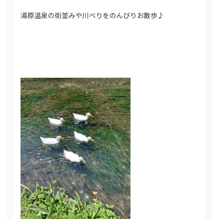
湯原温泉の街並みや川べりをのんびりお散歩♪