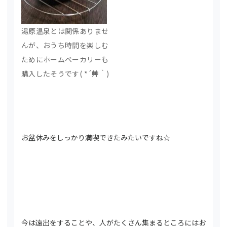
湯原温泉とは関係ありませ
んが、おうち時間を楽しむ
ためにホームベーカリーも
購入したそうです( *´艸｀)
お盆休みをしっかり満喫できたみたいですね☆
今は遠出をすることや、人がたくさん集まるところにはお