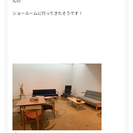
んの
ショールームに行ってきたそうです！