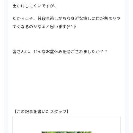
出かけしにくいですが、
だからこそ、普段見逃しがちな身近な癒しに目が留まりや
すくなるのかなぁと思います(^^♪
皆さんは、どんなお盆休みを過ごされましたか？？
【この記事を書いたスタッフ】