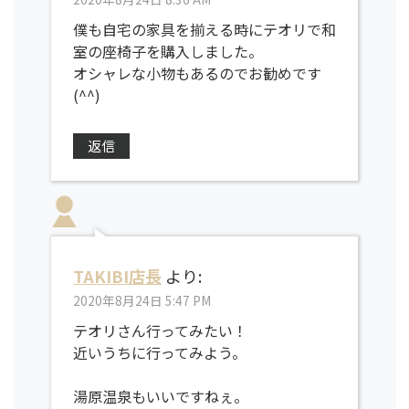
僕も自宅の家具を揃える時にテオリで和
室の座椅子を購入しました。
オシャレな小物もあるのでお勧めです
(^^)
返信
TAKIBI店長
より:
2020年8月24日 5:47 PM
テオリさん行ってみたい！
近いうちに行ってみよう。
湯原温泉もいいですねぇ。