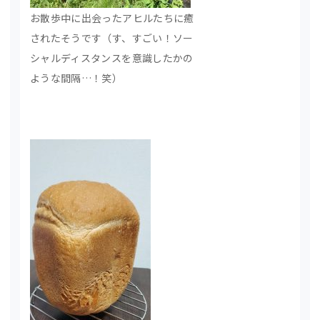
お散歩中に出会ったアヒルたちに癒
されたそうです（す、すごい！ソー
シャルディスタンスを意識したかの
ような間隔…！笑）