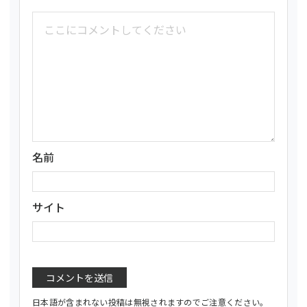
名前
サイト
日本語が含まれない投稿は無視されますのでご注意ください。