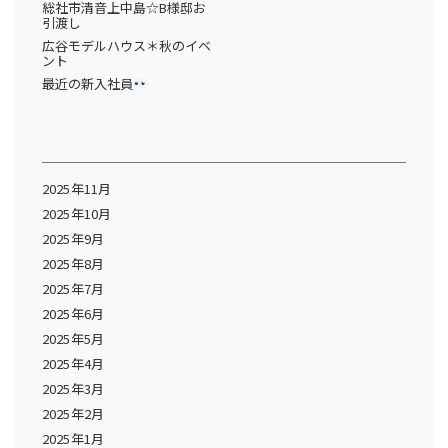
総社市清音上中島☆B様邸お
引渡し
広谷モデルハウス＊秋のイベ
ント
最近の新入社員
2025年11月
2025年10月
2025年9月
2025年8月
2025年7月
2025年6月
2025年5月
2025年4月
2025年3月
2025年2月
2025年1月