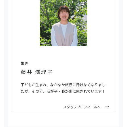
集客
藤井 満理子
子どもが生まれ、なかなか旅行に行けなくなりまし
たが、その分、我が子・我が家に癒されています！
スタッフプロフィールへ