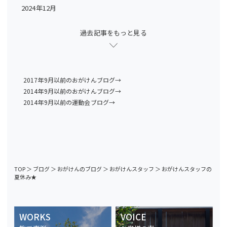
2024年12月
過去記事をもっと見る
2017年9月以前のおがけんブログ→
2014年9月以前のおがけんブログ→
2014年9月以前の運動会ブログ→
TOP
＞
ブログ
＞
おがけんのブログ
＞
おがけんスタッフ
＞
おがけんスタッフの
夏休み★
WORKS
VOICE