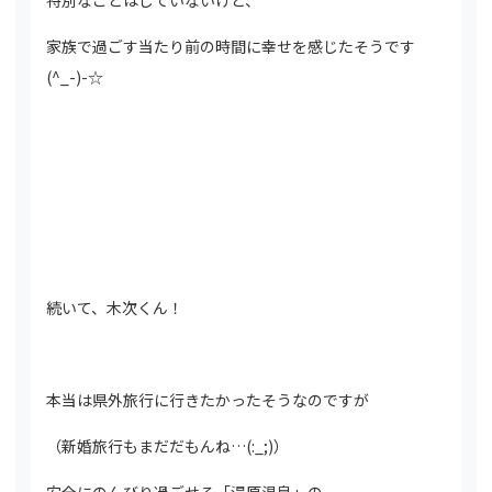
特別なことはしていないけど、
家族で過ごす当たり前の時間に幸せを感じたそうです
(^_-)-☆
続いて、木次くん！
本当は県外旅行に行きたかったそうなのですが
（新婚旅行もまだだもんね…(:_;)）