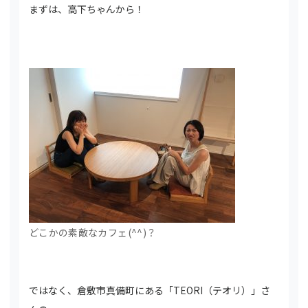
まずは、高下ちゃんから！
どこかの素敵なカフェ(^^)？
ではなく、倉敷市真備町にある「TEORI（テオリ）」さ