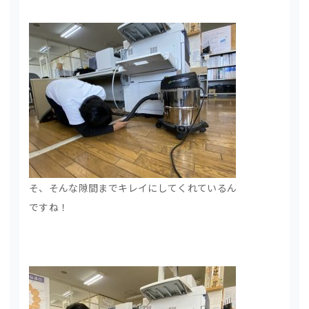
そ、そんな隙間までキレイにしてくれているん
ですね！