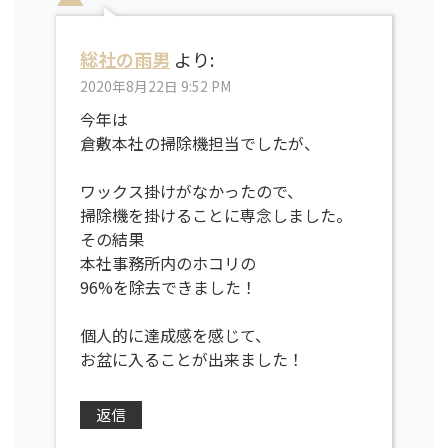
総社の雨男
より:
2020年8月22日 9:52 PM
今年は
倉敷本社の掃除機担当でしたが、
ワックス掛けがなかったので、
掃除機を掛けることに専念しました。
その結果
本社事務所内のホコリの
96%を除去できました！
個人的に達成感を感じて、
お盆に入ることが出来ました！
返信