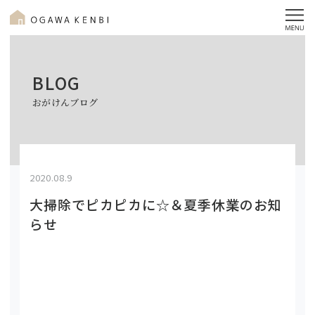
BLOG
おがけんブログ
2020.08.9
大掃除でピカピカに☆＆夏季休業のお知
らせ