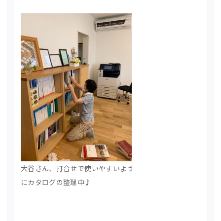
大谷さん、打合せで使いやすいよう
にカタログの整理中♪