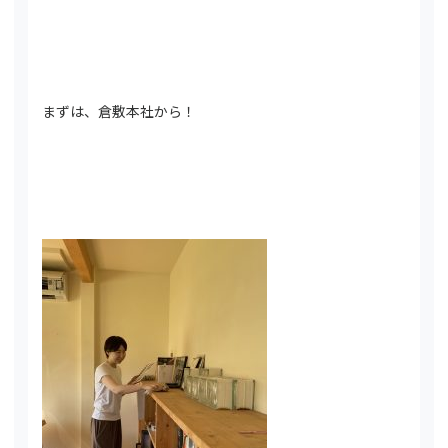
まずは、倉敷本社から！