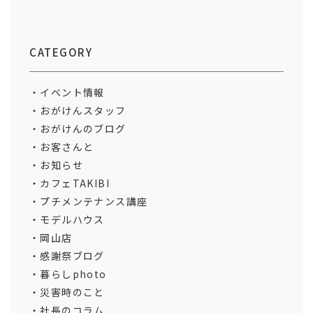
CATEGORY
イベント情報
おがけんスタッフ
おがけんのブログ
お客さんと
お知らせ
カフェTAKIBI
プチメンテナンス講座
モデルハウス
岡山店
感謝祭ブログ
暮らしphoto
災害時のこと
社長のコラム