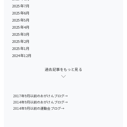
2025年7月
2025年6月
2025年5月
2025年4月
2025年3月
2025年2月
2025年1月
2024年12月
過去記事をもっと見る
2017年9月以前のおがけんブログ→
2014年9月以前のおがけんブログ→
2014年9月以前の運動会ブログ→