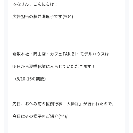
みなさん、こんにちは！
広告担当の藤井満理子です(^O^)
倉敷本社・岡山店・カフェTAKIBI・モデルハウスは
明日から夏季休業に入らせていただきます！
（8/10-16の期間）
先日、お休み前の恒例行事「大掃除」が行われたので、
今日はその様子をご紹介(^^)/