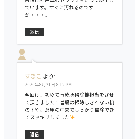
ています。すぐに汚れるのです
が・・・。
返信
すぎこ
より:
2020年8月21日 8:12 PM
今回は、初めて事務所掃除機担当をさせ
て頂きました！普段は掃除しきれない机
の下や、倉庫の中までしっかり掃除でき
てスッキリしました
返信