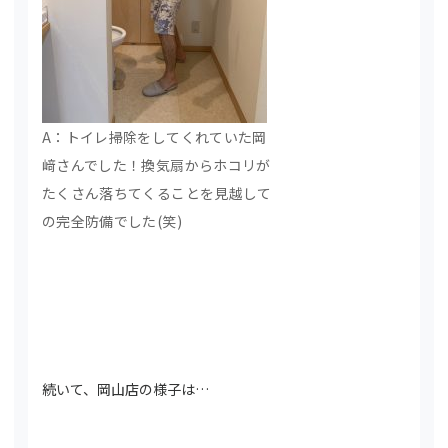
A：トイレ掃除をしてくれていた岡
﨑さんでした！換気扇からホコリが
たくさん落ちてくることを見越して
の完全防備でした(笑)
続いて、岡山店の様子は…