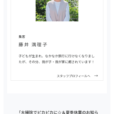
集客
藤井 満理子
子どもが生まれ、なかなか旅行に行けなくなりまし
たが、その分、我が子・我が家に癒されています！
スタッフプロフィールへ
「大掃除でピカピカに☆＆夏季休業のお知ら