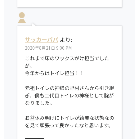
サッカーパパ
より:
2020年8月21日 9:00 PM
これまで床のワックスがけ担当でした
が、
今年からはトイレ担当！！
元祖トイレの神様の野村さんから引き継
ぎ、僕も二代目トイレの神様として腕が
なりました。
お盆休み明けにトイレが綺麗な状態なの
を見て頑張って良かったなと思います。