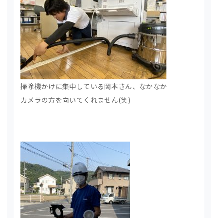
掃除機かけに集中している岡本さん、なかなか
カメラの方を向いてくれません(笑)