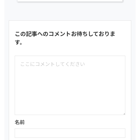
この記事へのコメントお待ちしておりま
す。
名前