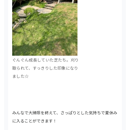
ぐんぐん成長していた芝たち。刈り
取られて、すっきりした印象になり
ました☆
みんなで大掃除を終えて、さっぱりとした気持ちで夏休み
に入ることができます！