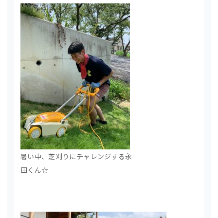
暑い中、芝刈りにチャレンジする永
田くん☆