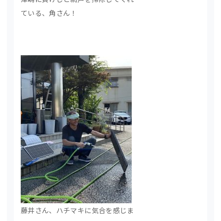
ている、角さん！
藤井さん、ハチマキに気合を感じま