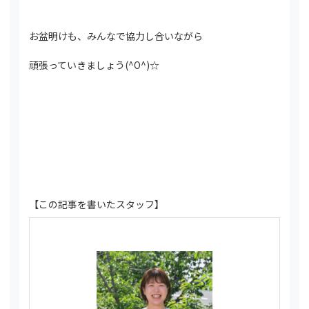
お盆明けも、みんなで協力し合いながら
頑張っていきましょう(^O^)☆
【この記事を書いたスタッフ】