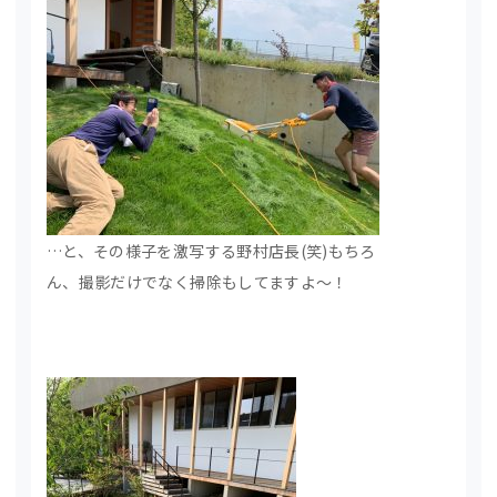
…と、その様子を激写する野村店長(笑)もちろ
ん、撮影だけでなく掃除もしてますよ～！