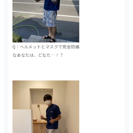
Q：ヘルメットとマスクで完全防備
なあなたは、どなた…！？