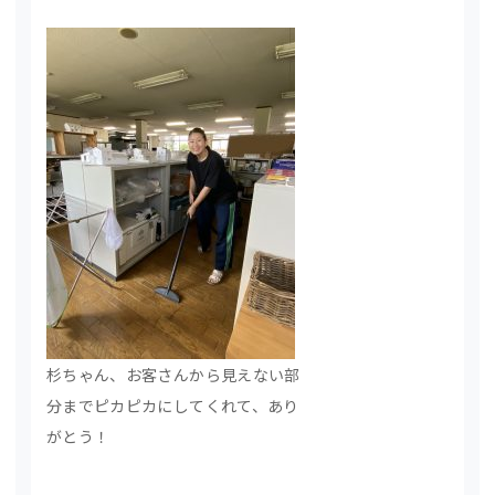
杉ちゃん、お客さんから見えない部
分までピカピカにしてくれて、あり
がとう！