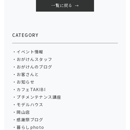
一覧に戻る
CATEGORY
イベント情報
おがけんスタッフ
おがけんのブログ
お客さんと
お知らせ
カフェTAKIBI
プチメンテナンス講座
モデルハウス
岡山店
感謝祭ブログ
暮らしphoto