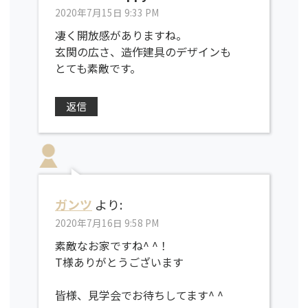
2020年7月15日 9:33 PM
凄く開放感がありますね。
玄関の広さ、造作建具のデザインも
とても素敵です。
返信
ガンツ
より:
2020年7月16日 9:58 PM
素敵なお家ですね^ ^！
T様ありがとうございます
皆様、見学会でお待ちしてます^ ^