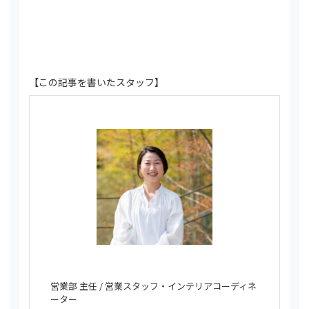
【この記事を書いたスタッフ】
営業部 主任 / 営業スタッフ・インテリアコーディネ
ーター