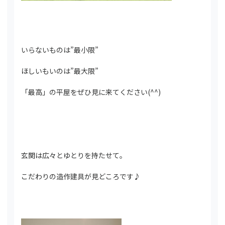
いらないものは”最小限”
ほしいもいのは”最大限”
「最高」の平屋をぜひ見に来てください(^^)
玄関は広々とゆとりを持たせて。
こだわりの造作建具が見どころです♪