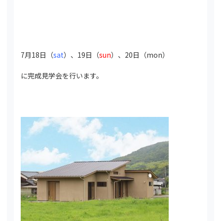
7月18日（
sat
）、19日（
sun
）、20日（
mon
）
に完成見学会を行います。