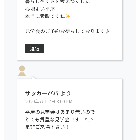
暮らしやすさを考えつくした
心地よい平屋
本当に素敵ですね
見学会のご予約お待ちしております♪
返信
サッカーパパ
より:
2020年7月17日 8:00 PM
平屋の見学会はあまり無いので
とても貴重な見学会です！^_^
是非ご来場下さい！