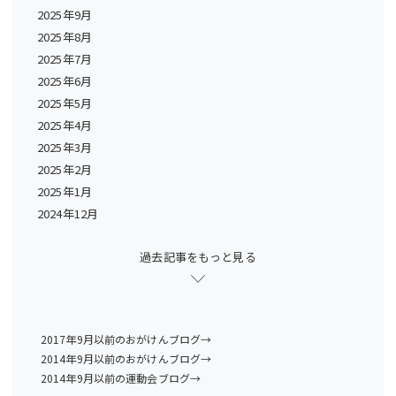
2025年9月
2025年8月
2025年7月
2025年6月
2025年5月
2025年4月
2025年3月
2025年2月
2025年1月
2024年12月
過去記事をもっと見る
2017年9月以前のおがけんブログ→
2014年9月以前のおがけんブログ→
2014年9月以前の運動会ブログ→