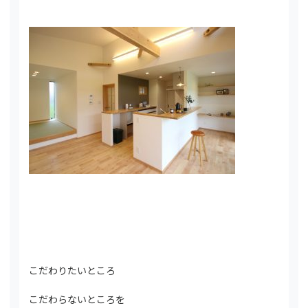
こだわりたいところ
こだわらないところを