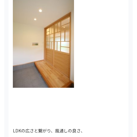
LDKの広さと繋がり、風通しの良さ、