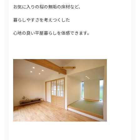
お気に入りの桜の無垢の床材など、
暮らしやすさを考えつくした
心地の良い平屋暮らしを体感できます。