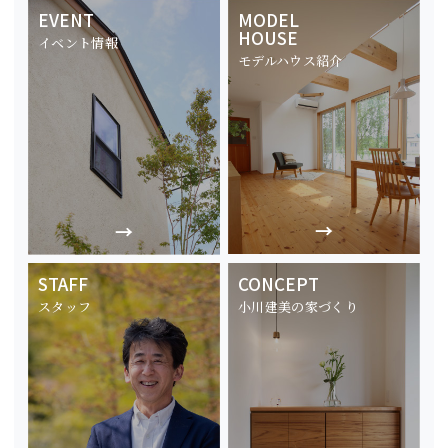
EVENT
MODEL
HOUSE
イベント情報
モデルハウス紹介
STAFF
CONCEPT
スタッフ
小川建美の家づくり