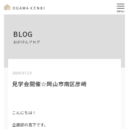
BLOG
おがけんブログ
2020.07.13
見学会開催☆岡山市南区彦崎
こんにちは！
企画部の高下です。