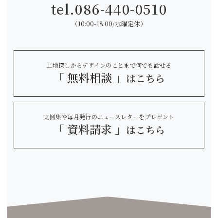
tel.
086-440-0510
（10:00-18:00/水曜定休）
土地探しからデザインのことまで何でも話せる
「 無料相談 」
はこちら
実例集や毎月発行のニュースレターをプレゼント
「 資料請求 」
はこちら