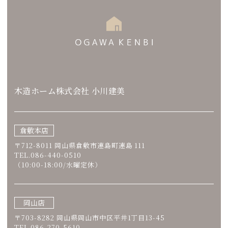
木造ホーム株式会社 小川建美
倉敷本店
〒712-8011 岡山県倉敷市連島町連島 111
TEL.086-440-0510
（10:00-18:00/水曜定休）
岡山店
〒703-8282 岡山県岡山市中区平井1丁目13-45
TEL.086-270-5610