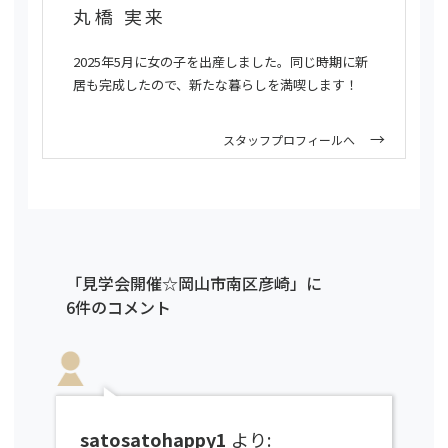
丸橋 実来
2025年5月に女の子を出産しました。同じ時期に新
居も完成したので、新たな暮らしを満喫します！
スタッフプロフィールへ
「見学会開催☆岡山市南区彦崎」に
6件のコメント
satosatohappy1
より: