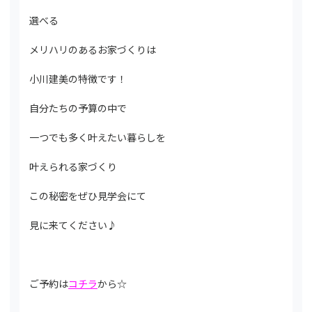
選べる
メリハリのあるお家づくりは
小川建美の特徴です！
自分たちの予算の中で
一つでも多く叶えたい暮らしを
叶えられる家づくり
この秘密をぜひ見学会にて
見に来てください♪
ご予約は
コチラ
から☆