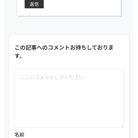
返信
この記事へのコメントお待ちしておりま
す。
名前