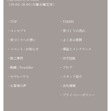
（10:00-18:00/火曜水曜定休）
TOP
TAKIBI
コンセプト
家づくりの流れ
家づくりへの想い
よくある質問
イベント / お知らせ
保証とメンテナンス
施工事例
住宅性能
動画 / Youtube
ブログ
モデルハウス
スタッフ紹介
お客様の声
会社情報
プライバシーポリシー