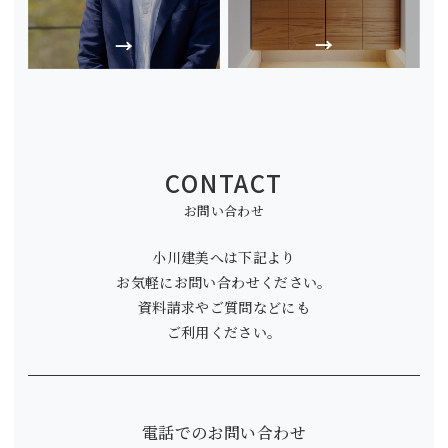
CONTACT
お問い合わせ
小川建美へは下記より
お気軽にお問い合わせください。
資料請求やご質問などにも
ご利用ください。
電話でのお問い合わせ