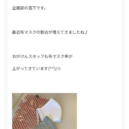
企画部の高下です。
最近布マスクの割合が増えてきましたね♪
おがけんスタッフも布マスク率が
上がってきています(^^)/☆