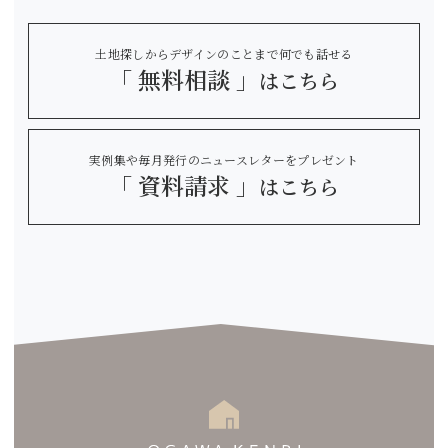
土地探しからデザインのことまで何でも話せる
「 無料相談 」
はこちら
実例集や毎月発行のニュースレターをプレゼント
「 資料請求 」
はこちら