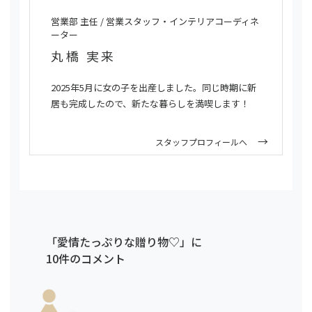
営業部 主任 / 営業スタッフ・インテリアコーディネ
ーター
丸橋 実来
2025年5月に女の子を出産しました。同じ時期に新
居も完成したので、新たな暮らしを満喫します！
スタッフプロフィールへ
「愛情たっぷりな贈り物♡」に
10件のコメント