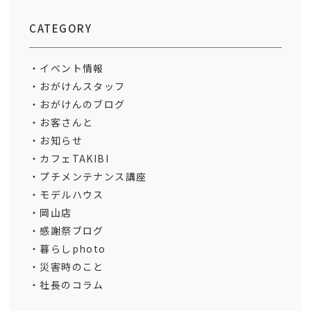
CATEGORY
イベント情報
おがけんスタッフ
おがけんのブログ
お客さんと
お知らせ
カフェTAKIBI
プチメンテナンス講座
モデルハウス
岡山店
感謝祭ブログ
暮らしphoto
災害時のこと
社長のコラム