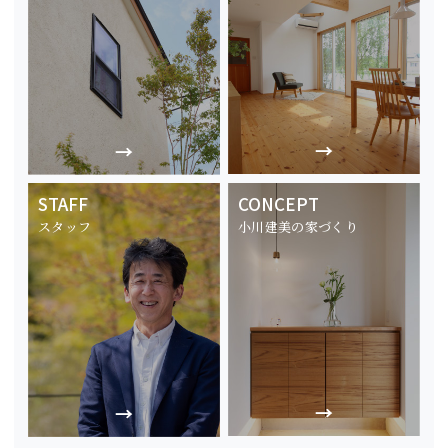
STAFF
CONCEPT
スタッフ
小川建美の家づくり