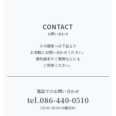
CONTACT
お問い合わせ
小川建美へは下記より
お気軽にお問い合わせください。
資料請求やご質問などにも
ご利用ください。
電話でのお問い合わせ
tel.
086-440-0510
（10:00-18:00/水曜定休）