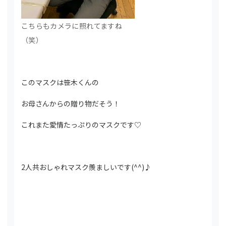
こちらもカメラに照れてますね
（笑）
このマスクは笹木くんの
お母さんからの贈り物だそう！
これまた愛情たっぷりのマスクです♡
2人共おしゃれマスク羨ましいです(^^)♪