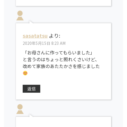
sasatatsu
より:
2020年5月15日 8:23 AM
「お母さんに作ってもらいました」
と言うのはちょっと照れくさいけど、
改めて家族のあたたかさを感じました
返信