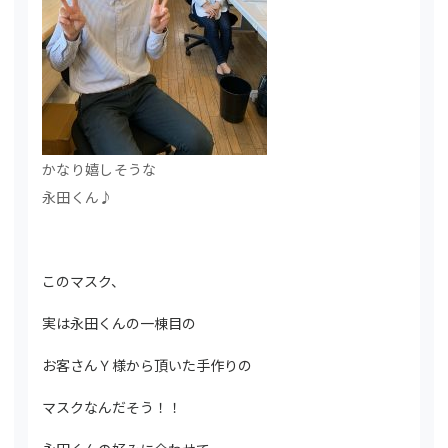
かなり嬉しそうな
永田くん♪
このマスク、
実は永田くんの一棟目の
お客さんＹ様から頂いた手作りの
マスクなんだそう！！