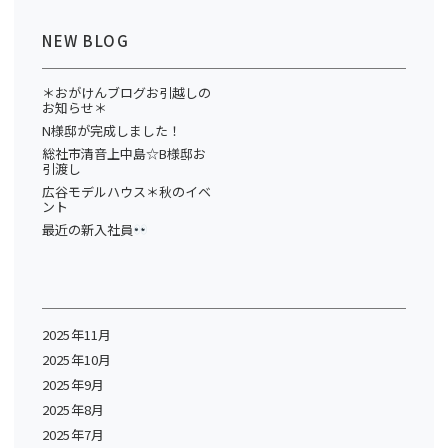
NEW BLOG
＊おがけんブログお引越しの
お知らせ＊
N様邸が完成しました！
総社市清音上中島☆B様邸お
引渡し
広谷モデルハウス＊秋のイベ
ント
最近の新入社員
2025年11月
2025年10月
2025年9月
2025年8月
2025年7月