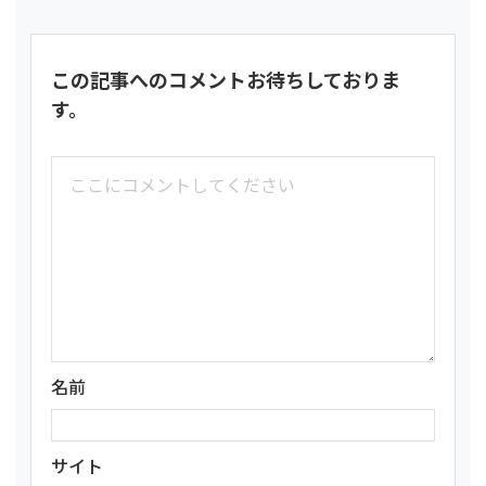
この記事へのコメントお待ちしておりま
す。
名前
サイト