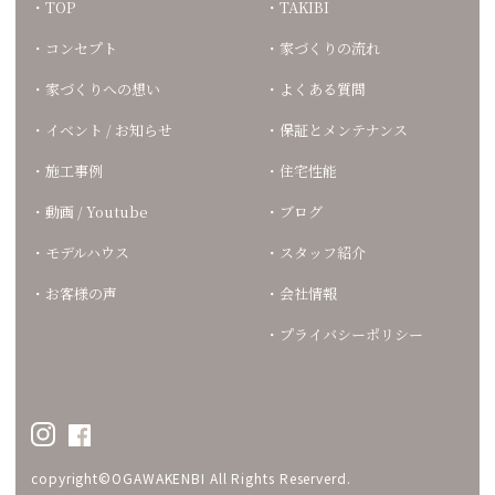
TOP
TAKIBI
コンセプト
家づくりの流れ
家づくりへの想い
よくある質問
イベント / お知らせ
保証とメンテナンス
施工事例
住宅性能
動画 / Youtube
ブログ
モデルハウス
スタッフ紹介
お客様の声
会社情報
プライバシーポリシー
copyright©OGAWAKENBI All Rights Reserverd.