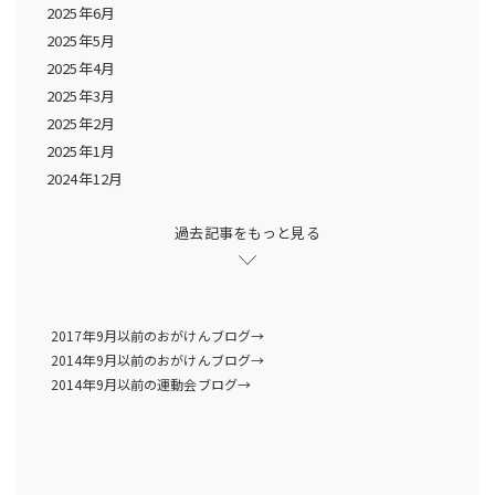
2025年6月
2025年5月
2025年4月
2025年3月
2025年2月
2025年1月
2024年12月
過去記事をもっと見る
2017年9月以前のおがけんブログ→
2014年9月以前のおがけんブログ→
2014年9月以前の運動会ブログ→