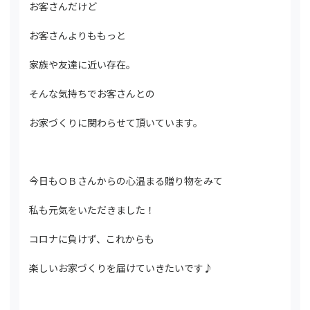
お客さんだけど
お客さんよりももっと
家族や友達に近い存在。
そんな気持ちでお客さんとの
お家づくりに関わらせて頂いています。
今日もＯＢさんからの心温まる贈り物をみて
私も元気をいただきました！
コロナに負けず、これからも
楽しいお家づくりを届けていきたいです♪