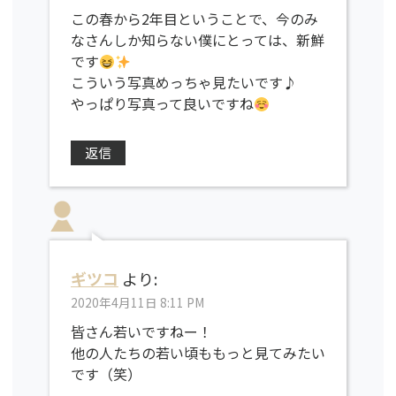
この春から2年目ということで、今のみ
なさんしか知らない僕にとっては、新鮮
です
こういう写真めっちゃ見たいです♪
やっぱり写真って良いですね
返信
ギツコ
より:
2020年4月11日 8:11 PM
皆さん若いですねー！
他の人たちの若い頃ももっと見てみたい
です（笑）