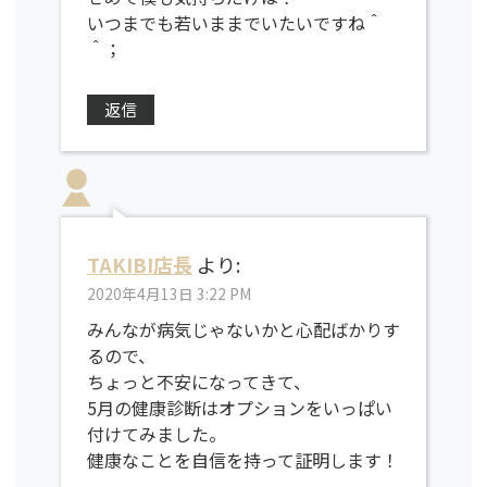
いつまでも若いままでいたいですね＾
＾；
返信
TAKIBI店長
より:
2020年4月13日 3:22 PM
みんなが病気じゃないかと心配ばかりす
るので、
ちょっと不安になってきて、
5月の健康診断はオプションをいっぱい
付けてみました。
健康なことを自信を持って証明します！