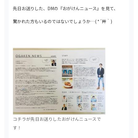
先日お送りした、DMの『おがけんニュース』を見て、
驚かれた方もいるのではないでしょうか…( *´艸｀)
コチラが先日お送りしたおがけんニュースで
す！