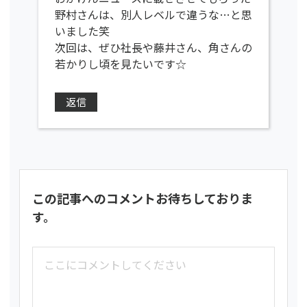
野村さんは、別人レベルで違うな…と思
いました笑
次回は、ぜひ社長や藤井さん、角さんの
若かりし頃を見たいです☆
返信
この記事へのコメントお待ちしておりま
す。