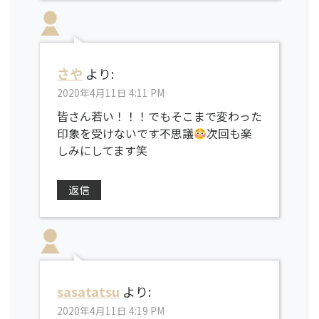
さや
より:
2020年4月11日 4:11 PM
皆さん若い！！！でもそこまで変わった
印象を受けないです不思議
次回も楽
しみにしてます笑
返信
sasatatsu
より:
2020年4月11日 4:19 PM