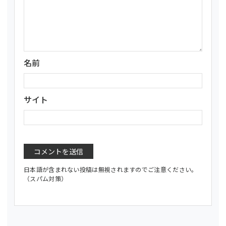
名前
サイト
日本語が含まれない投稿は無視されますのでご注意ください。
（スパム対策）