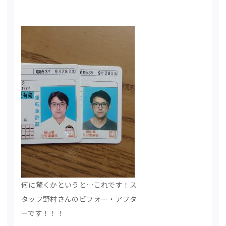
何に驚くかというと…これです！ス
タッフ野村さんのビフォー・アフタ
ーです！！！