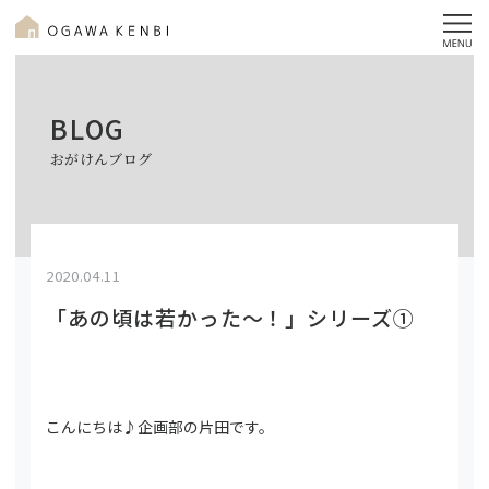
BLOG
おがけんブログ
2020.04.11
「あの頃は若かった～！」シリーズ①
こんにちは♪企画部の片田です。