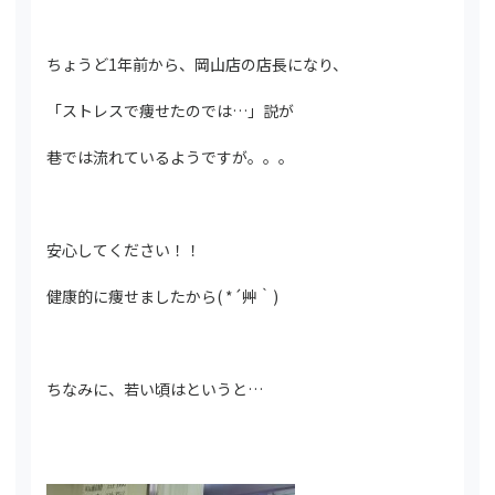
ちょうど1年前から、岡山店の店長になり、
「ストレスで痩せたのでは…」説が
巷では流れているようですが。。。
安心してください！！
健康的に痩せましたから( *´艸｀)
ちなみに、若い頃はというと…