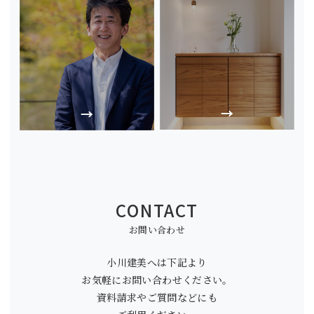
CONTACT
お問い合わせ
小川建美へは下記より
お気軽にお問い合わせください。
資料請求やご質問などにも