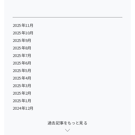
2025年11月
2025年10月
2025年9月
2025年8月
2025年7月
2025年6月
2025年5月
2025年4月
2025年3月
2025年2月
2025年1月
2024年12月
過去記事をもっと見る