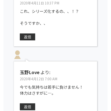
2020年4月11日 10:37 PM
これ、シリーズ化するの、、！？
そうですか、、
返信
玉野Love
より:
2020年4月12日 7:00 AM
今でも気持ちは若手に負けません！
体力はさすがに…。
返信