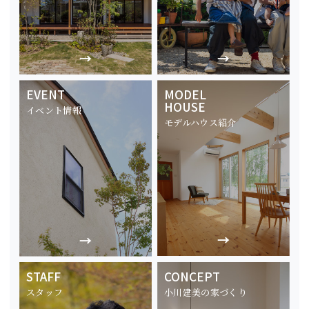
EVENT
MODEL
HOUSE
イベント情報
モデルハウス紹介
STAFF
CONCEPT
スタッフ
小川建美の家づくり