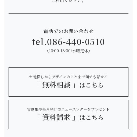
ご利用ください。
電話でのお問い合わせ
tel.
086-440-0510
（10:00-18:00/水曜定休）
土地探しからデザインのことまで何でも話せる
「 無料相談 」
はこちら
実例集や毎月発行のニュースレターをプレゼント
「 資料請求 」
はこちら