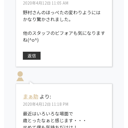
2020年4月12日 11:05 AM
野村さんのほっぺたの変わりようには
かなり驚かされました。
他のスタッフのビフォアも気になります
ね(^o^)
返信
まぁ助
より:
2020年4月12日 11:18 PM
最近はいろいろな場面で
歳とったなぁと感じます・・・
せめて僕も気持ちだけは！