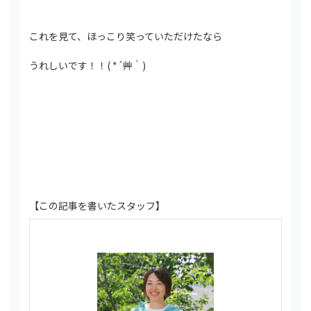
これを見て、ほっこり笑っていただけたなら
うれしいです！！( *´艸｀)
【この記事を書いたスタッフ】