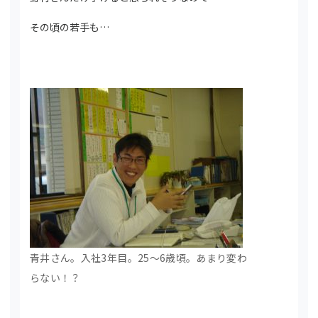
その頃の若手も…
青井さん。入社3年目。25～6歳頃。あまり変わ
らない！？