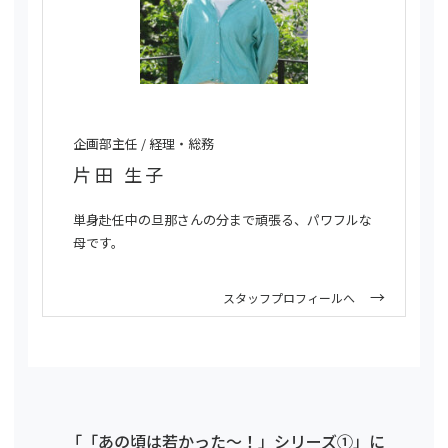
企画部主任 / 経理・総務
片田 生子
単身赴任中の旦那さんの分まで頑張る、パワフルな
母です。
スタッフプロフィールへ
「「あの頃は若かった～！」シリーズ①」に