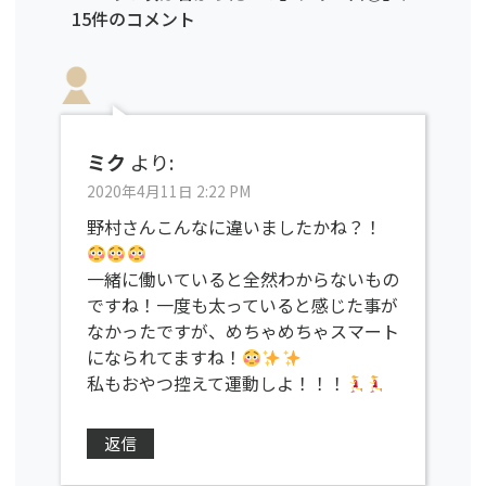
15件のコメント
ミク
より:
2020年4月11日 2:22 PM
野村さんこんなに違いましたかね？！
一緒に働いていると全然わからないもの
ですね！一度も太っていると感じた事が
なかったですが、めちゃめちゃスマート
になられてますね！
私もおやつ控えて運動しよ！！！
返信