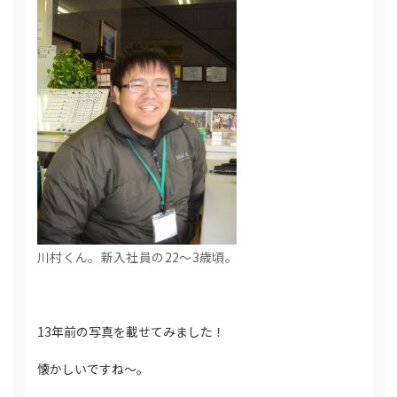
川村くん。新入社員の22～3歳頃。
13年前の写真を載せてみました！
懐かしいですね～。