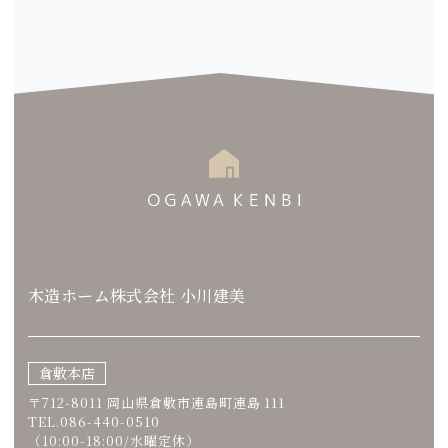
木造ホーム株式会社 小川建美
倉敷本店
〒712-8011 岡山県倉敷市連島町連島 111
TEL.086-440-0510
（10:00-18:00/水曜定休）