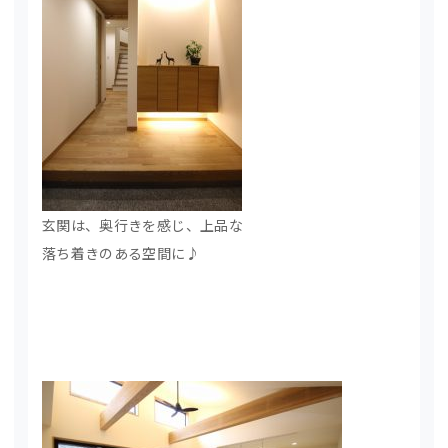
玄関は、奥行きを感じ、上品な
落ち着きのある空間に♪