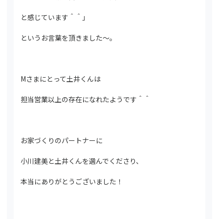
と感じています＾＾」
というお言葉を頂きました～。
Mさまにとって土井くんは
担当営業以上の存在になれたようです＾＾
お家づくりのパートナーに
小川建美と土井くんを選んでくださり、
本当にありがとうございました！