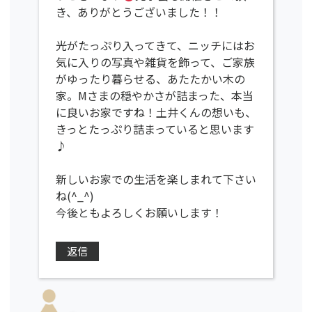
き、ありがとうございました！！
光がたっぷり入ってきて、ニッチにはお
気に入りの写真や雑貨を飾って、ご家族
がゆったり暮らせる、あたたかい木の
家。Mさまの穏やかさが詰まった、本当
に良いお家ですね！土井くんの想いも、
きっとたっぷり詰まっていると思います
♪
新しいお家での生活を楽しまれて下さい
ね(^_^)
今後ともよろしくお願いします！
返信