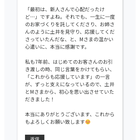
「最初は、新人さんで心配だったけ
ど…」ですよね。それでも、一生に一度
のお家づくりを託してくださり、お姉さ
んのように土井を見守り、応援してくだ
さっていたんだな、と、Mさまの温かい
心遣いに、本当に感謝です。
私も7年前、はじめてのお客さんのお引
き渡しの時、同じ言葉をかけてもらい、
「これからも応援しています」の一言
が、ずっと支えになっているので、土井
とMさまから、初心を思い出させていた
だきました！
本当にありがとうございます、これから
もよろしくお願い致します
返信