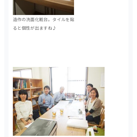
造作の洗面化粧台。タイルを貼
ると個性が出ますね♪