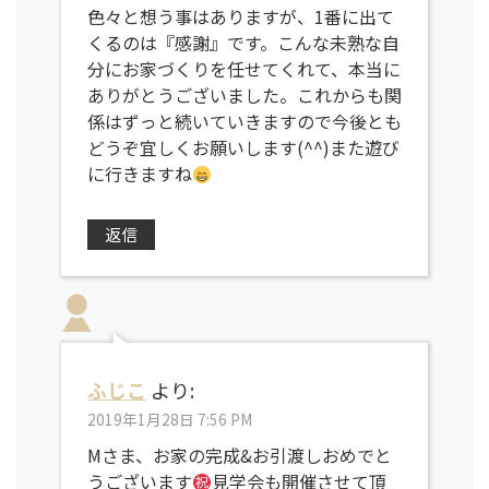
色々と想う事はありますが、1番に出て
くるのは『感謝』です。こんな未熟な自
分にお家づくりを任せてくれて、本当に
ありがとうございました。これからも関
係はずっと続いていきますので今後とも
どうぞ宜しくお願いします(^^)また遊び
に行きますね
返信
ふじこ
より:
2019年1月28日 7:56 PM
Mさま、お家の完成&お引渡しおめでと
うございます
見学会も開催させて頂