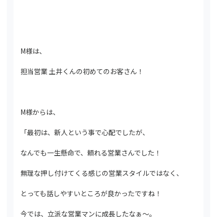
M様は、
担当営業 土井くんの初めてのお客さん！
M様からは、
「最初は、新人という事で心配でしたが、
なんでも一生懸命で、頼れる営業さんでした！
無理な押し付けてくる感じの営業スタイルではなく、
とっても話しやすいところが良かったですね！
今では、立派な営業マンに成長したなぁ～。