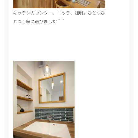
キッチンカウンター、ニッチ、照明。ひとつひ
とつ丁寧に選びました＾＾