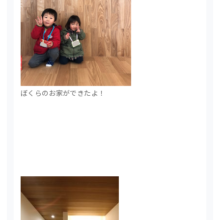
ぼくらのお家ができたよ！