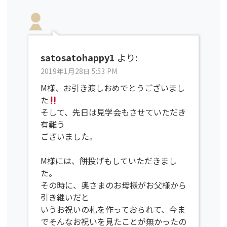
satosatohappy1
より:
2019年1月28日 5:53 PM
M様、お引き渡しおめでとうございまし
た
そして、先日は見学会もさせていただき
有難う
ございました。
M様には、餅投げもしていただきまし
た。
その時に、奥さまのお母様がお父様から
引き継いだと
いうお祝いの札を作っておられて、今ま
でそんなお祝いを見たことが無かったの