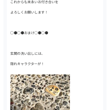
これからも末永いお付き合いを
よろしくお願いします！
○●○●おまけ○●○●
玄関の洗い出しには、
隠れキャラクターが！