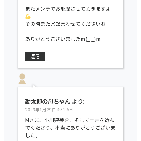
またメンテでお邪魔させて頂きますよ
その時また冗談言わせてくださいね
ありがとうございましたm(_ _)m
返信
勘太郎の母ちゃん
より:
2019年1月29日 4:51 AM
Mさま、小川建美を、そして土井を選ん
でくださり、本当にありがとうございま
した。