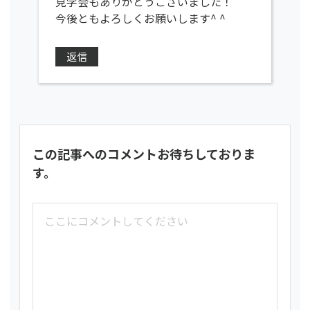
見学会もありがとうございました！
今後ともよろしくお願いします^ ^
返信
この記事へのコメントお待ちしておりま
す。