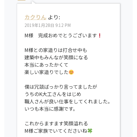
カクりん
より:
2019年1月28日 9:12 PM
M様 完成おめでとうございます
M様との家造りは打合せ中も
建築中もみんなが笑顔になる
本当にあったかくて
楽しい家造りでした
僕は冗談ばっかり言ってましたが
うちのK大工さんをはじめ
職人さんが良い仕事をしてくれました。
いつも本当に感謝です。
これからますます笑顔溢れる
M様ご家族でいてくださいね