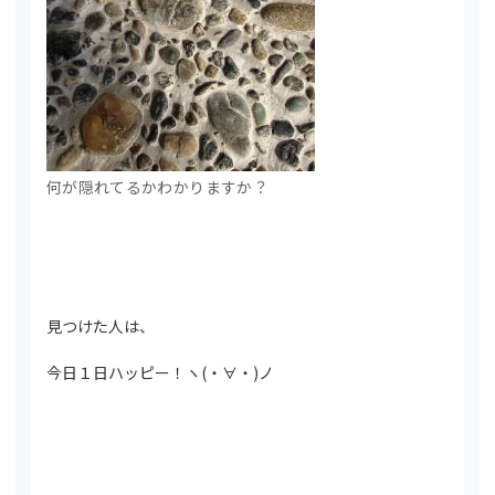
何が隠れてるかわかりますか？
見つけた人は、
今日１日ハッピー！ヽ(・∀・)ノ