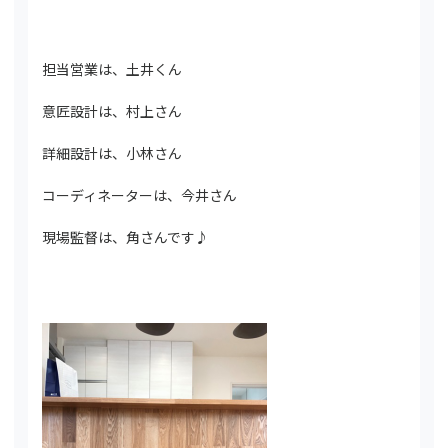
担当営業は、土井くん
意匠設計は、村上さん
詳細設計は、小林さん
コーディネーターは、今井さん
現場監督は、角さんです♪