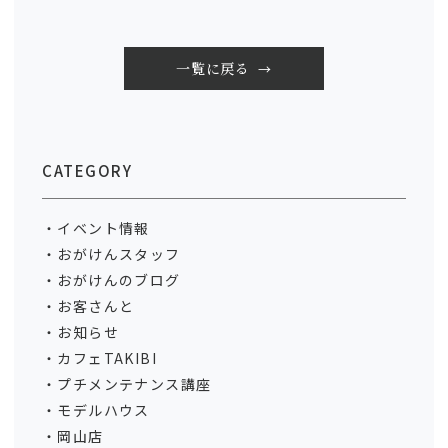
一覧に戻る
CATEGORY
イベント情報
おがけんスタッフ
おがけんのブログ
お客さんと
お知らせ
カフェTAKIBI
プチメンテナンス講座
モデルハウス
岡山店