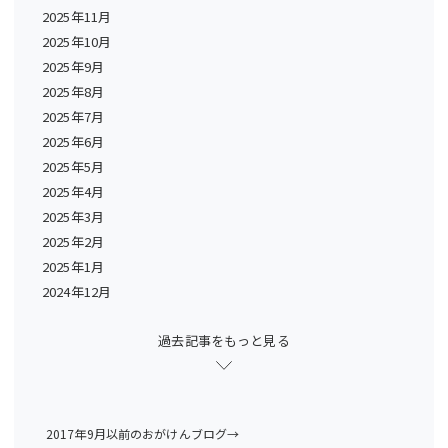
2025年11月
2025年10月
2025年9月
2025年8月
2025年7月
2025年6月
2025年5月
2025年4月
2025年3月
2025年2月
2025年1月
2024年12月
過去記事をもっと見る
2017年9月以前のおがけんブログ→