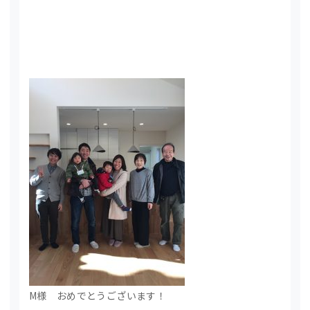
M様 おめでとうございます！