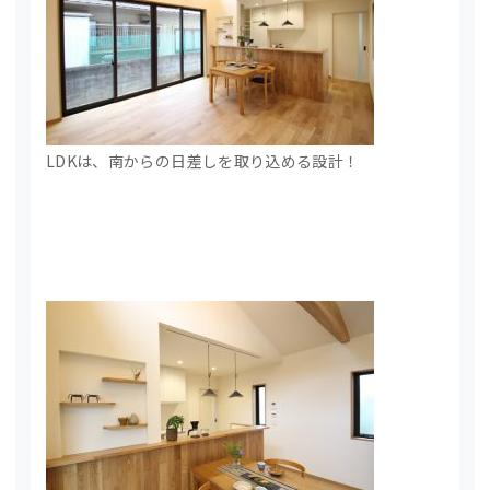
LDKは、南からの日差しを取り込める設計！