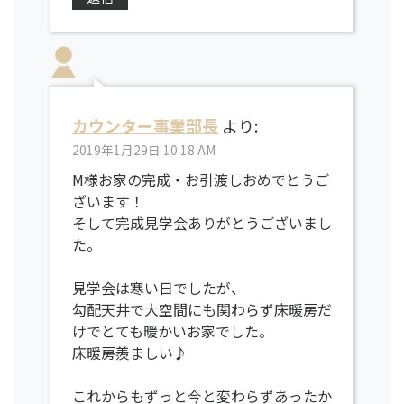
カウンター事業部長
より:
2019年1月29日 10:18 AM
M様お家の完成・お引渡しおめでとうご
ざいます！
そして完成見学会ありがとうございまし
た。
見学会は寒い日でしたが、
勾配天井で大空間にも関わらず床暖房だ
けでとても暖かいお家でした。
床暖房羨ましい♪
これからもずっと今と変わらずあったか