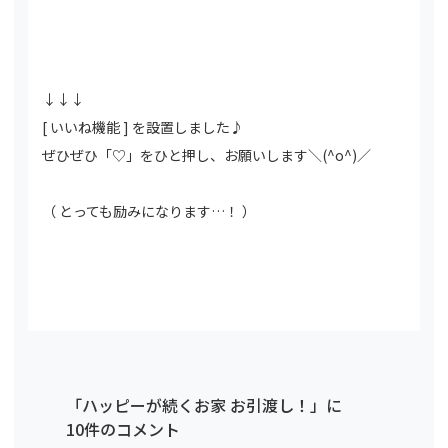
↓↓↓
[ いいね機能 ] を設置しました♪
ぜひぜひ「♡」をひと押し、お願いします＼(^o^)／
（ とっても励みになります…！ ）
「ハッピーが続くお家 お引渡し！」に
10件のコメント