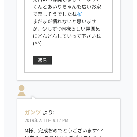
くんとあいりちゃんも広いお家
で楽しそうでしたね
まだまだ慣れないと思います
が、少しずつM様らしい雰囲気
にどんどんしていって下さいね
(^^)
返信
ガンツ
より:
2019年2月1日 9:17 PM
M様、完成おめでとうございます^ ^