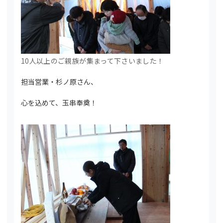
10人以上のご親族が集まって下さいました！
担当営業・杉ノ原さん、
心を込めて、玉串奉奠！