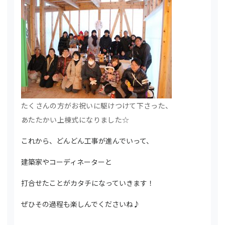
たくさんの方がお祝いに駆けつけて下さった、
あたたかい上棟式になりました☆
これから、どんどん工事が進んでいって、
建築家やコーディネーターと
打合せたことがカタチになっていきます！
ぜひその過程も楽しんでくださいね♪