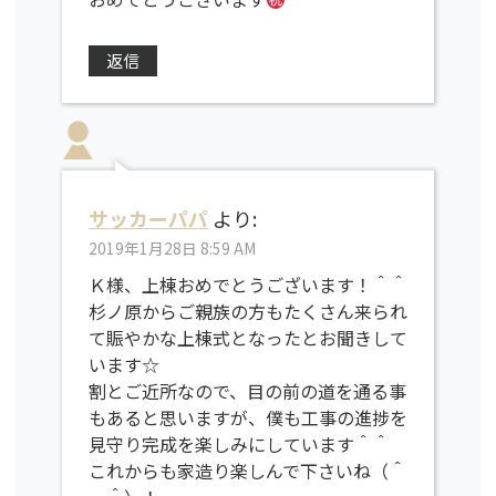
返信
サッカーパパ
より:
2019年1月28日 8:59 AM
Ｋ様、上棟おめでとうございます！＾＾
杉ノ原からご親族の方もたくさん来られ
て賑やかな上棟式となったとお聞きして
います☆
割とご近所なので、目の前の道を通る事
もあると思いますが、僕も工事の進捗を
見守り完成を楽しみにしています＾＾
これからも家造り楽しんで下さいね（＾