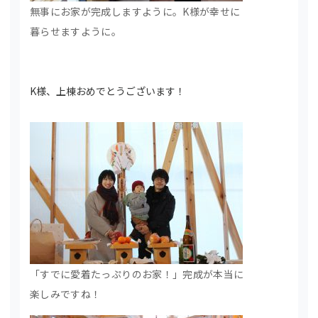
無事にお家が完成しますように。K様が幸せに
暮らせますように。
K様、上棟おめでとうございます！
「すでに愛着たっぷりのお家！」完成が本当に
楽しみですね！