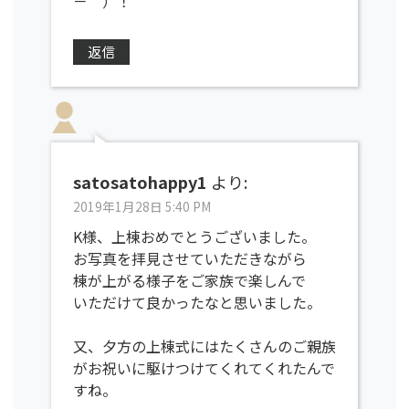
－＾）！
返信
satosatohappy1
より:
2019年1月28日 5:40 PM
K様、上棟おめでとうございました。
お写真を拝見させていただきながら
棟が上がる様子をご家族で楽しんで
いただけて良かったなと思いました。
又、夕方の上棟式にはたくさんのご親族
がお祝いに駆けつけてくれてくれたんで
すね。