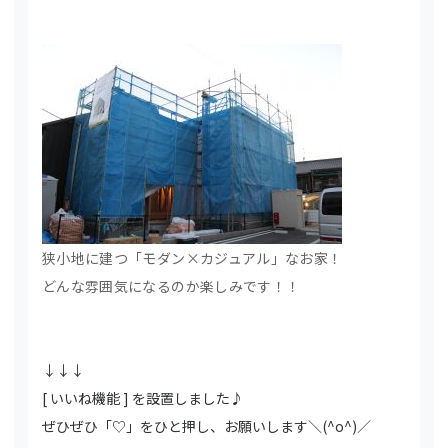
狭小地に建つ「モダン×カジュアル」なお家！
どんな雰囲気になるのか楽しみです！！
↓↓↓
[ いいね機能 ] を設置しました♪
ぜひぜひ「♡」をひと押し、お願いします＼(^o^)／