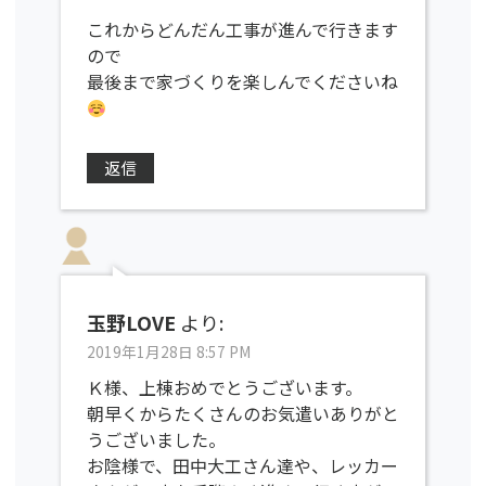
これからどんだん工事が進んで行きます
ので
最後まで家づくりを楽しんでくださいね
返信
玉野LOVE
より:
2019年1月28日 8:57 PM
Ｋ様、上棟おめでとうございます。
朝早くからたくさんのお気遣いありがと
うございました。
お陰様で、田中大工さん達や、レッカー