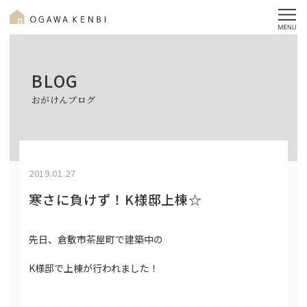
BLOG
おがけんブログ
2019.01.27
寒さに負けず！K様邸上棟☆
先日、倉敷市茶屋町で建築中の
K様邸で上棟が行われました！