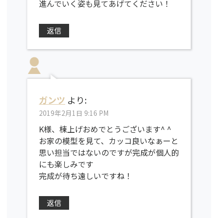
進んでいく姿も見てあげてください！
返信
ガンツ
より:
2019年2月1日 9:16 PM
K様、棟上げおめでとうございます^ ^
お家の模型を見て、カッコ良いなぁーと
思い担当ではないのですが完成が個人的
にも楽しみです
完成が待ち遠しいですね！
返信