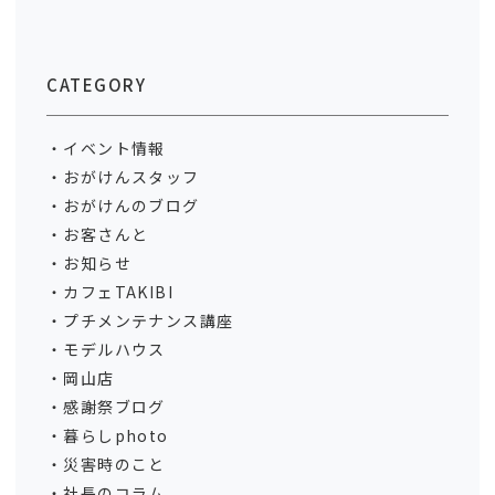
CATEGORY
イベント情報
おがけんスタッフ
おがけんのブログ
お客さんと
お知らせ
カフェTAKIBI
プチメンテナンス講座
モデルハウス
岡山店
感謝祭ブログ
暮らしphoto
災害時のこと
社長のコラム