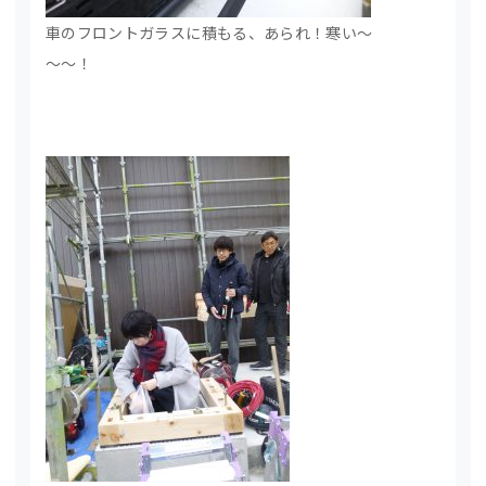
車のフロントガラスに積もる、あられ！寒い～
～～！