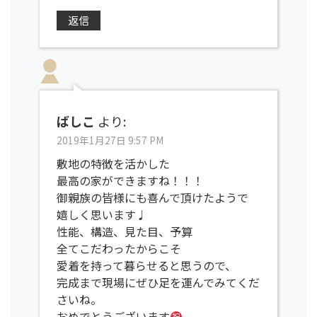
返信
ばしこ
より:
2019年1月27日 9:57 PM
敷地の特徴を活かした
最高の家ができますね！！！
御親族の皆様にも喜んで頂けたようで
嬉しく思います♩
性能、構造、見た目、予算
全てこだわったからこそ
愛着を持って暮らせると思うので、
完成まで現場にぜひ足を運んでみてくだ
さいね。
おめでとうございます