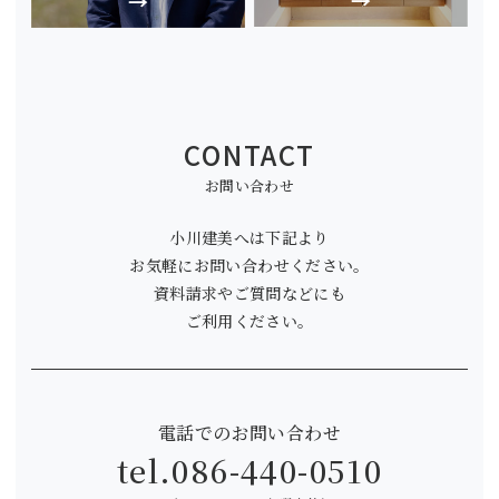
CONTACT
お問い合わせ
小川建美へは下記より
お気軽にお問い合わせください。
資料請求やご質問などにも
ご利用ください。
電話でのお問い合わせ
tel.
086-440-0510