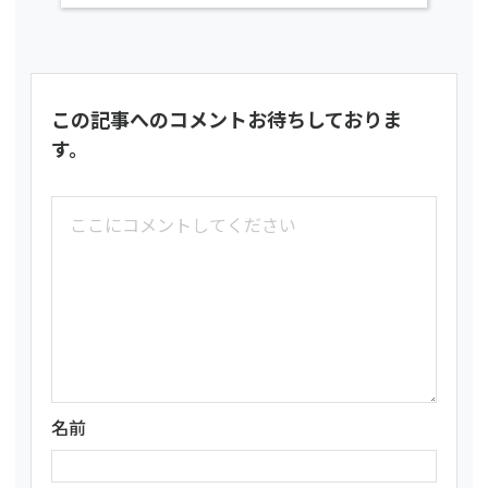
この記事へのコメントお待ちしておりま
す。
名前