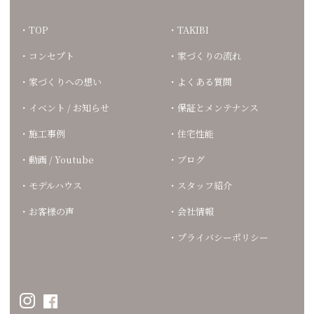
TOP
TAKIBI
コンセプト
家づくりの流れ
家づくりへの想い
よくある質問
イベント / お知らせ
保証とメンテナンス
施工事例
住宅性能
動画 / Youtube
ブログ
モデルハウス
スタッフ紹介
お客様の声
会社情報
プライバシーポリシー