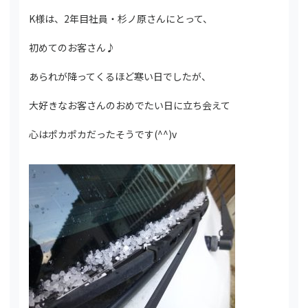
K様は、2年目社員・杉ノ原さんにとって、
初めてのお客さん♪
あられが降ってくるほど寒い日でしたが、
大好きなお客さんのおめでたい日に立ち会えて
心はポカポカだったそうです(^^)v