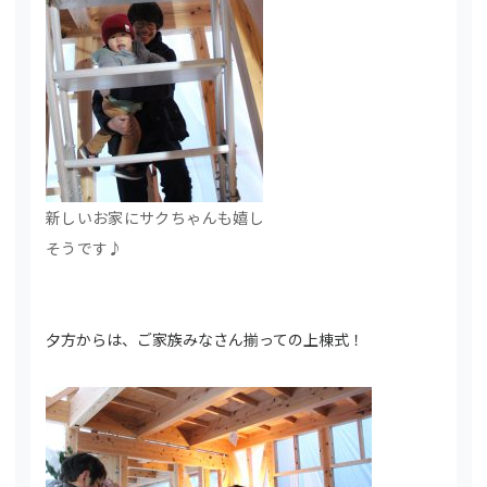
新しいお家にサクちゃんも嬉し
そうです♪
夕方からは、ご家族みなさん揃っての上棟式！