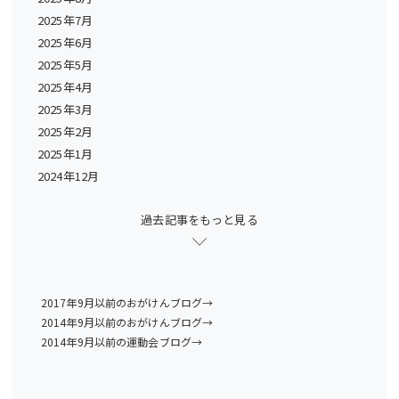
2025年7月
2025年6月
2025年5月
2025年4月
2025年3月
2025年2月
2025年1月
2024年12月
過去記事をもっと見る
2017年9月以前のおがけんブログ→
2014年9月以前のおがけんブログ→
2014年9月以前の運動会ブログ→