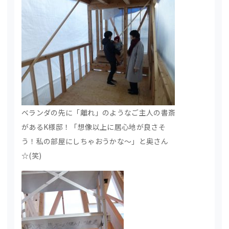
ベランダの先に「離れ」のようなご主人の書斎
があるK様邸！「想像以上に居心地が良さそ
う！私の部屋にしちゃおうかな～」と奥さん
☆(笑)