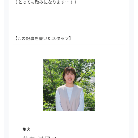
（ とっても励みになります…！ ）
【この記事を書いたスタッフ】
集客