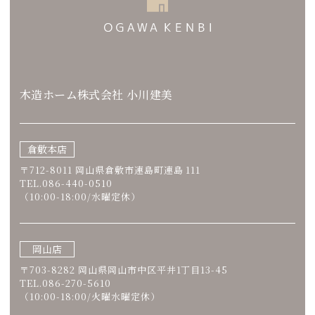
木造ホーム株式会社 小川建美
倉敷本店
〒712-8011 岡山県倉敷市連島町連島 111
TEL.086-440-0510
（10:00-18:00/水曜定休）
岡山店
〒703-8282 岡山県岡山市中区平井1丁目13-45
TEL.086-270-5610
（10:00-18:00/火曜水曜定休）