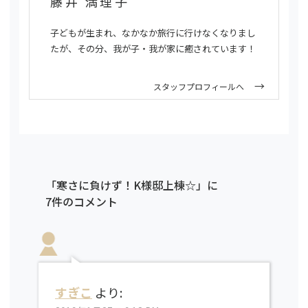
藤井 満理子
子どもが生まれ、なかなか旅行に行けなくなりまし
たが、その分、我が子・我が家に癒されています！
スタッフプロフィールへ
「寒さに負けず！K様邸上棟☆」に
7件のコメント
すぎこ
より: