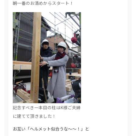
朝一番のお清めからスタート！
記念すべき一本目の柱はK様ご夫婦
に建てて頂きました！
お互い「ヘルメット似合うな～～！」と