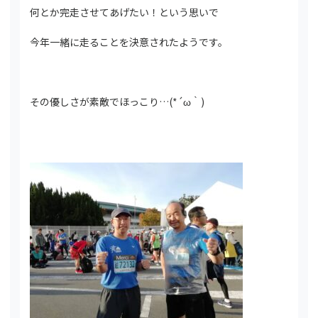
何とか完走させてあげたい！という思いで
今年一緒に走ることを決意されたようです。
その優しさが素敵でほっこり…(*´ω｀)