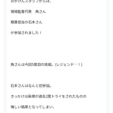
おがけんスタッフからは、
現場監督代表 角さん
積算担当の石本さん
が参加されました！
角さんは今回5度目の挑戦。(レジェンド…！)
石本さんはなんと初参加。
きっかけは奥様が過去2度トライをされたものの
悔しい結果となってしまい、