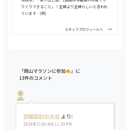
りくりできること」！主婦より主婦らしいと言われ
ています…(笑)
スタッフプロフィールへ
「岡山マラソンに参加
」に
13件のコメント
詳細設計の大谷
より:
2024年11月14日 11:29 PM