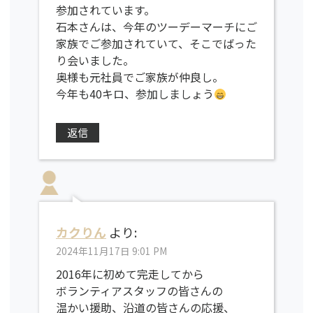
参加されています。
石本さんは、今年のツーデーマーチにご
家族でご参加されていて、そこでばった
り会いました。
奥様も元社員でご家族が仲良し。
今年も40キロ、参加しましょう
返信
カクりん
より:
2024年11月17日 9:01 PM
2016年に初めて完走してから
ボランティアスタッフの皆さんの
温かい援助、沿道の皆さんの応援、