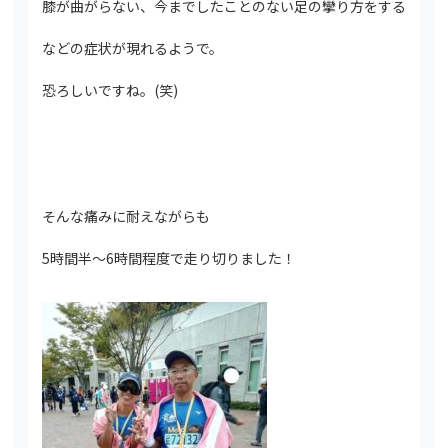
膝が曲がらない、今までしたことのない足の攣り方をする
などの症状が現れるようで。
恐ろしいですね。(笑)
そんな痛みに耐えながらも
5時間半～6時間程度で走り切りました！