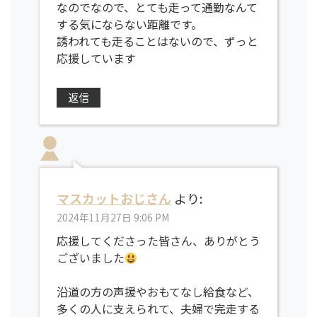
なのでなので、とても走って通勤なんて
する気にならない距離です。
誘われても走ることはないので、ずっと
応援しています
返信
マスカットおじさん
より:
2024年11月27日 9:06 PM
応援してくださった皆さん、ありがとう
ございました
沿道の方の声援やおもてなし給食など、
多くの人に支えられて、夫婦で完走する