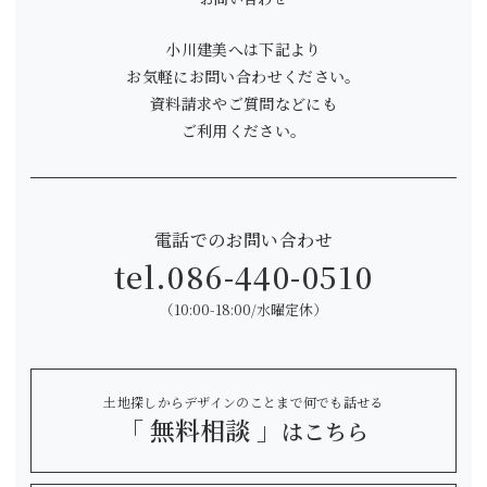
小川建美へは下記より
お気軽にお問い合わせください。
資料請求やご質問などにも
ご利用ください。
電話でのお問い合わせ
tel.
086-440-0510
（10:00-18:00/水曜定休）
土地探しからデザインのことまで何でも話せる
「 無料相談 」
はこちら