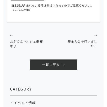
日本語が含まれない投稿は無視されますのでご注意ください。
（スパム対策）
←
→
おがけんマルシェ準備
安全大会を行いまし
中♪
た！
一覧に戻る
CATEGORY
イベント情報