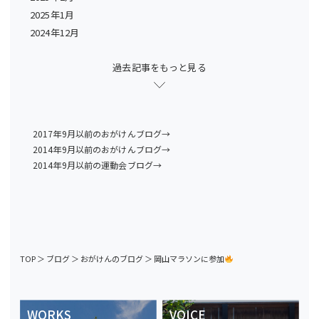
2025年1月
2024年12月
過去記事をもっと見る
2017年9月以前のおがけんブログ→
2014年9月以前のおがけんブログ→
2014年9月以前の運動会ブログ→
TOP
＞
ブログ
＞
おがけんのブログ
＞
岡山マラソンに参加
WORKS
VOICE