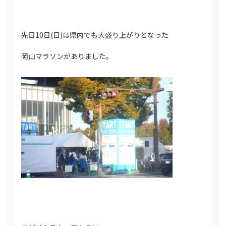
先日10日(日)は県内でも大盛り上がりとなった
岡山マラソンがありました。