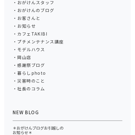
おがけんスタッフ
おがけんのブログ
お客さんと
お知らせ
カフェTAKIBI
プチメンテナンス講座
モデルハウス
岡山店
感謝祭ブログ
暮らしphoto
災害時のこと
社長のコラム
NEW BLOG
＊おがけんブログお引越しの
お知らせ＊