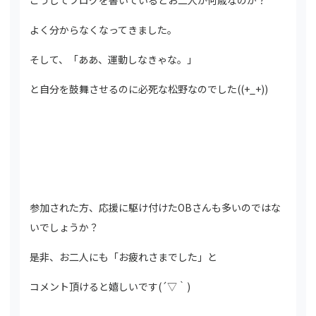
こうしてブログを書いているとお二人が何歳なのか？
よく分からなくなってきました。
そして、「ああ、運動しなきゃな。」
と自分を鼓舞させるのに必死な松野なのでした((+_+))
参加された方、応援に駆け付けたOBさんも多いのではな
いでしょうか？
是非、お二人にも「お疲れさまでした」と
コメント頂けると嬉しいです(´▽｀)