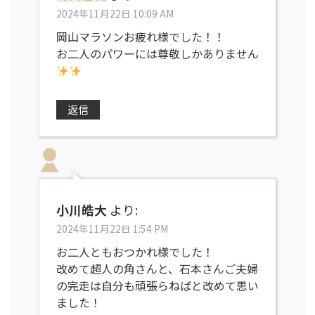
2024年11月22日 10:09 AM
岡山マラソンお疲れ様でした！！
お二人のパワーには尊敬しかありません
返信
小川皓大
より:
2024年11月22日 1:54 PM
お二人ともおつかれ様でした！
改めて超人の角さんと、石本さんご夫婦
の完走は自分も頑張らねばと改めて思い
ました！