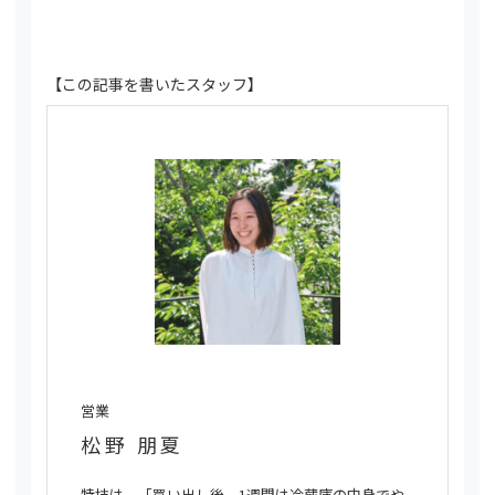
【この記事を書いたスタッフ】
営業
松野 朋夏
特技は、「買い出し後、1週間は冷蔵庫の中身でや