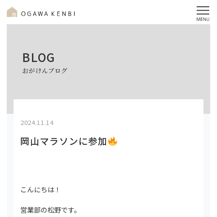
BLOG
おがけんブログ
2024.11.14
岡山マラソンに参加
こんにちは！
営業部の松野です。