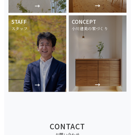
STAFF
CONCEPT
スタッフ
小川建美の家づくり
CONTACT
お問い合わせ