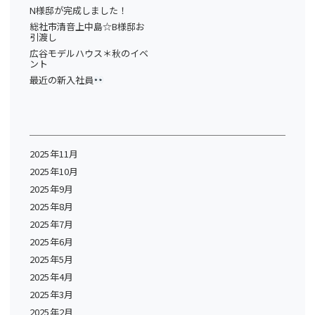
N様邸が完成しました！
総社市清音上中島☆B様邸お
引渡し
広谷モデルハウス＊秋のイベ
ント
最近の新入社員
2025年11月
2025年10月
2025年9月
2025年8月
2025年7月
2025年6月
2025年5月
2025年4月
2025年3月
2025年2月