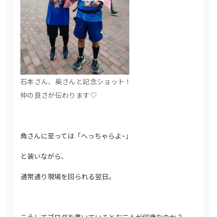
石本さん、奥さんと記念ショット！
仲の良さが伝わります♡
角さんに至っては「へっちゃらよ~」
と装いながら、
通常通り現場を回られる翌日。