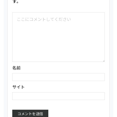
す。
名前
サイト