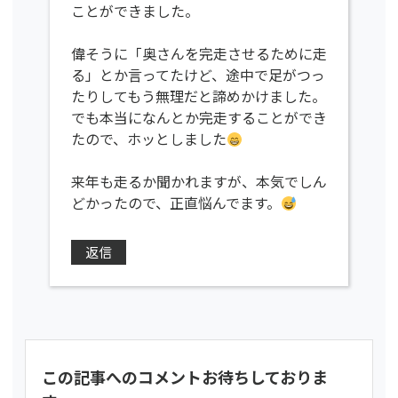
ことができました。
偉そうに「奥さんを完走させるために走
る」とか言ってたけど、途中で足がつっ
たりしてもう無理だと諦めかけました。
でも本当になんとか完走することができ
たので、ホッとしました
来年も走るか聞かれますが、本気でしん
どかったので、正直悩んでます。
返信
この記事へのコメントお待ちしておりま