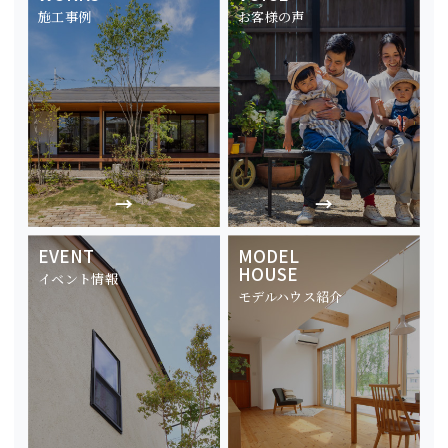
施工事例
お客様の声
EVENT
MODEL
HOUSE
イベント情報
モデルハウス紹介