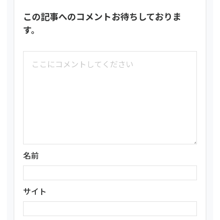
この記事へのコメントお待ちしておりま
す。
名前
サイト