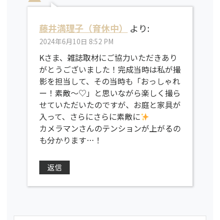
藤井満理子（育休中）
より:
2024年6月10日 8:52 PM
Kさま、雑誌取材にご協力いただきあり
がとうございました！完成当時は私が撮
影を担当して、その当時も「おっしゃれ
ー！素敵〜♡」と思いながら楽しく撮ら
せていただいたのですが、お庭と家具が
入って、さらにさらに素敵に
カメラマンさんのテンションが上がるの
も分かります…！
返信