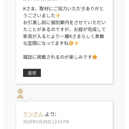
Kさま、取材にご協力いただきありがと
うございました
お引渡し前に個別案内をさせていただい
たことがあるのですが、お庭が完成して
家具が入るとより一層Kさまらしく素敵
な空間になってますね
雑誌に掲載されるのが楽しみです
返信
ケンさん
より:
2024年5月28日 12:54 PM