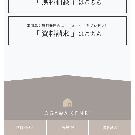
「 無料相談 」
はこちら
実例集や毎月発行のニュースレターをプレゼント
「 資料請求 」
はこちら
無料相談会
ご来場予約
資料請求