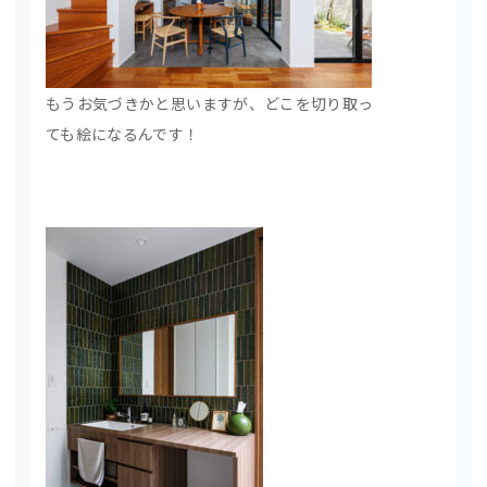
もうお気づきかと思いますが、どこを切り取っ
ても絵になるんです！