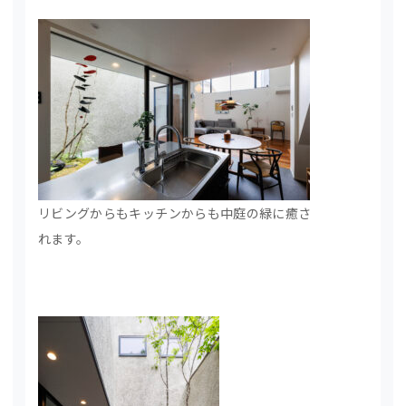
リビングからもキッチンからも中庭の緑に癒さ
れます。