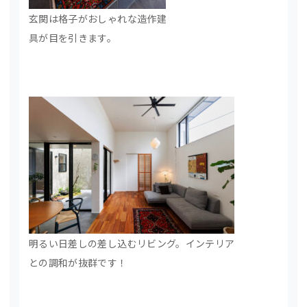
玄関は格子がおしゃれな造作建
具が目を引きます。
明るい日差しの差し込むリビング。インテリア
との調和が抜群です！