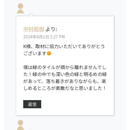
中村和樹
より:
2024年6月1日 5:27 PM
K様、取材に協力いただいてありがとう
ございます
僕は緑のタイルが頭から離れませんでし
た！緑の中でも深い色の緑と明るめの緑
があって、落ち着きがありながらも、楽
しめるところが素敵だなと思いました！
返信