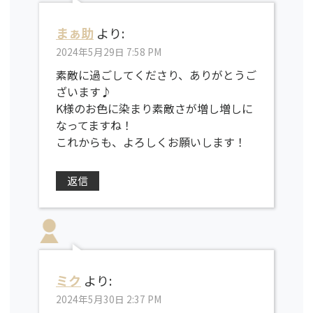
まぁ助
より:
2024年5月29日 7:58 PM
素敵に過ごしてくださり、ありがとうご
ざいます♪
K様のお色に染まり素敵さが増し増しに
なってますね！
これからも、よろしくお願いします！
返信
ミク
より:
2024年5月30日 2:37 PM