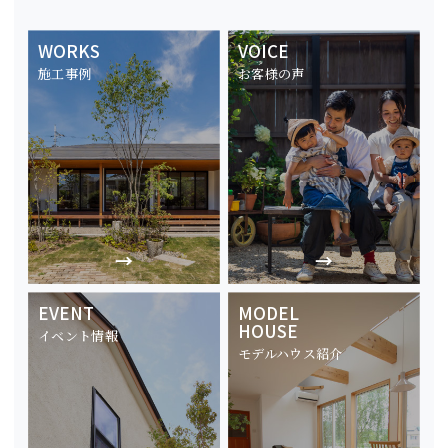
WORKS
VOICE
施工事例
お客様の声
EVENT
MODEL
HOUSE
イベント情報
モデルハウス紹介