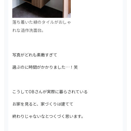
落ち着いた緑のタイルがおしゃ
れな造作洗面台。
写真がどれも素敵すぎて
選ぶのに時間がかかりました…！笑
こうしてOBさんが実際に暮らされている
お家を見ると、家づくりは建てて
終わりじゃないなとつくづく思います。