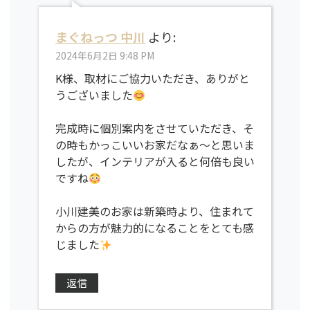
まぐねっつ 中川
より:
2024年6月2日 9:48 PM
K様、取材にご協力いただき、ありがと
うございました
完成時に個別案内をさせていただき、そ
の時もかっこいいお家だなぁ〜と思いま
したが、インテリアが入ると何倍も良い
ですね
小川建美のお家は新築時より、住まれて
からの方が魅力的になることをとても感
じました
返信