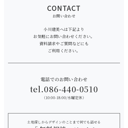
CONTACT
お問い合わせ
小川建美へは下記より
お気軽にお問い合わせください。
資料請求やご質問などにも
ご利用ください。
電話でのお問い合わせ
tel.
086-440-0510
（10:00-18:00/水曜定休）
土地探しからデザインのことまで何でも話せる