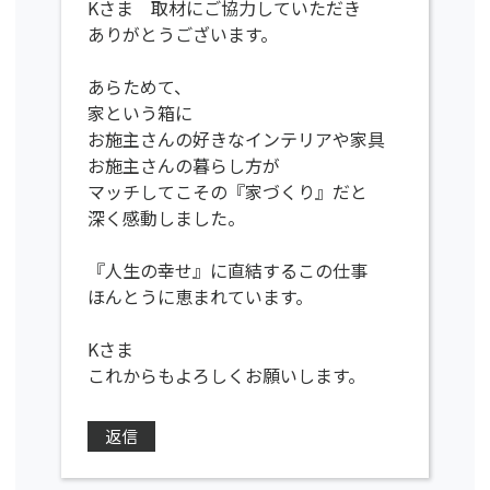
Kさま 取材にご協力していただき
ありがとうございます。
あらためて、
家という箱に
お施主さんの好きなインテリアや家具
お施主さんの暮らし方が
マッチしてこその『家づくり』だと
深く感動しました。
『人生の幸せ』に直結するこの仕事
ほんとうに恵まれています。
Kさま
これからもよろしくお願いします。
返信