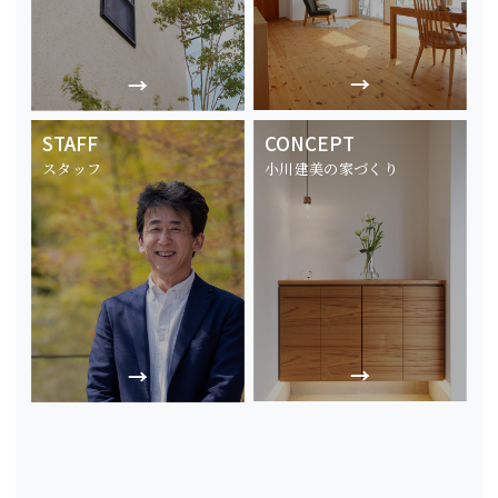
STAFF
CONCEPT
スタッフ
小川建美の家づくり