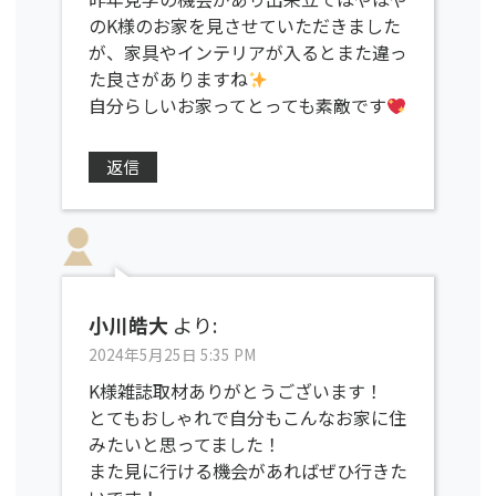
のK様のお家を見させていただきました
が、家具やインテリアが入るとまた違っ
た良さがありますね
自分らしいお家ってとっても素敵です
返信
小川皓大
より:
2024年5月25日 5:35 PM
K様雑誌取材ありがとうございます！
とてもおしゃれで自分もこんなお家に住
みたいと思ってました！
また見に行ける機会があればぜひ行きた