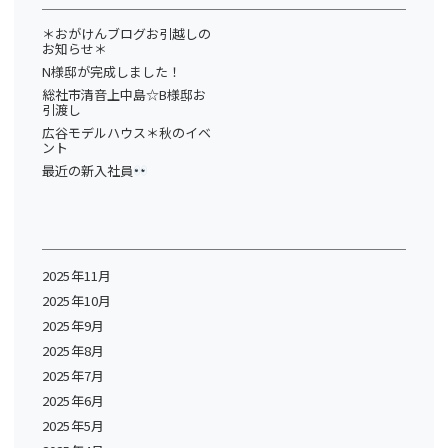
＊おがけんブログお引越しの
お知らせ＊
N様邸が完成しました！
総社市清音上中島☆B様邸お
引渡し
広谷モデルハウス＊秋のイベ
ント
最近の新入社員
2025年11月
2025年10月
2025年9月
2025年8月
2025年7月
2025年6月
2025年5月