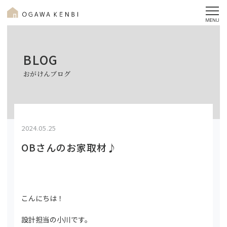
BLOG
おがけんブログ
2024.05.25
OBさんのお家取材♪
こんにちは！
設計担当の小川です。