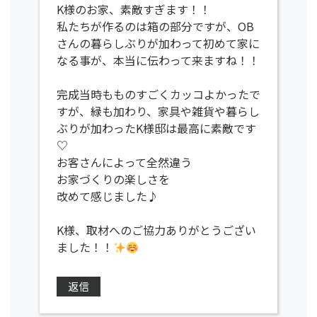
K様のお家、素敵すぎます！！
私たちが作るのは箱の部分ですが、OB
さんの暮らしぶりが加わって初めて家に
なる事が、本当に伝わって来ますね！！
完成当時もものすごくカッコよかったで
すが、緑も加わり、家具や雑貨や暮らし
ぶりが加わったK様邸は最高に素敵です
♡
お客さんによって全然違う
お家づくりの楽しさを
改めて感じました♪
K様、取材へのご協力ありがとうござい
ました！！
返信