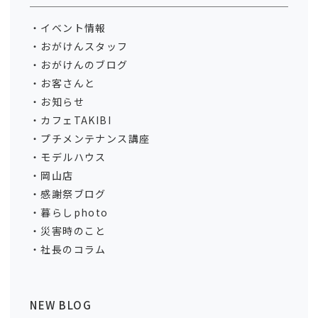
イベント情報
おがけんスタッフ
おがけんのブログ
お客さんと
お知らせ
カフェTAKIBI
プチメンテナンス講座
モデルハウス
岡山店
感謝祭ブログ
暮らしphoto
災害時のこと
社長のコラム
NEW BLOG