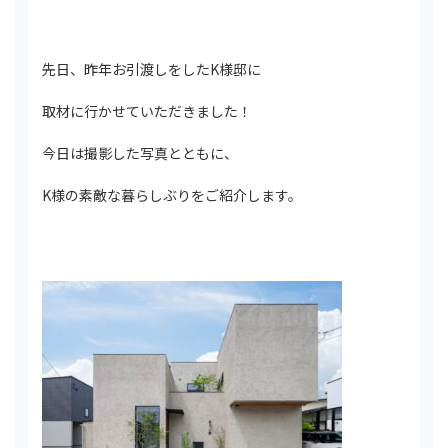
先日、昨年お引渡しをしたK様邸に
取材に行かせていただきました！
今日は撮影した写真とともに、
K様の素敵な暮らしぶりをご紹介します。