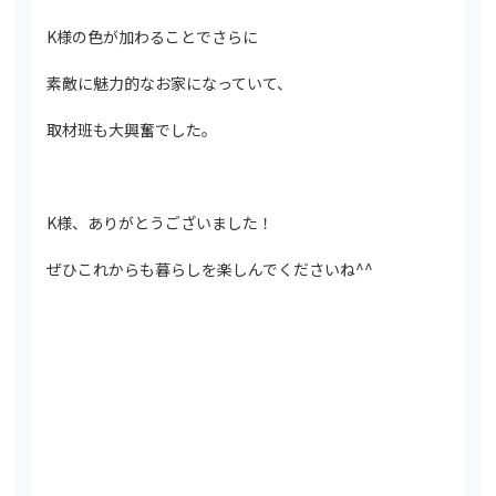
K様の色が加わることでさらに
素敵に魅力的なお家になっていて、
取材班も大興奮でした。
K様、ありがとうございました！
ぜひこれからも暮らしを楽しんでくださいね^^