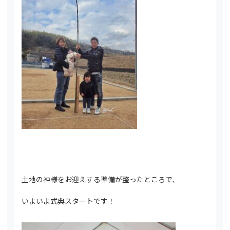
土地の神様をお迎えする準備が整ったところで、
いよいよ式典スタートです！