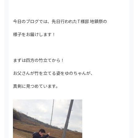
今日のブログでは、先日行われたT様邸 地鎮祭の
様子をお届けします！
まずは四方の竹立てから！
お父さんが竹を立てる姿をゆのちゃんが、
真剣に見つめています。