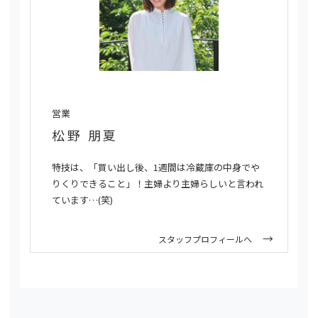
営業
松野 朋夏
特技は、「買い出し後、1週間は冷蔵庫の中身でや
りくりできること」！主婦より主婦らしいと言われ
ています…(笑)
スタッフプロフィールへ