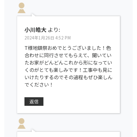
小川皓大
より:
2024年1月26日 4:52 PM
T様地鎮祭おめでとうございました！色
合わせに同行させてもらえて、聞いてい
たお家がどんどんこれから形になってい
くのがとても楽しみです！工事中も見に
いけたりするのでその過程もぜひ楽しん
でください！
返信