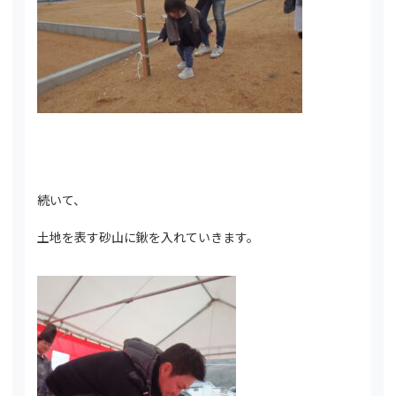
続いて、
土地を表す砂山に鍬を入れていきます。