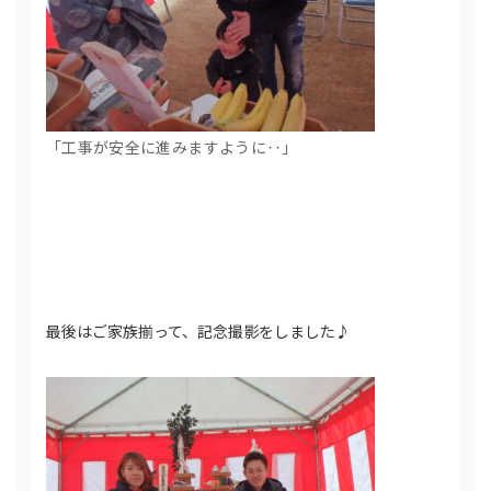
「工事が安全に進みますように‥」
最後はご家族揃って、記念撮影をしました♪