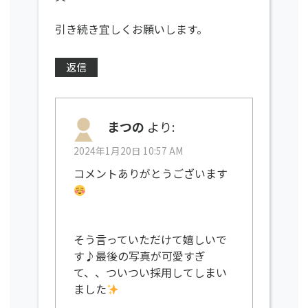
引き続き宜しくお願いします。
返信
まつの
より:
2024年1月20日 10:57 AM
コメントありがとうございます
そう言っていただけて嬉しいで
す♪最後の写真が可愛すぎ
て、、ついつい採用してしまい
ました