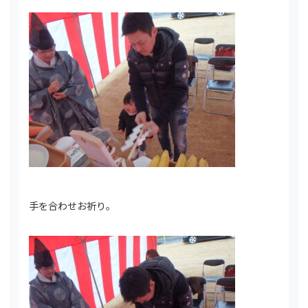
手を合わせお祈り。