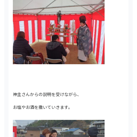
神主さんからの説明を受けながら、
お塩やお酒を撒いていきます。