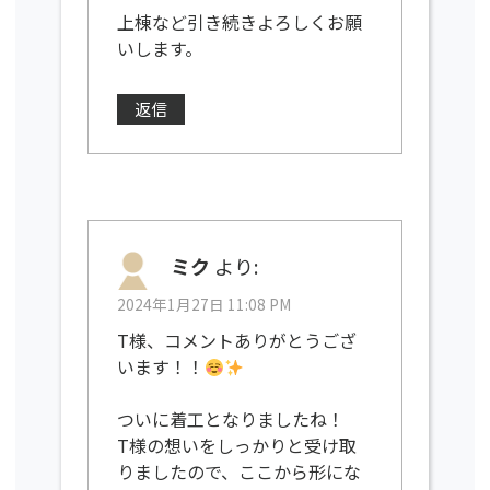
上棟など引き続きよろしくお願
いします。
返信
ミク
より:
2024年1月27日 11:08 PM
T様、コメントありがとうござ
います！！
ついに着工となりましたね！
T様の想いをしっかりと受け取
りましたので、ここから形にな