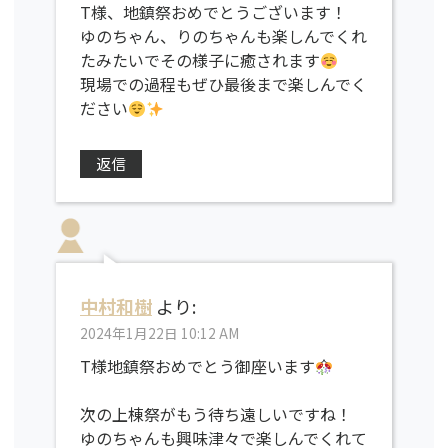
T様、地鎮祭おめでとうございます！
ゆのちゃん、りのちゃんも楽しんでくれ
たみたいでその様子に癒されます
現場での過程もぜひ最後まで楽しんでく
ださい
返信
中村和樹
より:
2024年1月22日 10:12 AM
T様地鎮祭おめでとう御座います
次の上棟祭がもう待ち遠しいですね！
ゆのちゃんも興味津々で楽しんでくれて