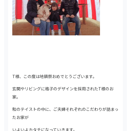
T様、この度は地鎮祭おめでとうございます。
玄関やリビングに格子のデザインを採用されたT様のお
家。
和のテイストの中に、ご夫婦それぞれのこだわりが詰まっ
たお家が
いよいよカタチになっていきます。