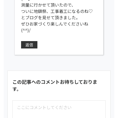
測量に行かせて頂いたので、
ついに地鎮祭、工事着工になるのね♡
とブログを見せて頂きました。
ぜひお家づくり楽しんでくださいね
(^^)/
返信
この記事へのコメントお待ちしておりま
す。