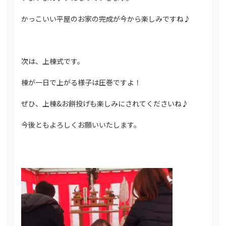
かっこいい平屋のお家の完成が今から楽しみですね♪
次は、上棟式です。
棟が一日で上がる様子は圧巻ですよ！
ぜひ、上棟&お餅投げも楽しみにされてくださいね♪
今後ともよろしくお願いいたします。