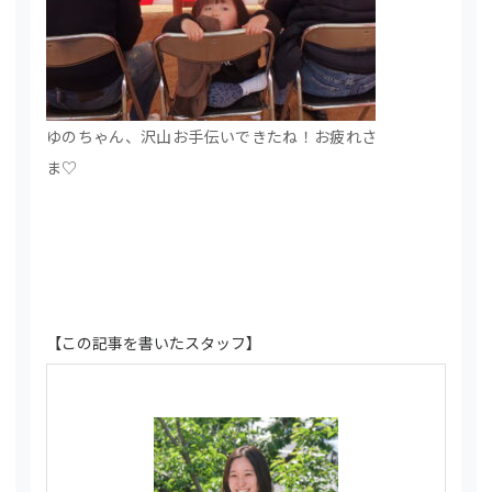
ゆのちゃん、沢山お手伝いできたね！お疲れさ
ま♡
【この記事を書いたスタッフ】