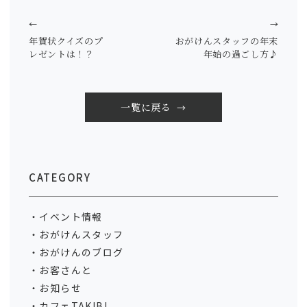
←
→
年賀状クイズのプ
おがけんスタッフの年末
レゼントは！？
年始の過ごし方♪
一覧に戻る
CATEGORY
イベント情報
おがけんスタッフ
おがけんのブログ
お客さんと
お知らせ
カフェTAKIBI