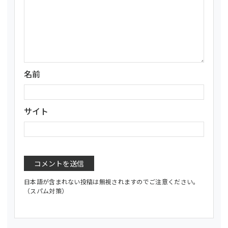
名前
サイト
日本語が含まれない投稿は無視されますのでご注意ください。
（スパム対策）