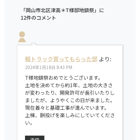
「岡山市北区津高＊T様邸地鎮祭」に
12件のコメント
軽トラック買ってもらった部
より:
2024年1月18日 8:43 PM
T様地鎮祭おめでとうございます。
土地を決めてから約1年、土地の大きさ
が変わったり、開発許可が長引いたりし
ましたが、ようやくこの日が来ました。
現在着々と基礎工事が進んでいます。
上棟、餅投げを楽しみにしていてくださ
い。
返信