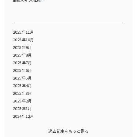
2025年11月
2025年10月
2025年9月
2025年8月
2025年7月
2025年6月
2025年5月
2025年4月
2025年3月
2025年2月
2025年1月
2024年12月
過去記事をもっと見る