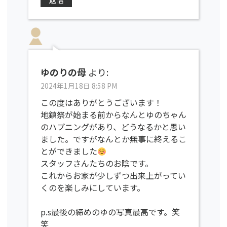
ゆのりの母
より:
2024年1月18日 8:58 PM
この度はありがとうございます！
地鎮祭が始まる前からなんとゆのちゃん
のハプニングがあり、どうなるかと思い
ました。ですがなんとか無事に終えるこ
とができました
スタッフさんたちのお陰です。
これからお家が少しずつ出来上がってい
くのを楽しみにしています。
p.s最後の締めのゆの写真最高です。笑
笑