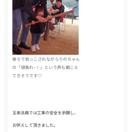
後ろで抱っこされながらりのちゃん
の「頑張れ~！」という声も聞こえ
てきそうです♡
玉串法典では工事の安全を祈願し、
お供えして頂きました。