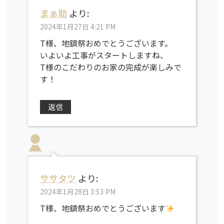
まぁ助
より:
2024年1月27日 4:21 PM
T様、地鎮祭おめでとうございます。
いよいよ工事がスタートしますね、
T様のこだわりのお家の完成が楽しみで
す！
返信
ササタツ
より:
2024年1月28日 3:53 PM
T様、地鎮祭おめでとうございます