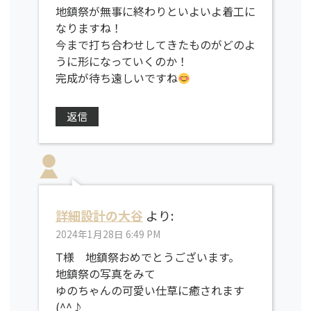
地鎮祭が無事に終わりといよいよ着工に
なりますね！
今まで打ち合わせしてきたものがどのよ
うに形になっていくのか！
完成が待ち遠しいですね
返信
詳細設計の大谷
より:
2024年1月28日 6:49 PM
T様 地鎮祭おめでとうございます。
地鎮祭の写真をみて
ゆのちゃんの可愛い仕草に癒されます
(^^♪