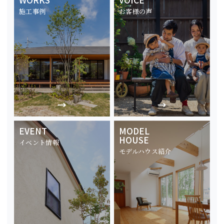
施工事例
お客様の声
EVENT
MODEL
HOUSE
イベント情報
モデルハウス紹介