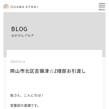
BLOG
おがけんブログ
2024.01.8
岡山市北区吉備津☆Z様邸お引渡し
皆さん、こんにちは！
営業部の髙橋です。