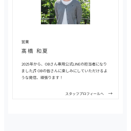
営業
髙橋 和夏
2025年から、OBさん専用公式LINEの担当者になり
ました♬ OBの皆さんに楽しみにしていただけるよ
うな発信、頑張ります！
スタッフプロフィールへ