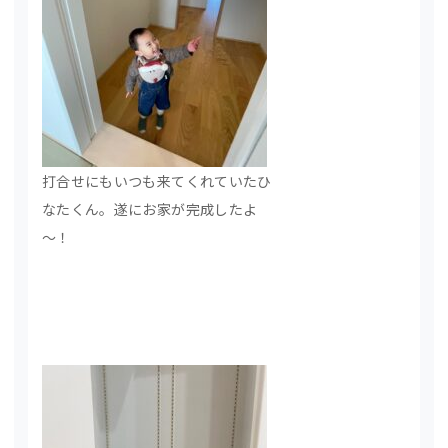
打合せにもいつも来てくれていたひ
なたくん。遂にお家が完成したよ
～！