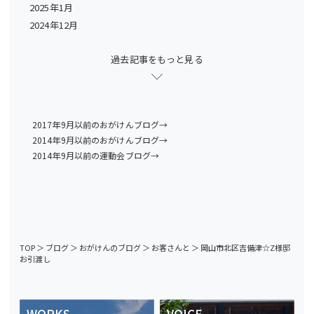
2025年1月
2024年12月
過去記事をもっと見る
2017年9月以前のおがけんブログ→
2014年9月以前のおがけんブログ→
2014年9月以前の運動会ブログ→
TOP
＞
ブログ
＞
おがけんのブログ
＞
お客さんと
＞
岡山市北区吉備津☆Z様邸
お引渡し
WORKS
VOICE