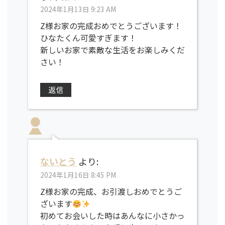
2024年1月13日 9:23 AM
Z様お家の完成おめでとうございます！
ひなたくん可愛すぎます！
新しいお家で素敵な生活をお楽しみくだ
さい！
返信
ないとう
より:
2024年1月16日 8:45 PM
Z様お家の完成、お引渡しおめでとうご
ざいます
初めてお会いした時はあんなに小さかっ