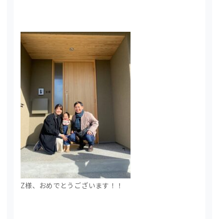
Z様、おめでとうございます！！