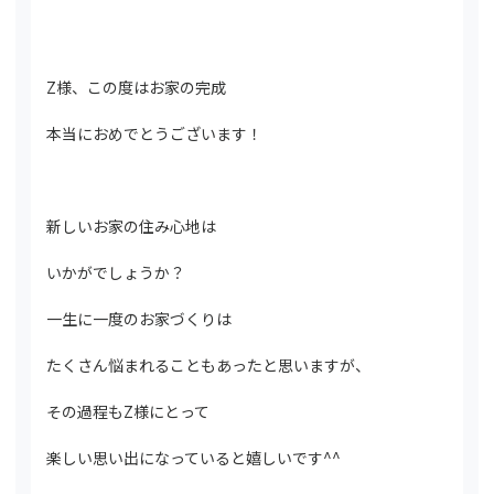
Z様、この度はお家の完成
本当におめでとうございます！
新しいお家の住み心地は
いかがでしょうか？
一生に一度のお家づくりは
たくさん悩まれることもあったと思いますが、
その過程もZ様にとって
楽しい思い出になっていると嬉しいです^^