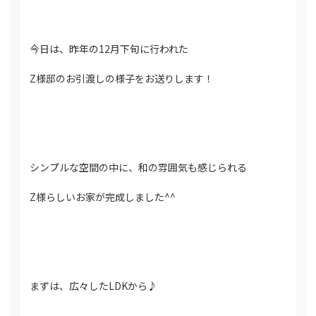
今日は、昨年の12月下旬に行われた
Z様邸のお引渡しの様子をお送りします！
シンプルな空間の中に、和の雰囲気も感じられる
Z様らしいお家が完成しました^^
まずは、広々したLDKから♪