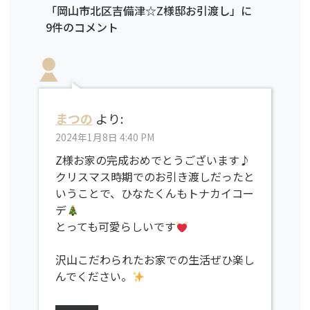
「岡山市北区吉備津☆Z様邸お引渡し」に
9件のコメント
まつの
より:
2024年1月8日 4:40 PM
Z様お家の完成おめでとうございます♪
クリスマス時期でのお引き渡しだったと
いうことで、ひなたくんもトナカイコー
デ
とっても可愛らしいです
沢山こだわられたお家での生活ぜひ楽し
んでください。