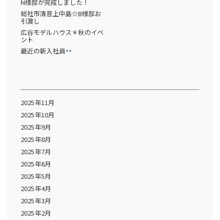
N様邸が完成しました！
総社市清音上中島☆B様邸お
引渡し
広谷モデルハウス＊秋のイベ
ント
最近の新入社員
2025年11月
2025年10月
2025年9月
2025年8月
2025年7月
2025年6月
2025年5月
2025年4月
2025年3月
2025年2月