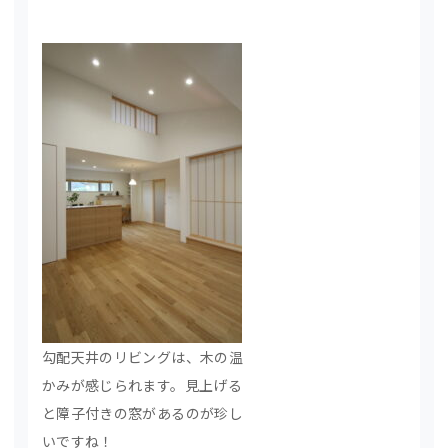
勾配天井のリビングは、木の温
かみが感じられます。見上げる
と障子付きの窓があるのが珍し
いですね！