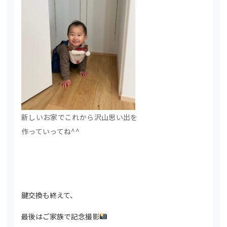
新しいお家でこれから沢山思い出を
作っていってね^^
鍵交換も終えて、
最後はご家族で記念撮影