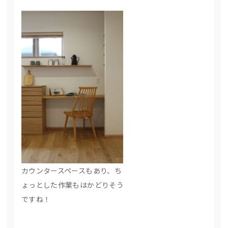
カウンタースペースもあり、ち
ょっとした作業もはかどりそう
ですね！