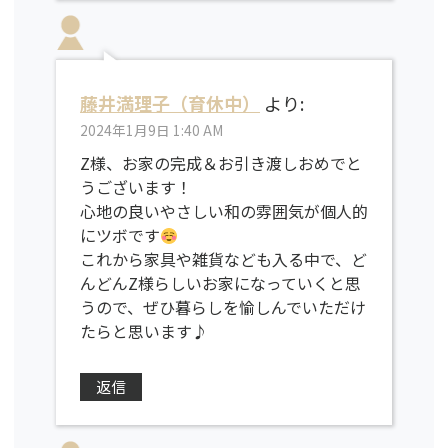
藤井満理子（育休中）
より:
2024年1月9日 1:40 AM
Z様、お家の完成＆お引き渡しおめでと
うございます！
心地の良いやさしい和の雰囲気が個人的
にツボです
これから家具や雑貨なども入る中で、ど
んどんZ様らしいお家になっていくと思
うので、ぜひ暮らしを愉しんでいただけ
たらと思います♪
返信