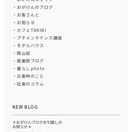
おがけんのブログ
お客さんと
お知らせ
カフェTAKIBI
プチメンテナンス講座
モデルハウス
岡山店
感謝祭ブログ
暮らしphoto
災害時のこと
社長のコラム
NEW BLOG
＊おがけんブログお引越しの
お知らせ＊