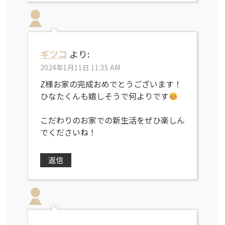
ギツコ
より:
2024年1月11日 11:35 AM
Z様お家の完成おめでとうございます！
ひなたくんも嬉しそうで何よりです
こだわりのお家での新生活をぜひ楽しん
でくださいね！
返信