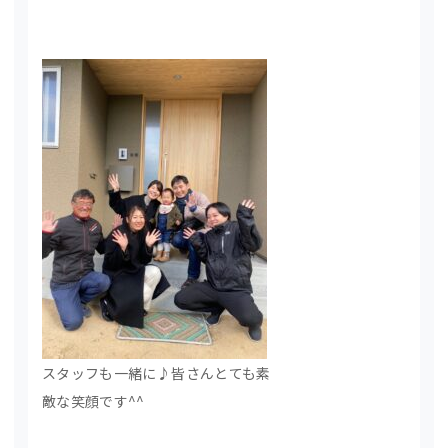
スタッフも一緒に♪皆さんとても素
敵な笑顔です^^