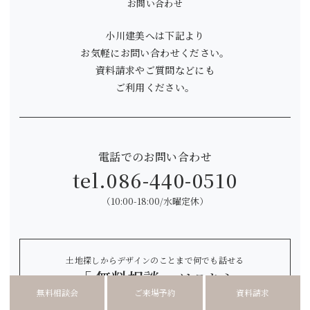
お問い合わせ
小川建美へは下記より
お気軽にお問い合わせください。
資料請求やご質問などにも
ご利用ください。
電話でのお問い合わせ
tel.
086-440-0510
（10:00-18:00/水曜定休）
土地探しからデザインのことまで何でも話せる
「 無料相談 」
はこちら
無料相談会
ご来場予約
資料請求