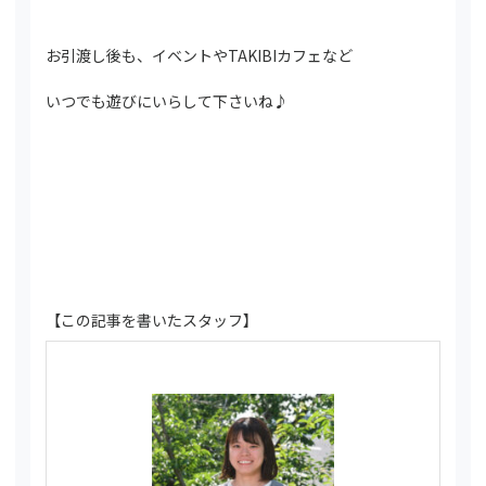
お引渡し後も、イベントやTAKIBIカフェなど
いつでも遊びにいらして下さいね♪
【この記事を書いたスタッフ】