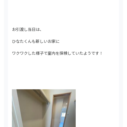
お引渡し当日は、
ひなたくんも新しいお家に
ワクワクした様子で室内を探検していたようです！