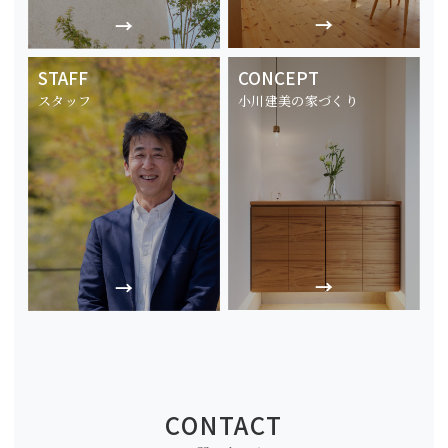
STAFF
CONCEPT
スタッフ
小川建美の家づくり
CONTACT