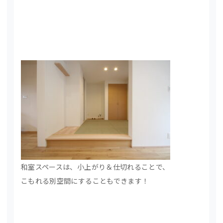
和室スペースは、小上がり＆仕切れることで、
こもれる別空間にすることもできます！