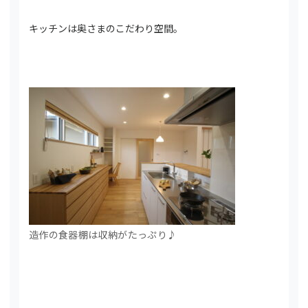
キッチンは奥さまのこだわり空間。
造作の食器棚は収納がたっぷり♪