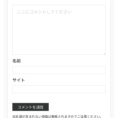
名前
サイト
日本語が含まれない投稿は無視されますのでご注意ください。