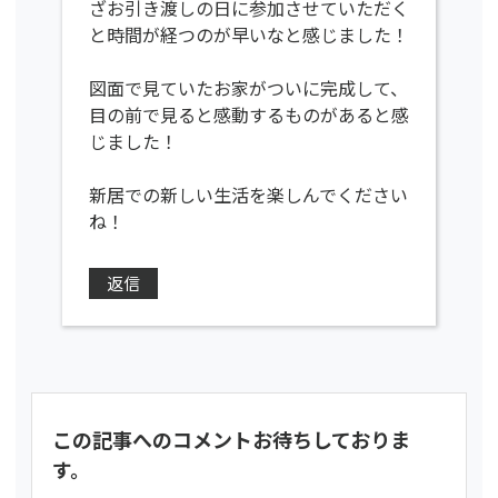
ざお引き渡しの日に参加させていただく
と時間が経つのが早いなと感じました！
図面で見ていたお家がついに完成して、
目の前で見ると感動するものがあると感
じました！
新居での新しい生活を楽しんでください
ね！
返信
この記事へのコメントお待ちしておりま
す。