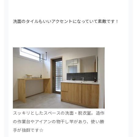
洗面のタイルもいいアクセントになっていて素敵です！
スッキリとしたスペースの洗面・脱衣室。造作
の作業台やアイアンの物干し竿があり、使い勝
手が抜群です☆