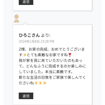
返信
ひろこさん
より:
2024年1月8日 10:28 PM
Z様、お家の完成、おめでとうございま
す
とても素敵なお家ですね
我が家を見に来ていただいたのもあっ
て、どんなふうに完成するのか楽しみに
していました。本当に素敵です。
新たな生活の日常をご家族で楽しんでく
ださいね
返信