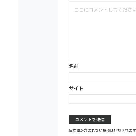
名前
サイト
日本語が含まれない投稿は無視されま