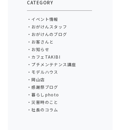
CATEGORY
イベント情報
おがけんスタッフ
おがけんのブログ
お客さんと
お知らせ
カフェTAKIBI
プチメンテナンス講座
モデルハウス
岡山店
感謝祭ブログ
暮らしphoto
災害時のこと
社長のコラム