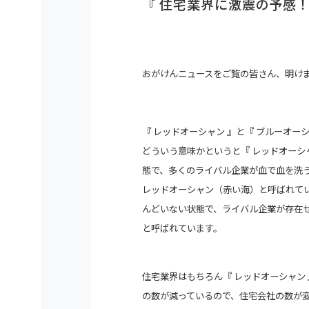
『 住宅業界に激震の予感！ 
おがけんニュースをご覧の皆さん、明け
『 レッドオーシャン 』と『 ブルーオ
どういう意味かというと『 レッドオーシ
態で、多くのライバル企業が血で血を洗
レッドオーシャン（赤い海）と呼ばれてい
んどいない状態で、ライバル企業が存在
と呼ばれています。
住宅業界はもちろん『 レッドオーシャン
の数が減っているので、住宅会社の数が