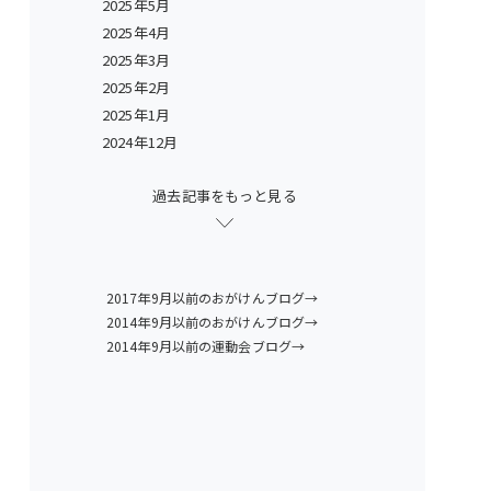
2025年5月
2025年4月
2025年3月
2025年2月
2025年1月
2024年12月
過去記事をもっと見る
2017年9月以前のおがけんブログ→
2014年9月以前のおがけんブログ→
2014年9月以前の運動会ブログ→