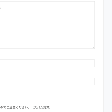
すのでご注意ください。（スパム対策）