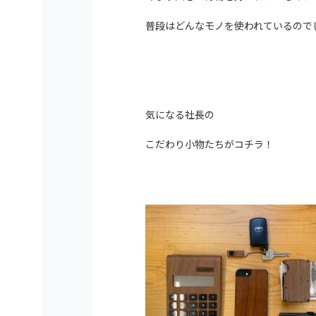
普段はどんなモノを使われているので
気になる社長の
こだわり小物たちが
コチラ！