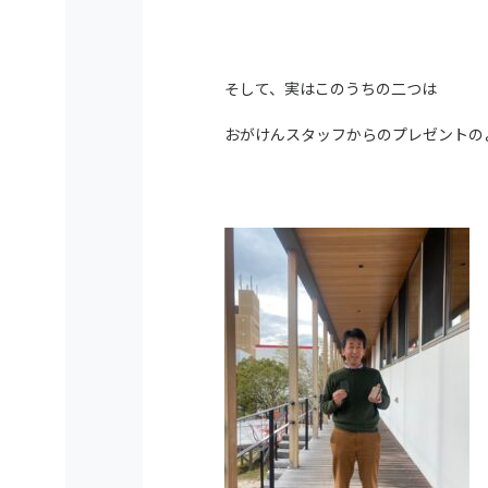
そして、実はこのうちの二つは
おがけんスタッフからのプレゼントの