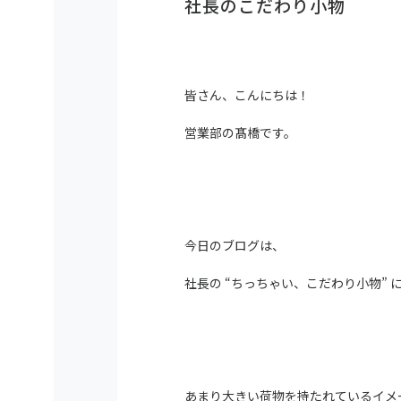
社長のこだわり小物
皆さん、こんにちは！
営業部の髙橋です。
今日のブログは、
社長の “ちっちゃい、こだわり小物”
あまり大きい荷物を持たれているイメ