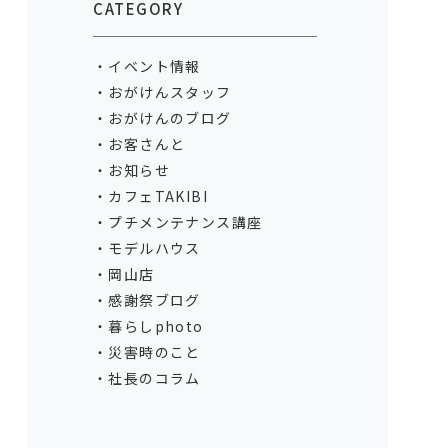
CATEGORY
イベント情報
おがけんスタッフ
おがけんのブログ
お客さんと
お知らせ
カフェTAKIBI
プチメンテナンス講座
モデルハウス
岡山店
感謝祭ブログ
暮らしphoto
災害時のこと
社長のコラム