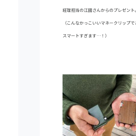
経理担当の江國さんからのプレゼント
（こんなかっこいいマネークリップで
スマートすぎます…！）