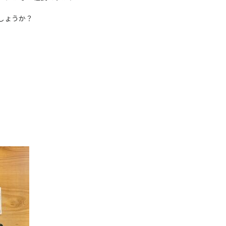
しょうか？