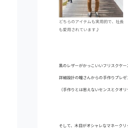
どちらのアイテムも実用的で、社長
も愛用されています♪
黒のレザーがかっこいいフリスクケー
詳細設計の瞳さんからの手作りプレゼ
（手作りとは思えないセンスとクオリ
そして、木目がオシャレなマネークリ