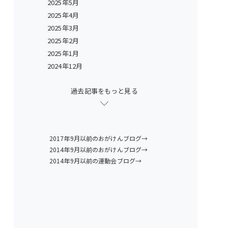
2025年5月
2025年4月
2025年3月
2025年2月
2025年1月
2024年12月
過去記事をもっと見る
2017年9月以前のおがけんブログ→
2014年9月以前のおがけんブログ→
2014年9月以前の運動会ブログ→