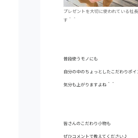
プレゼントを大切に使われている社
す＾＾
普段使うモノにも
自分の中のちょっとしたこだわりポイ
気分も上がりますよね＾＾
皆さんのこだわり小物も
ぜひコメントで教えてください♪