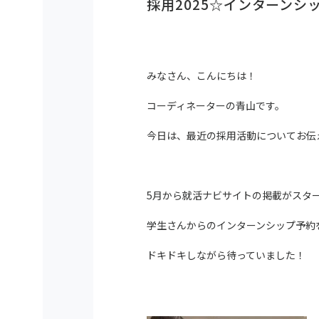
採用2025☆インターンシ
みなさん、こんにちは！
コーディネーターの青山です。
今日は、最近の採用活動についてお伝
5月から就活ナビサイトの掲載がスタ
学生さんからのインターンシップ予約
ドキドキしながら待っていました！