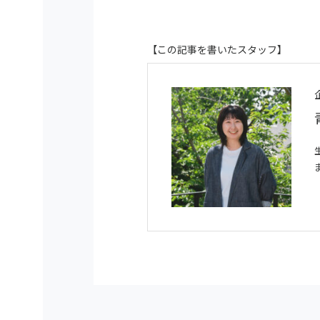
【この記事を書いたスタッフ】