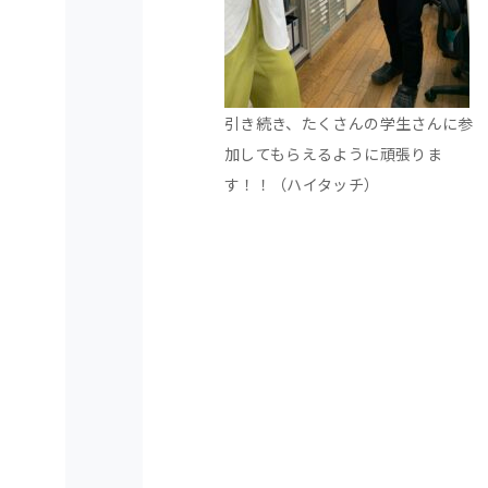
引き続き、たくさんの学生さんに参
加してもらえるように頑張りま
す！！（ハイタッチ）