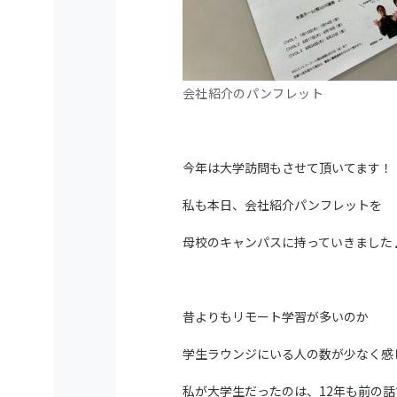
会社紹介のパンフレット
今年は大学訪問もさせて頂いてます！
私も本日、会社紹介パンフレットを
母校のキャンパスに持っていきました
昔よりもリモート学習が多いのか
学生ラウンジにいる人の数が少なく感
私が大学生だったのは、12年も前の話