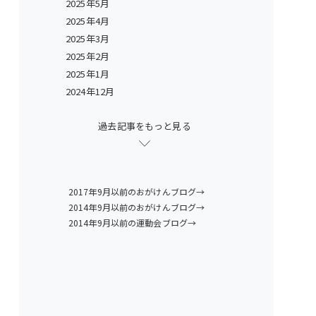
2025年5月
2025年4月
2025年3月
2025年2月
2025年1月
2024年12月
過去記事をもっと見る
2017年9月以前のおがけんブログ→
2014年9月以前のおがけんブログ→
2014年9月以前の運動会ブログ→