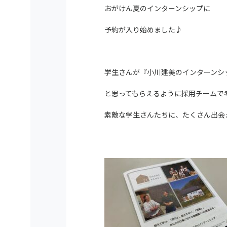
おがけん夏のインターンシップに
予約が入り始めました♪
学生さんが『小川建美のインターンシ
と思ってもらえるように採用チームで
素敵な学生さんたちに、たくさん出会える