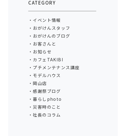
CATEGORY
イベント情報
おがけんスタッフ
おがけんのブログ
お客さんと
お知らせ
カフェTAKIBI
プチメンテナンス講座
モデルハウス
岡山店
感謝祭ブログ
暮らしphoto
災害時のこと
社長のコラム