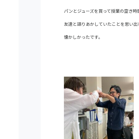
パンとジューズを買って授業の空き時
友達と語りあかしていたことを思い出
懐かしかったです。