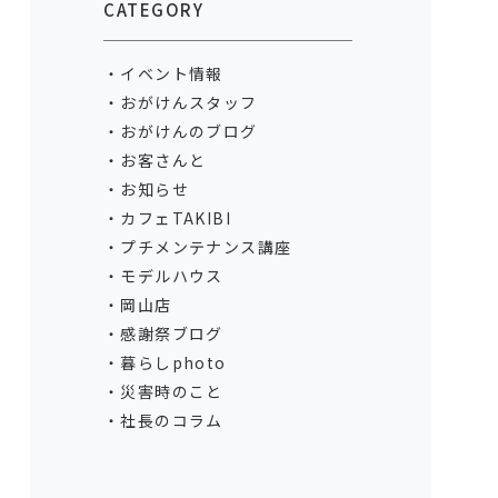
CATEGORY
イベント情報
おがけんスタッフ
おがけんのブログ
お客さんと
お知らせ
カフェTAKIBI
プチメンテナンス講座
モデルハウス
岡山店
感謝祭ブログ
暮らしphoto
災害時のこと
社長のコラム