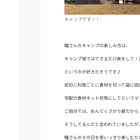
キャンプです！！
瞳さんのキャンプの楽しみ方は、
キャンプ場ではできるだけ楽をして！
というのが好きだそうです♪
前日に料理ごとに食材を切って袋に詰
宅配の食材キット状態にしてというマ
ご自分では、めんどくさがり屋だから
そうしてるんだと言われていましたが
瞳さんのその日を思いっきり楽しむた