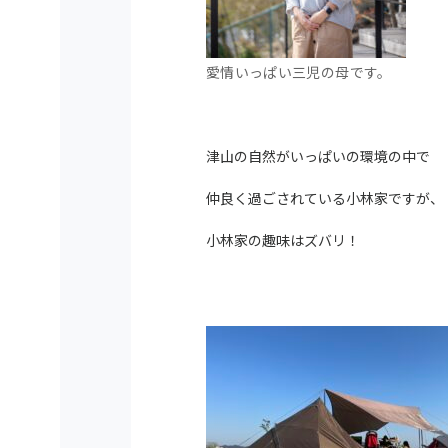
愛情いっぱい三児の母です。
津山の自然がいっぱいの環境の中で
仲良く過ごされている小林家ですが、
小林家の趣味はズバリ！