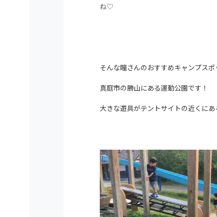
ね♡
そんな瞳さんのおすすめキャンプスポ
真庭市の勝山にある運動公園です！
大きな遊具がテントサイトの近くにあ