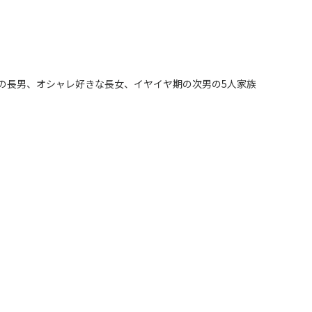
）
の長男、オシャレ好きな長女、イヤイヤ期の次男の5人家族