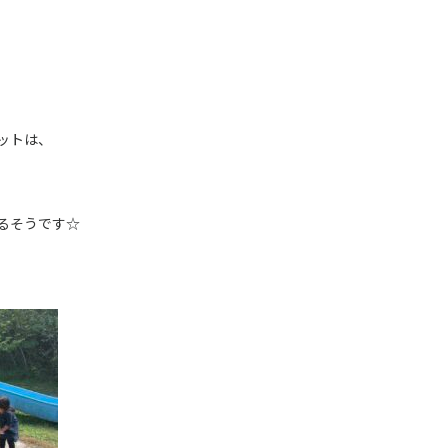
ットは、
るそうです☆