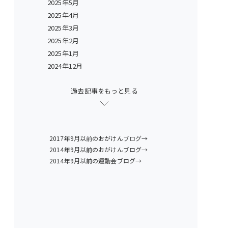
2025年5月
2025年4月
2025年3月
2025年2月
2025年1月
2024年12月
過去記事をもっと見る
2017年9月以前のおがけんブログ→
2014年9月以前のおがけんブログ→
2014年9月以前の運動会ブログ→