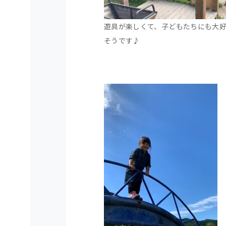
遊具が楽しくて、子どもたちにも大
そうです♪