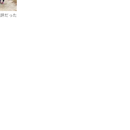
好評だった