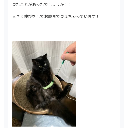
見たことがあったでしょうか！！
大きく伸びをしてお腹まで見えちゃっています！