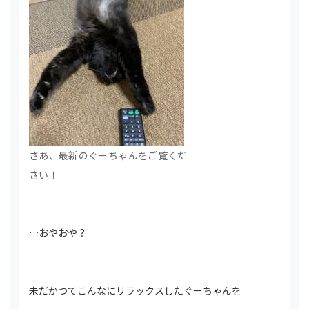
さあ、最新のぐーちゃんをご覧くだ
さい！
…おやおや？
未だかつてこんなにリラックスしたぐーちゃんを