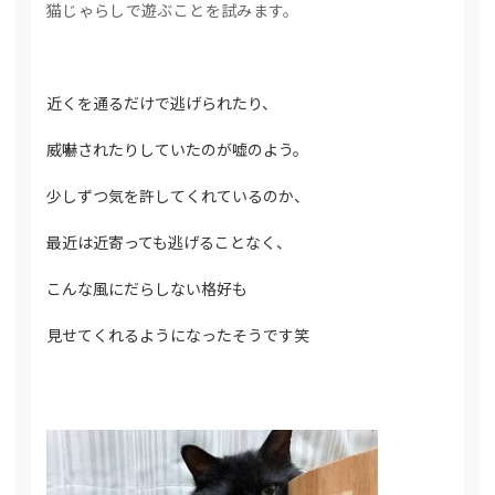
猫じゃらしで遊ぶことを試みます。
近くを通るだけで逃げられたり、
威嚇されたりしていたのが嘘のよう。
少しずつ気を許してくれているのか、
最近は近寄っても逃げることなく、
こんな風にだらしない格好も
見せてくれるようになったそうです笑