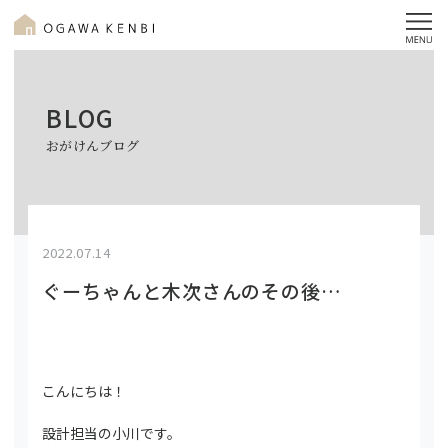
BLOG
おがけんブログ
2022.07.14
ぐーちゃんと木次さんのその後…
こんにちは！
設計担当の小川です。