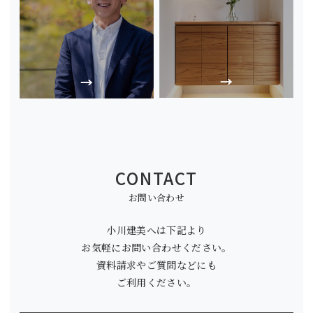
CONTACT
お問い合わせ
小川建美へは下記より
お気軽にお問い合わせください。
資料請求やご質問などにも
ご利用ください。