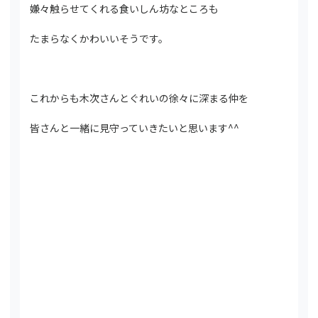
嫌々触らせてくれる食いしん坊なところも
たまらなくかわいいそうです。
これからも木次さんとぐれいの徐々に深まる仲を
皆さんと一緒に見守っていきたいと思います^^