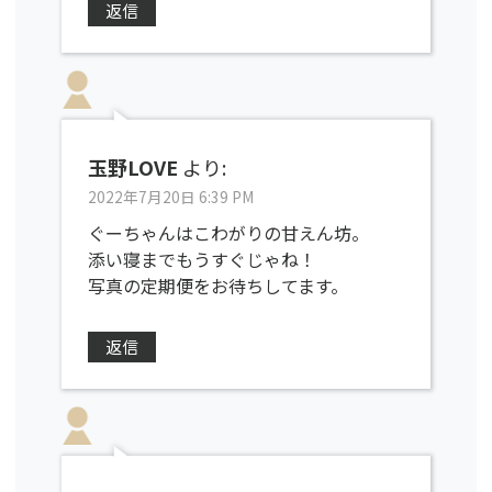
返信
玉野LOVE
より:
2022年7月20日 6:39 PM
ぐーちゃんはこわがりの甘えん坊。
添い寝までもうすぐじゃね！
写真の定期便をお待ちしてます。
返信