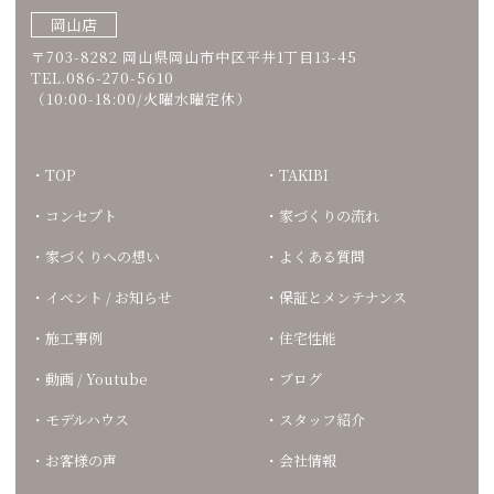
岡山店
〒703-8282 岡山県岡山市中区平井1丁目13-45
TEL.086-270-5610
（10:00-18:00/火曜水曜定休）
TOP
TAKIBI
コンセプト
家づくりの流れ
家づくりへの想い
よくある質問
イベント / お知らせ
保証とメンテナンス
施工事例
住宅性能
動画 / Youtube
ブログ
モデルハウス
スタッフ紹介
お客様の声
会社情報