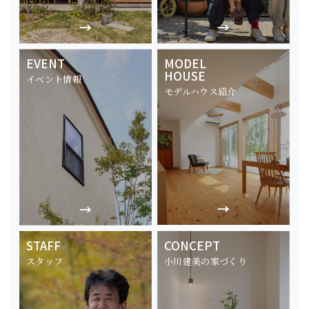
EVENT
MODEL
HOUSE
イベント情報
モデルハウス紹介
STAFF
CONCEPT
スタッフ
小川建美の家づくり