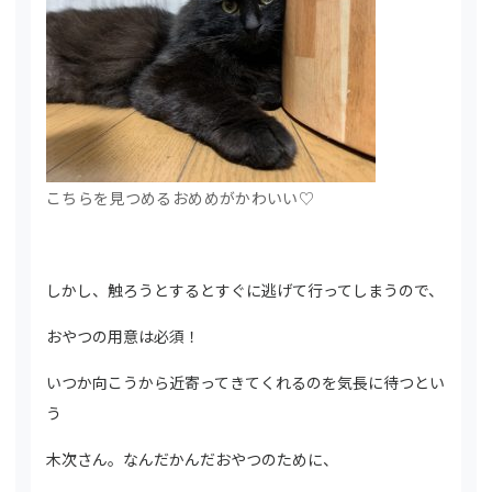
こちらを見つめるおめめがかわいい♡
しかし、触ろうとするとすぐに逃げて行ってしまうので、
おやつの用意は必須！
いつか向こうから近寄ってきてくれるのを気長に待つとい
う
木次さん。なんだかんだおやつのために、