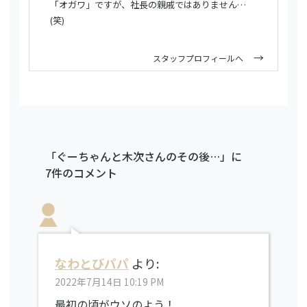
「オガワ」ですが、社長の親戚ではありません…
(笑)
スタッフプロフィールへ
「ぐーちゃんと木次さんのその後…」に
7件のコメント
なわとびパパ
より:
2022年7月14日 10:19 PM
最初の頃がウソのよう！