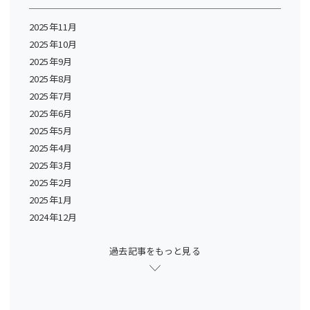
2025年11月
2025年10月
2025年9月
2025年8月
2025年7月
2025年6月
2025年5月
2025年4月
2025年3月
2025年2月
2025年1月
2024年12月
過去記事をもっと見る