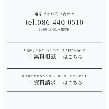
電話でのお問い合わせ
tel.
086-440-0510
（10:00-18:00/水曜定休）
土地探しからデザインのことまで何でも話せる
「 無料相談 」
はこちら
実例集や毎月発行のニュースレターをプレゼント
「 資料請求 」
はこちら