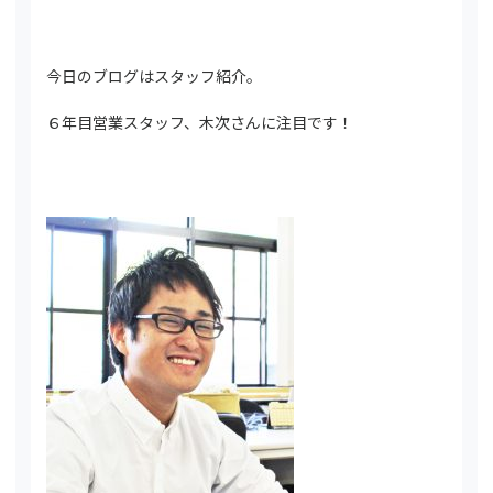
今日のブログはスタッフ紹介。
６年目営業スタッフ、木次さんに注目です！