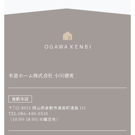
木造ホーム株式会社 小川建美
倉敷本店
〒712-8011 岡山県倉敷市連島町連島 111
TEL.086-440-0510
（10:00-18:00/水曜定休）