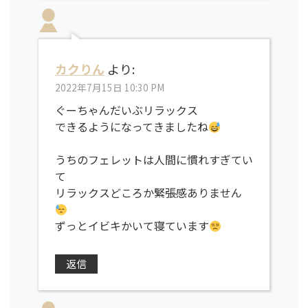
カクりん
より:
2022年7月15日 10:30 PM
ぐーちゃんだいぶリラックス
できるようになってきましたね
うちのフェレットは人間に慣れすぎてい
て
リラックスどころか緊張感ありません
ずっとイビキかいて寝ています
返信