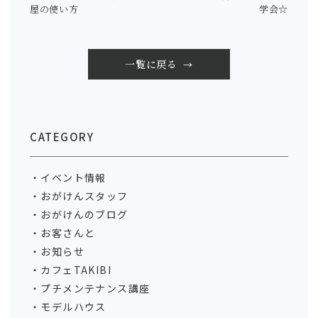
屋の使い方
学会☆
一覧に戻る
CATEGORY
イベント情報
おがけんスタッフ
おがけんのブログ
お客さんと
お知らせ
カフェTAKIBI
プチメンテナンス講座
モデルハウス