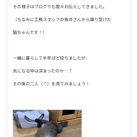
その様子はブログでも度々お伝えしてきました。
（ちなみに工務スタッフの青井さんから譲り受けた
猫ちゃんです！）
一緒に暮らして半年ほど経ちましたが、
気になる仲は深まったのか…？
その後の二人（？）を見てみましょう！