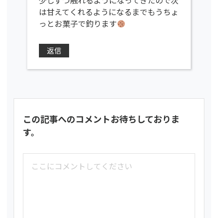
少しずつ触れるようになってきたので次
は甘えてくれるようになるまでもうちょ
っとお菓子で釣ります
返信
この記事へのコメントお待ちしておりま
す。