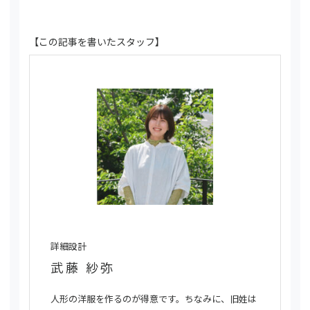
【この記事を書いたスタッフ】
詳細設計
武藤 紗弥
人形の洋服を作るのが得意です。ちなみに、旧姓は