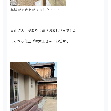
基礎ができあがりました！！！
青山さん、壁塗りに続きお疲れさまでした！
ここから仕上げは大工さんにお任せして……