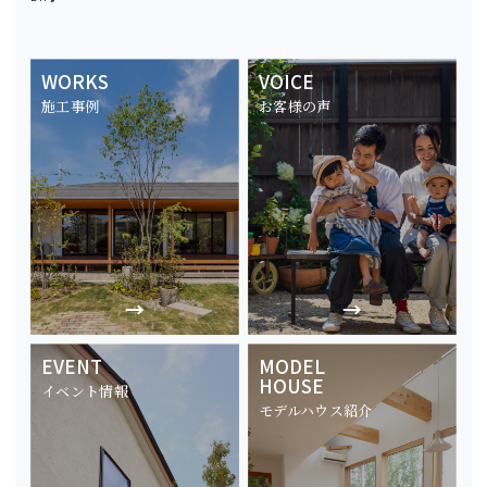
WORKS
VOICE
施工事例
お客様の声
EVENT
MODEL
HOUSE
イベント情報
モデルハウス紹介