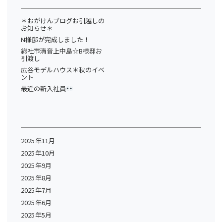
＊おがけんブログお引越しの
お知らせ＊
N様邸が完成しました！
総社市清音上中島☆B様邸お
引渡し
広谷モデルハウス＊秋のイベ
ント
最近の新入社員
2025年11月
2025年10月
2025年9月
2025年8月
2025年7月
2025年6月
2025年5月