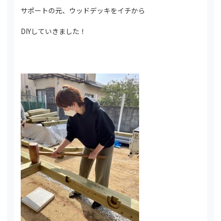
サポートの元、ウッドデッキをイチから
DIYしていきました！