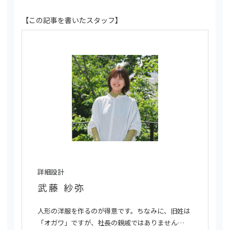
【この記事を書いたスタッフ】
詳細設計
武藤 紗弥
人形の洋服を作るのが得意です。ちなみに、旧姓は
「オガワ」ですが、社長の親戚ではありません…