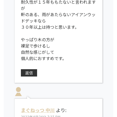
耐久性が１５年ももたないと言われます
が
軒のある、雨があたらないアイアンウッ
ドデッキなら
３０年以上は持つと思います。
やっぱり木の方が
裸足で歩けるし
自然な感じがして
個人的におすすめです。
返信
まぐねっつ 中川
より: