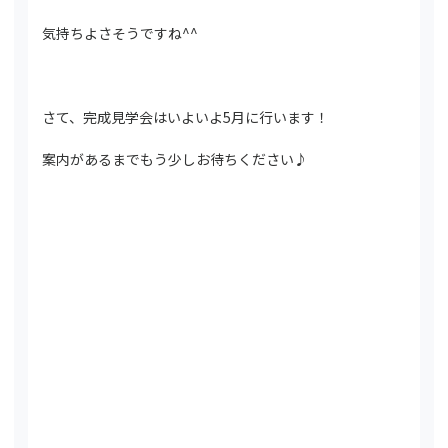
気持ちよさそうですね^^
さて、完成見学会はいよいよ5月に行います！
案内があるまでもう少しお待ちください♪