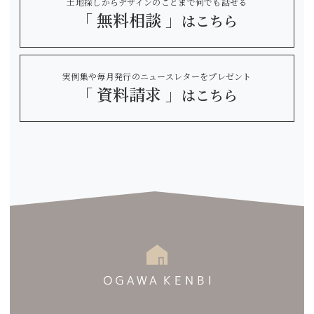
土地探しからデザインのことまで何でも話せる
「 無料相談 」
はこちら
実例集や毎月発行のニュースレターをプレゼント
「 資料請求 」
はこちら