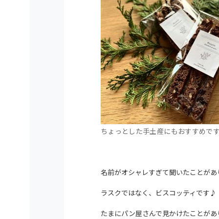
ちょっとした手土産にもおすすめで
名前がオシャレすぎて聞いたことがあ
ラスクではなく、ビスコッティです♪
たまにパン屋さんで見かけたことがあ