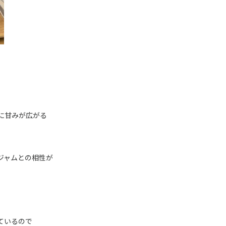
に甘みが広がる
ジャムとの相性が
ているので