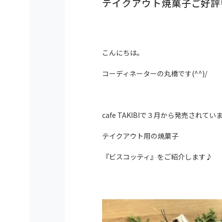
テイクアウト焼菓子ご好評
こんにちは。
コーディネーターの丸橋です(^^)/
cafe TAKIBIで３月から発売されてい
テイクアウト用の焼菓子
『ビスコッティ』をご紹介します♪