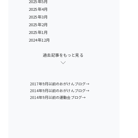
2025年5月
2025年4月
2025年3月
2025年2月
2025年1月
2024年12月
過去記事をもっと見る
2017年9月以前のおがけんブログ→
2014年9月以前のおがけんブログ→
2014年9月以前の運動会ブログ→