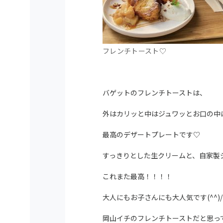
フレンチトースト♡
バゲットのフレンチトーストは、
外はカリッと中はジュワッとお口の中
最高のデザートプレートです♡
すっきりとした生クリームと、自家製
これまた最高！！！！
大人にもお子さんにも大人気です(^^)/
岡山イチのフレンチトーストだと思っ