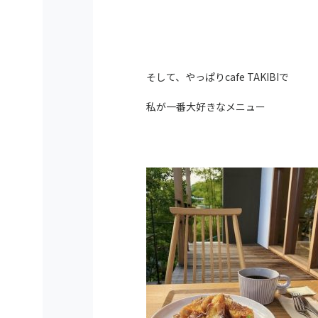
そして、やっぱりcafe TAKIBIで
私が一番大好きなメニュー