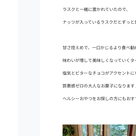
ラスクと一緒に置かれていたので、
ナッツが入っているラスクだとずっと
甘さ控えめで、一口かじるより食べ勧
味わいが増して美味しくなっていくタ
塩気とビターなチョコがアクセントに
罪悪感ゼロの大人なお菓子になります
ヘルシーおやつをお探しの方にもおす