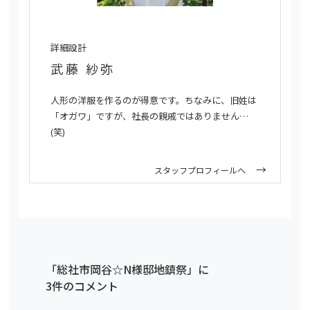
詳細設計
武藤 紗弥
人形の洋服を作るのが得意です。ちなみに、旧姓は
「オガワ」ですが、社長の親戚ではありません…
(笑)
スタッフプロフィールへ
「総社市岡谷☆N様邸地鎮祭」に
3件のコメント