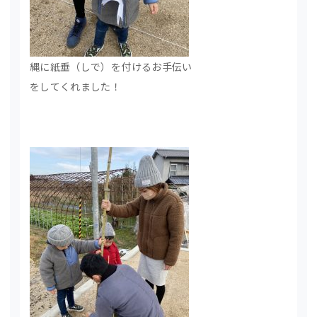
縄に紙垂（しで）を付けるお手伝い
をしてくれました！