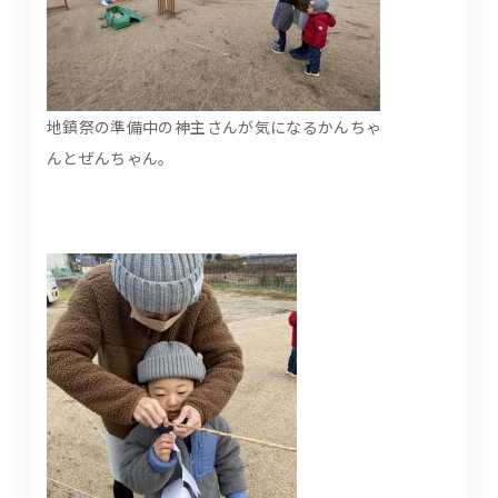
地鎮祭の準備中の神主さんが気になるかんちゃ
んとぜんちゃん。