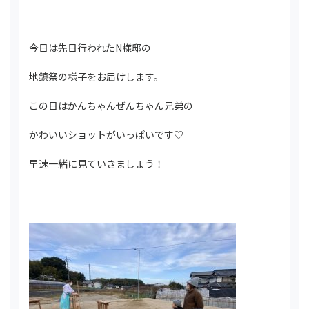
今日は先日行われたN様邸の
地鎮祭の様子をお届けします。
この日はかんちゃんぜんちゃん兄弟の
かわいいショットがいっぱいです♡
早速一緒に見ていきましょう！