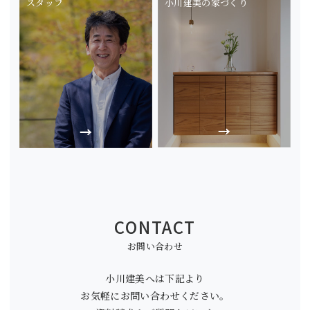
スタッフ
小川建美の家づくり
CONTACT
お問い合わせ
小川建美へは下記より
お気軽にお問い合わせください。