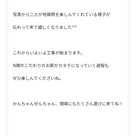
写真から二人が地鎮祭を楽しんでくれている様子が
伝わって来て嬉しくなりました^^
これからいよいよ工事が始まります。
N様のこだわりのお家がカタチになっていく過程も
ぜひ楽しんでくださいね。
かんちゃんぜんちゃん、現場にもたくさん遊びに来てね！