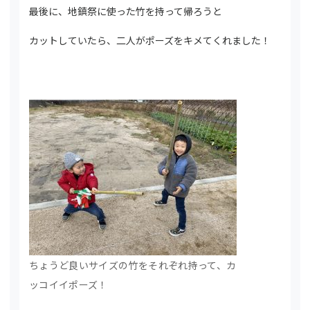
最後に、地鎮祭に使った竹を持って帰ろうと
カットしていたら、二人がポーズをキメてくれました！
ちょうど良いサイズの竹をそれぞれ持って、カ
ッコイイポーズ！