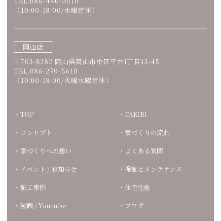
TEL.086-440-0510
（10:00-18:00/水曜定休）
岡山店
〒703-8282 岡山県岡山市中区平井1丁目13-45
TEL.086-270-5610
（10:00-18:00/火曜水曜定休）
TOP
TAKIBI
コンセプト
家づくりの流れ
家づくりへの想い
よくある質問
イベント / お知らせ
保証とメンテナンス
施工事例
住宅性能
動画 / Youtube
ブログ