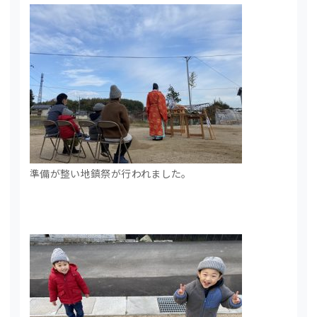
準備が整い地鎮祭が行われました。