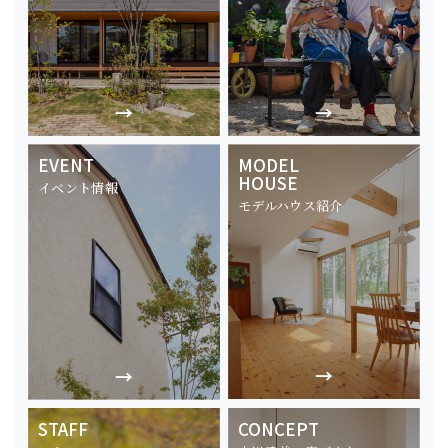
EVENT
MODEL
HOUSE
イベント情報
モデルハウス紹介
STAFF
CONCEPT