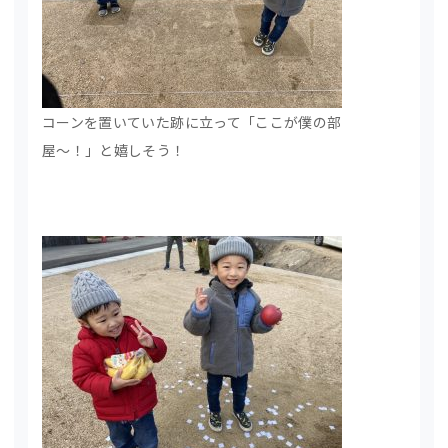
コーンを置いていた跡に立って「ここが僕の部
屋～！」と嬉しそう！