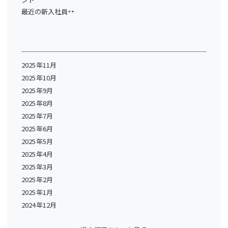
最近の新入社員
2025年11月
2025年10月
2025年9月
2025年8月
2025年7月
2025年6月
2025年5月
2025年4月
2025年3月
2025年2月
2025年1月
2024年12月