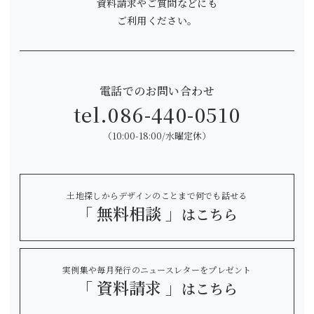
資料請求やご質問などにも
ご利用ください。
電話でのお問い合わせ
tel.
086-440-0510
（10:00-18:00/水曜定休）
土地探しからデザインのことまで何でも話せる
「 無料相談 」
はこちら
実例集や毎月発行のニュースレターをプレゼント
「 資料請求 」
はこちら