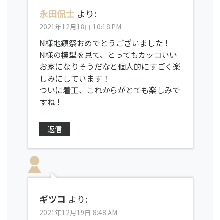
永田侃士
より:
2021年12月18日 10:18 PM
N様地鎮祭おめでとうございました！
N様の模型を見て、とってもカッコいい
お家になりそうだなと個人的にすごく楽
しみにしています！
ついに着工、これからがとても楽しみで
すね！
返信
ギツコ
より:
2021年12月19日 8:48 AM