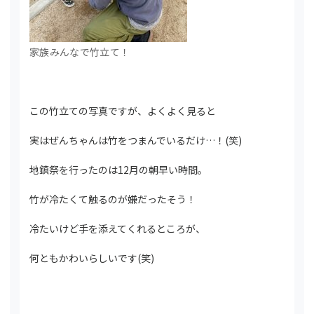
家族みんなで竹立て！
この竹立ての写真ですが、よくよく見ると
実はぜんちゃんは竹をつまんでいるだけ…！(笑)
地鎮祭を行ったのは12月の朝早い時間。
竹が冷たくて触るのが嫌だったそう！
冷たいけど手を添えてくれるところが、
何ともかわいらしいです(笑)