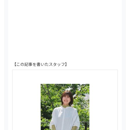
【この記事を書いたスタッフ】