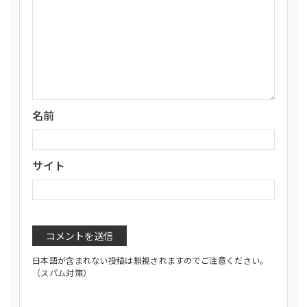
名前
サイト
日本語が含まれない投稿は無視されますのでご注意ください。
（スパム対策）