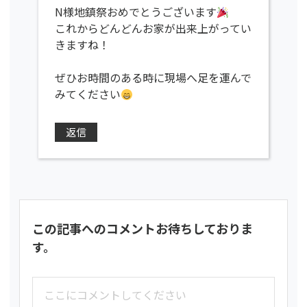
N様地鎮祭おめでとうございます
これからどんどんお家が出来上がってい
きますね！
ぜひお時間のある時に現場へ足を運んで
みてください
返信
この記事へのコメントお待ちしておりま
す。