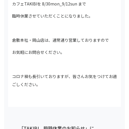
カフェTAKIBIを 8/30mon_9/12sun まで
臨時休業させていただくことになりました。
倉敷本社・岡山店は、通常通り営業しておりますので
お気軽にお問合せください。
コロナ禍も長引いておりますが、皆さんお気をつけてお過
ごしください。
「TAKIBI 臨時休業のお知らせ」に