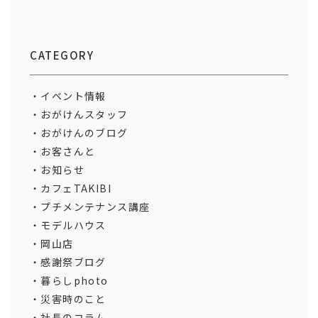
CATEGORY
イベント情報
おがけんスタッフ
おがけんのブログ
お客さんと
お知らせ
カフェTAKIBI
プチメンテナンス講座
モデルハウス
岡山店
感謝祭ブログ
暮らしphoto
災害時のこと
社長のコラム