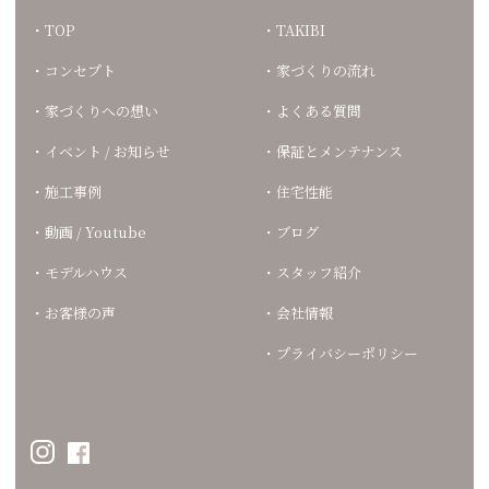
TOP
TAKIBI
コンセプト
家づくりの流れ
家づくりへの想い
よくある質問
イベント / お知らせ
保証とメンテナンス
施工事例
住宅性能
動画 / Youtube
ブログ
モデルハウス
スタッフ紹介
お客様の声
会社情報
プライバシーポリシー