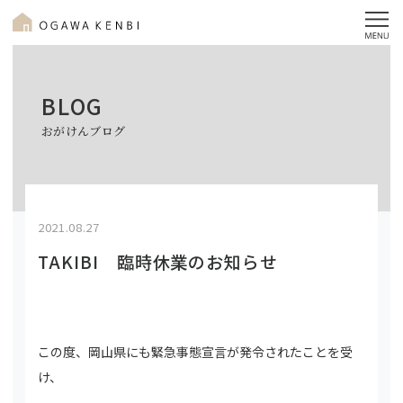
BLOG
おがけんブログ
2021.08.27
TAKIBI 臨時休業のお知らせ
この度、岡山県にも緊急事態宣言が発令されたことを受
け、