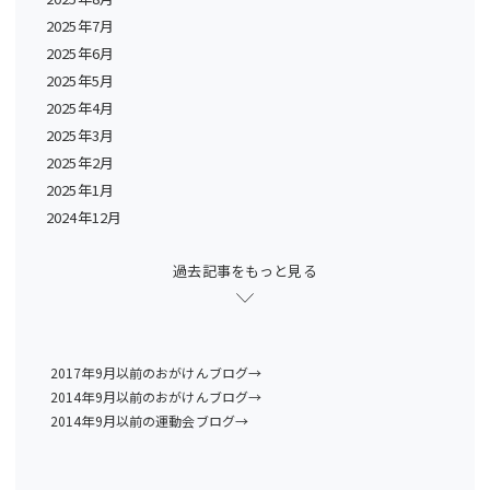
2025年7月
2025年6月
2025年5月
2025年4月
2025年3月
2025年2月
2025年1月
2024年12月
過去記事をもっと見る
2017年9月以前のおがけんブログ→
2014年9月以前のおがけんブログ→
2014年9月以前の運動会ブログ→