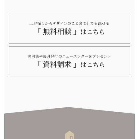
土地探しからデザインのことまで何でも話せる
「 無料相談 」
はこちら
実例集や毎月発行のニュースレターをプレゼント
「 資料請求 」
はこちら