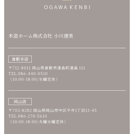
木造ホーム株式会社 小川建美
倉敷本店
〒712-8011 岡山県倉敷市連島町連島 111
TEL.086-440-0510
（10:00-18:00/水曜定休）
岡山店
〒703-8282 岡山県岡山市中区平井1丁目13-45
TEL.086-270-5610
（10:00-18:00/火曜水曜定休）