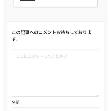
この記事へのコメントお待ちしておりま
す。
名前