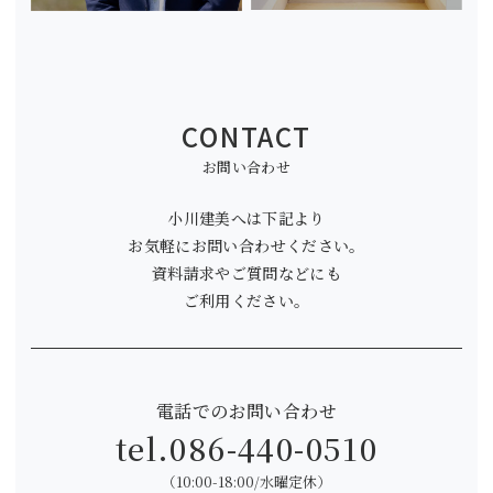
CONTACT
お問い合わせ
小川建美へは下記より
お気軽にお問い合わせください。
資料請求やご質問などにも
ご利用ください。
電話でのお問い合わせ
tel.
086-440-0510
（10:00-18:00/水曜定休）