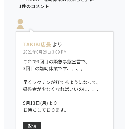
1件のコメント
TAKIBI店長
より:
2021年8月29日 3:09 PM
これで3回目の緊急事態宣言で、
3回目の臨時休業です、、、。
早くワクチンが打てるようになって、
感染者が少なくなればいいのに、、、。
9月13日(月)より
お待ちしております。
返信