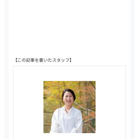
【この記事を書いたスタッフ】