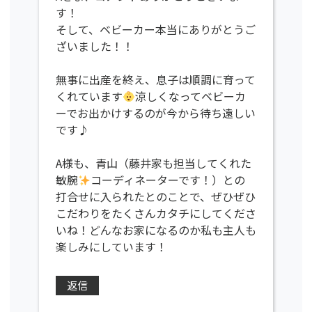
す！
そして、ベビーカー本当にありがとうご
ざいました！！
無事に出産を終え、息子は順調に育って
くれています
涼しくなってベビーカ
ーでお出かけするのが今から待ち遠しい
です♪
A様も、青山（藤井家も担当してくれた
敏腕
コーディネーターです！）との
打合せに入られたとのことで、ぜひぜひ
こだわりをたくさんカタチにしてくださ
いね！どんなお家になるのか私も主人も
楽しみにしています！
返信