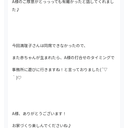
A様のご厚意がとっっっても有難かったと話してくれまし
た♪
今回満理子さんは同席できなかったので、
また赤ちゃんが生まれたら、A様の打合せのタイミングで
事務所に遊びに行きますね！と言っておりました(´▽
｀)♡
A様、ありがとうございます！
お家づくり楽しんでくださいね♪