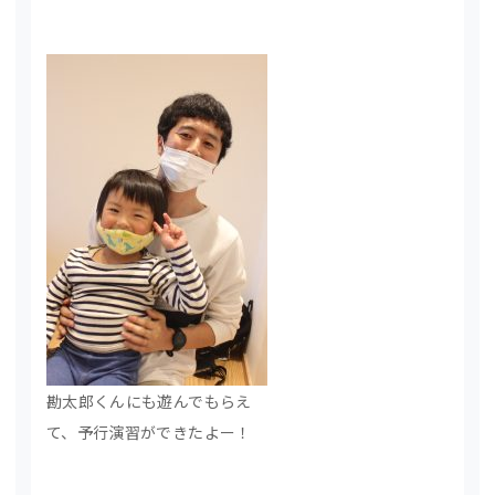
勘太郎くんにも遊んでもらえ
て、予行演習ができたよー！