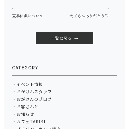
←
→
夏季休業について
大工さんありがとう♡
一覧に戻る
CATEGORY
イベント情報
おがけんスタッフ
おがけんのブログ
お客さんと
お知らせ
カフェTAKIBI