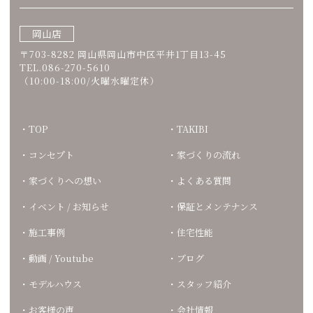
岡山店
〒703-8282 岡山県岡山市中区平井1丁目13-45
TEL.086-270-5610
（10:00-18:00/火曜水曜定休）
TOP
TAKIBI
コンセプト
家づくりの流れ
家づくりへの想い
よくある質問
イベント / お知らせ
保証とメンテナンス
施工事例
住宅性能
動画 / Youtube
ブログ
モデルハウス
スタッフ紹介
お客様の声
会社情報