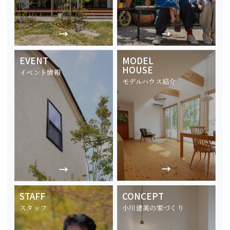
EVENT
MODEL
HOUSE
イベント情報
モデルハウス紹介
STAFF
CONCEPT
スタッフ
小川建美の家づくり