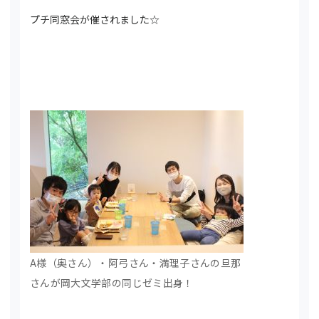
プチ同窓会が催されました☆
A様（奥さん）・阿弓さん・満理子さんの旦那
さんが岡大文学部の同じゼミ出身！