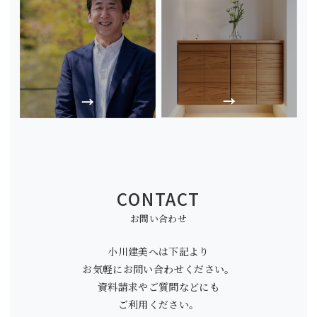
CONTACT
お問い合わせ
小川建美へは下記より
お気軽にお問い合わせください。
資料請求やご質問などにも
ご利用ください。