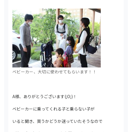
ベビーカー、大切に使わせてもらいます！！
A様、ありがとうございます(;O;)！
ベビーカーに乗ってくれる子と乗らない子が
いると聞き、買うかどうか迷っていたそうなので