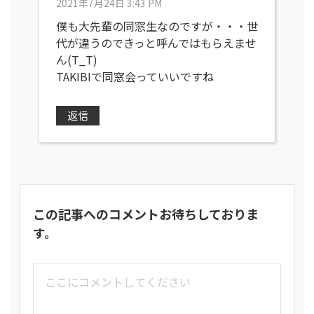
2021年7月24日 3:43 PM
僕も大先輩の同窓生なのですが・・・世
代が違うのできっと呼んではもらえませ
ん(T_T)
TAKIBIで同窓会っていいですね
返信
この記事へのコメントお待ちしておりま
す。