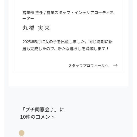
営業部 主任 / 営業スタッフ・インテリアコーディネ
ーター
丸橋 実来
2025年5月に女の子を出産しました。同じ時期に新
居も完成したので、新たな暮らしを満喫します！
スタッフプロフィールへ
「プチ同窓会♪」に
10件のコメント