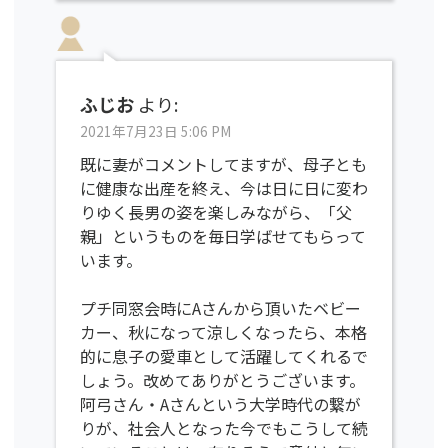
ふじお
より:
2021年7月23日 5:06 PM
既に妻がコメントしてますが、母子とも
に健康な出産を終え、今は日に日に変わ
りゆく長男の姿を楽しみながら、「父
親」というものを毎日学ばせてもらって
います。
プチ同窓会時にAさんから頂いたベビー
カー、秋になって涼しくなったら、本格
的に息子の愛車として活躍してくれるで
しょう。改めてありがとうございます。
阿弓さん・Aさんという大学時代の繋が
りが、社会人となった今でもこうして続