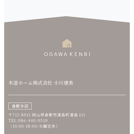
木造ホーム株式会社 小川建美
倉敷本店
〒712-8011 岡山県倉敷市連島町連島 111
TEL.086-440-0510
（10:00-18:00/水曜定休）