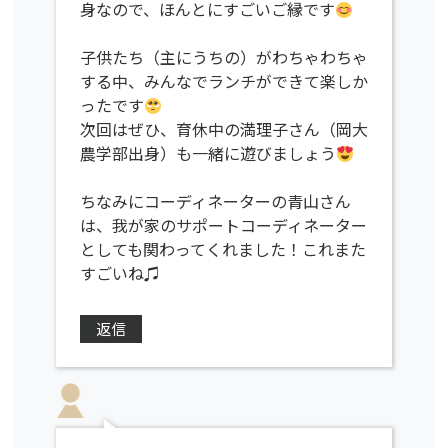
身なので、ほんとにすごいご縁です
子供たち（主にうちの）がわちゃわちゃ
する中、みんなでランチができて楽しか
ったです
次回はぜひ、育休中の満理子さん（岡大
農学部出身）も一緒に遊びましょう
ちなみにコーディネーターの青山さん
は、我が家のサポートコーディネーター
としても関わってくれました！これまた
すごいね♫
返信