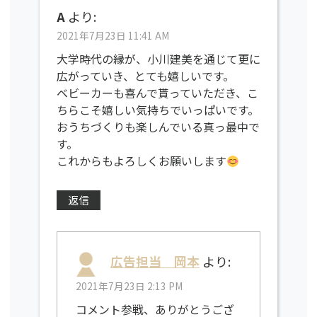
A
より:
2021年7月23日 11:41 AM
大学時代の縁が、小川建美を通じて更に
広がっていき、とても嬉しいです。
ベビーカーも喜んで貰っていただき、こ
ちらこそ嬉しい気持ちでいっぱいです。
おうちづくりも楽しんでいる真っ最中で
す。
これからもよろしくお願いします
返信
広告担当 岡本
より:
2021年7月23日 2:13 PM
コメント参戦、ありがとうござ