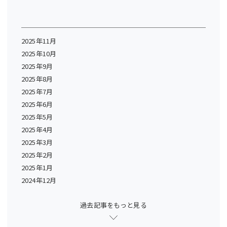
2025年11月
2025年10月
2025年9月
2025年8月
2025年7月
2025年6月
2025年5月
2025年4月
2025年3月
2025年2月
2025年1月
2024年12月
過去記事をもっと見る