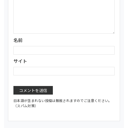
名前
サイト
日本語が含まれない投稿は無視されますのでご注意ください。
（スパム対策）