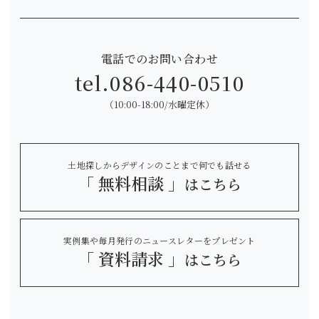
電話でのお問い合わせ
tel.
086-440-0510
（10:00-18:00/水曜定休）
土地探しからデザインのことまで何でも話せる
「 無料相談 」
はこちら
実例集や毎月発行のニュースレターをプレゼント
「 資料請求 」
はこちら