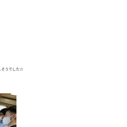
しそうでした☆