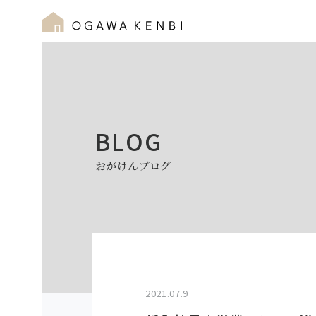
BLOG
おがけんブログ
2021.07.9