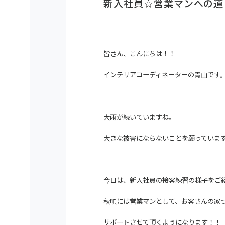
新入社員☆営業マンへの道
皆さん、こんにちは！！
インテリアコーディネーターの青山です
大雨が続いていますね。
大きな被害にならないことを願っていま
今日は、新入社員の接客練習の様子をご
秋頃には営業マンとして、お客さんの家
サポートさせて頂くようになります！！