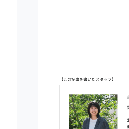
【この記事を書いたスタッフ】