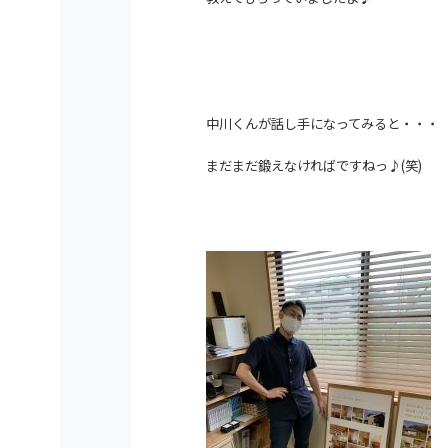
中川くんが話し手になってみると・・・
まだまだ鍛えなければですねっ♪(笑)