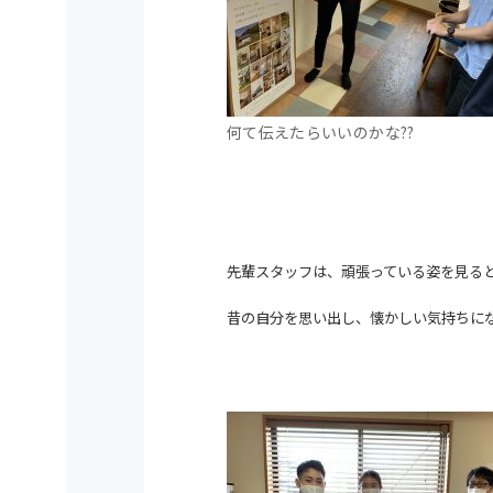
何て伝えたらいいのかな??
先輩スタッフは、頑張っている姿を見る
昔の自分を思い出し、懐かしい気持ちに