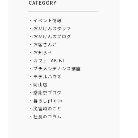
CATEGORY
イベント情報
おがけんスタッフ
おがけんのブログ
お客さんと
お知らせ
カフェTAKIBI
プチメンテナンス講座
モデルハウス
岡山店
感謝祭ブログ
暮らしphoto
災害時のこと
社長のコラム