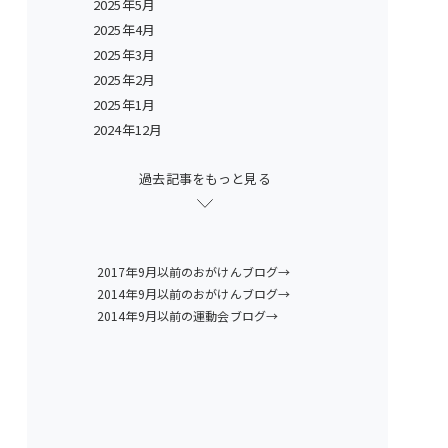
2025年5月
2025年4月
2025年3月
2025年2月
2025年1月
2024年12月
過去記事をもっと見る
2017年9月以前のおがけんブログ→
2014年9月以前のおがけんブログ→
2014年9月以前の運動会ブログ→