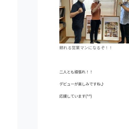
頼れる営業マンになるぞ！！
二人とも頑張れ！！
デビューが楽しみですね♪
応援しています(^^)