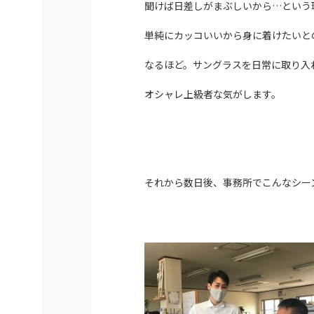
聞けば日差しがまぶしいから…という
単純にカッコいいから身に着けたいと
なるほど。サングラスを日常に取り入
オシャレ上級者な気がします。
それから数日後、事務所でこんなシー