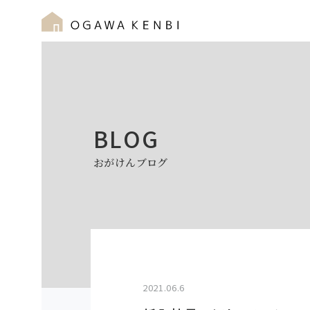
BLOG
おがけんブログ
2021.06.6