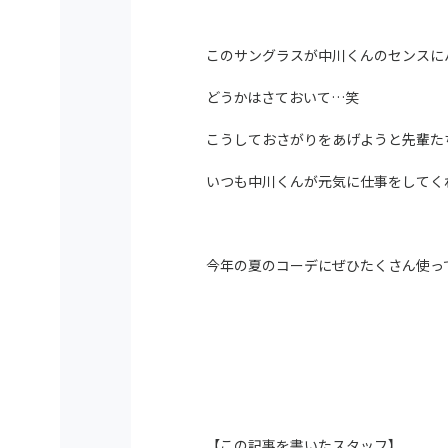
このサングラスが中川くんのセンスに
どうかはさておいて…笑
こうしておさがりをあげようと先輩た
いつも中川くんが元気に仕事をしてく
今年の夏のコーデにぜひたくさん使っ
【この記事を書いたスタッフ】