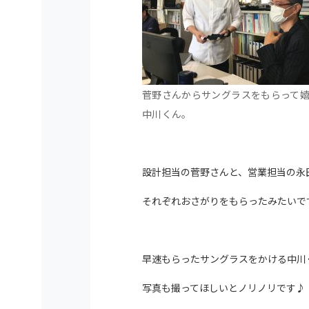
菅野さんからサングラスをもらって
中川くん。
設計担当の菅野さんと、営業担当の永
それぞれおさがりをもらったみたいで
早速もらったサングラスをかける中川
写真も撮ってほしいとノリノリです♪