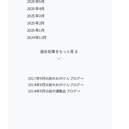
2025年5月
2025年4月
2025年3月
2025年2月
2025年1月
2024年12月
過去記事をもっと見る
2017年9月以前のおがけんブログ→
2014年9月以前のおがけんブログ→
2014年9月以前の運動会ブログ→