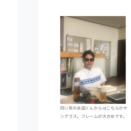
同い年の永田くんからはこちらのサ
ングラス。フレームが大きめです。