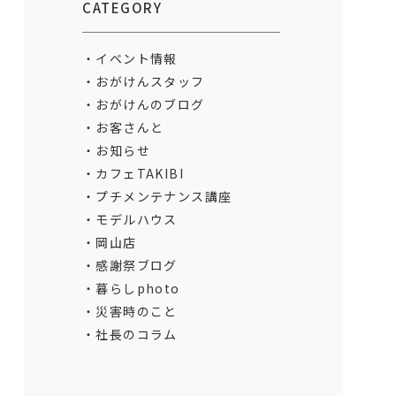
CATEGORY
イベント情報
おがけんスタッフ
おがけんのブログ
お客さんと
お知らせ
カフェTAKIBI
プチメンテナンス講座
モデルハウス
岡山店
感謝祭ブログ
暮らしphoto
災害時のこと
社長のコラム