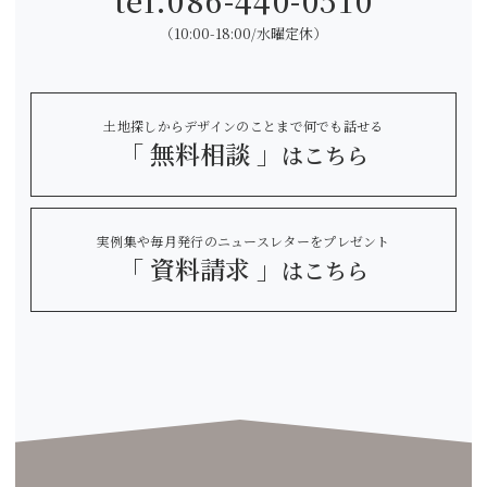
（10:00-18:00/水曜定休）
土地探しからデザインのことまで何でも話せる
「 無料相談 」
はこちら
実例集や毎月発行のニュースレターをプレゼント
「 資料請求 」
はこちら