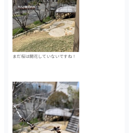
まだ桜は開花していないですね！