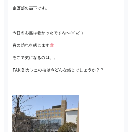
企画部の高下です。
今日のお昼は暑かったですね～(=ﾟωﾟ)
春の訪れを感じます
そこで気になるのは、、
TAKIBIカフェの桜は今どんな感じでしょうか？？