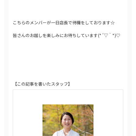
こちらのメンバーが一日店長で待機をしております☆
皆さんのお越しを楽しみにお待ちしています(*´▽｀*)♡
【この記事を書いたスタッフ】