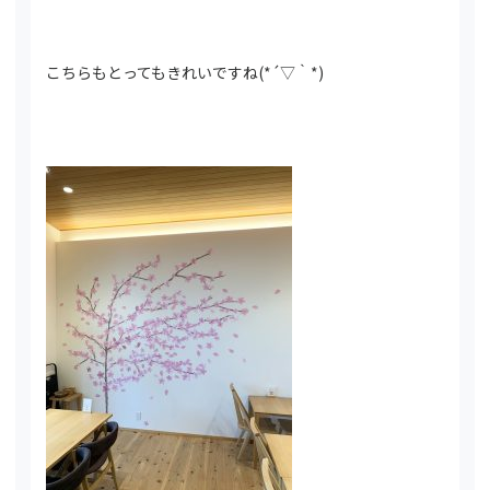
こちらもとってもきれいですね(*´▽｀*)