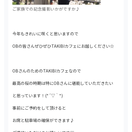
ご家族での記念撮影いかがですか♪
今年もきれいに咲くと思いますので
OBの皆さんぜひぜひTAKIBIカフェにお越しください☆
OBさんのためのTAKIBIカフェなので
最高の桜の時期は特にOBさんに堪能していただきたい
と思っています！(*´▽｀*)
事前にご予約をして頂けると
お席と駐車場の確保ができます♪