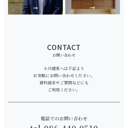
CONTACT
お問い合わせ
小川建美へは下記より
お気軽にお問い合わせください。
資料請求やご質問などにも
ご利用ください。
電話でのお問い合わせ
tel.
086-440-0510