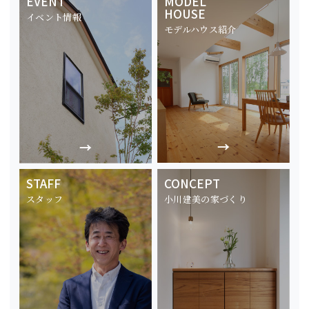
EVENT
MODEL
HOUSE
イベント情報
モデルハウス紹介
STAFF
CONCEPT
スタッフ
小川建美の家づくり