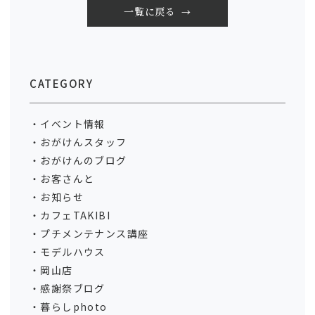
一覧に戻る
CATEGORY
イベント情報
おがけんスタッフ
おがけんのブログ
お客さんと
お知らせ
カフェTAKIBI
プチメンテナンス講座
モデルハウス
岡山店
感謝祭ブログ
暮らしphoto