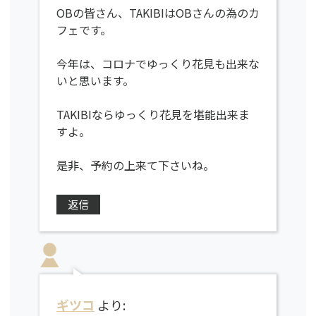
OBの皆さん、TAKIBIはOBさんの為のカ
フェです。
今年は、コロナでゆっくり花見も出来な
いと思います。
TAKIBIならゆっくり花見を堪能出来ま
すよ。
是非、予約の上来て下さいね。
返信
ギツコ
より: