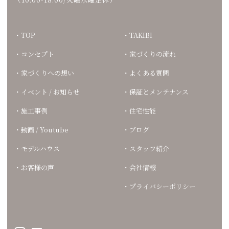
TOP
TAKIBI
コンセプト
家づくりの流れ
家づくりへの想い
よくある質問
イベント / お知らせ
保証とメンテナンス
施工事例
住宅性能
動画 / Youtube
ブログ
モデルハウス
スタッフ紹介
お客様の声
会社情報
プライバシーポリシー