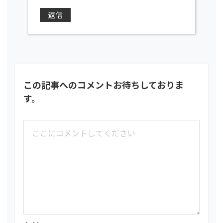
返信
この記事へのコメントお待ちしておりま
す。