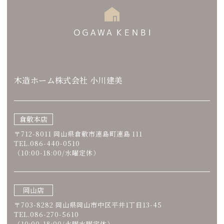
木造ホーム株式会社 小川建美
倉敷本店
〒712-8011 岡山県倉敷市連島町連島 111
TEL.086-440-0510
（10:00-18:00/水曜定休）
岡山店
〒703-8282 岡山県岡山市中区平井1丁目13-45
TEL.086-270-5610
（10:00-18:00/火曜水曜定休）