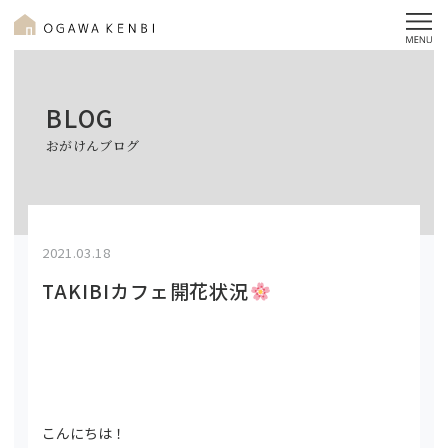
BLOG
おがけんブログ
2021.03.18
TAKIBIカフェ開花状況
こんにちは！