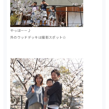
やっほーー♪
外のウッドデッキは撮影スポット☆