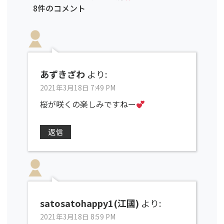
8件のコメント
あずきざわ
より:
2021年3月18日 7:49 PM
桜が咲くの楽しみですねー
返信
satosatohappy1(江國)
より:
2021年3月18日 8:59 PM