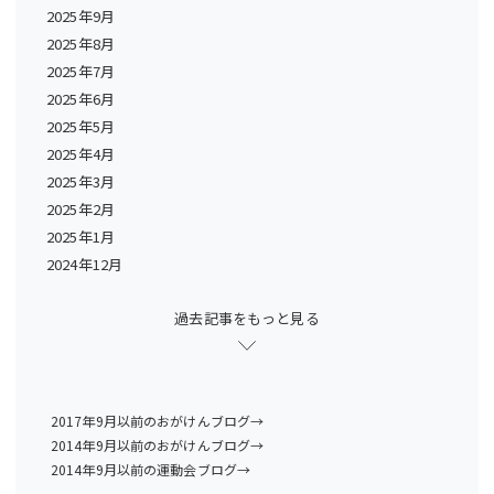
2025年9月
2025年8月
2025年7月
2025年6月
2025年5月
2025年4月
2025年3月
2025年2月
2025年1月
2024年12月
過去記事をもっと見る
2017年9月以前のおがけんブログ→
2014年9月以前のおがけんブログ→
2014年9月以前の運動会ブログ→