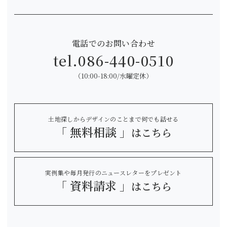
電話でのお問い合わせ
tel.
086-440-0510
（10:00-18:00/水曜定休）
土地探しからデザインのことまで何でも話せる
「 無料相談 」
はこちら
実例集や毎月発行のニュースレターをプレゼント
「 資料請求 」
はこちら