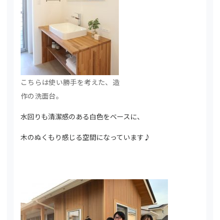
こちらは使い勝手を考えた、造
作の洗面台。
水回りも清潔感のある白色をベースに、
木のぬくもり感じる空間になっています♪