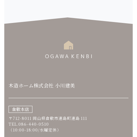
木造ホーム株式会社 小川建美
倉敷本店
〒712-8011 岡山県倉敷市連島町連島 111
TEL.086-440-0510
（10:00-18:00/水曜定休）