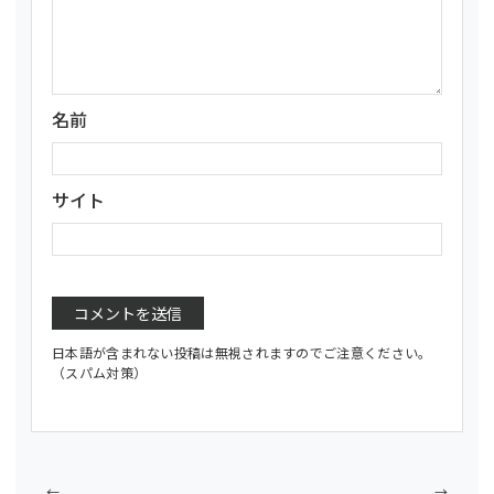
名前
サイト
日本語が含まれない投稿は無視されますのでご注意ください。
（スパム対策）
←
→