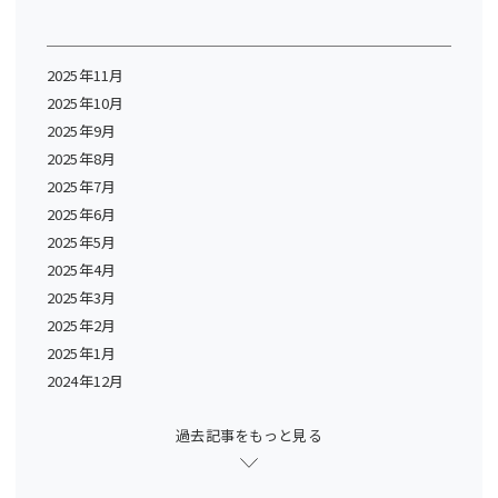
2025年11月
2025年10月
2025年9月
2025年8月
2025年7月
2025年6月
2025年5月
2025年4月
2025年3月
2025年2月
2025年1月
2024年12月
過去記事をもっと見る