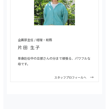
企画部主任 / 経理・総務
片田 生子
単身赴任中の旦那さんの分まで頑張る、パワフルな
母です。
スタッフプロフィールへ