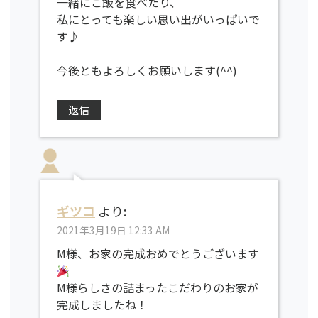
一緒にご飯を食べたり、
私にとっても楽しい思い出がいっぱいで
す♪
今後ともよろしくお願いします(^^)
返信
ギツコ
より:
2021年3月19日 12:33 AM
M様、お家の完成おめでとうございます
M様らしさの詰まったこだわりのお家が
完成しましたね！