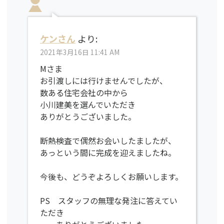
ケンさん
より:
2021年3月16日 11:41 AM
Mさま
お引渡しには行けませんでしたが、
数ある住宅会社の中から
小川建美を選んでいただき
ありがとうございました。
断熱検査で偶然お会いしたましたが、
あっという間に完成を迎えましたね。
今後も、どうぞよろしくお願いします。
PS スタッフの無理な発注に答えてい
ただき