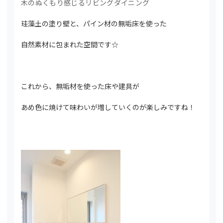
木のぬくもり感じるリビングダイニング
珪藻土の塗り壁と、パイン材の無垢床を使った
自然素材に包まれた空間です☆
これから、無垢材を使った床や建具が
あめ色に焼けて味わいが増していくのが楽しみですね！