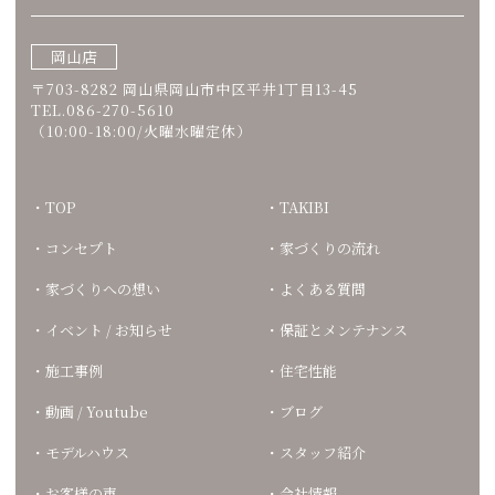
岡山店
〒703-8282 岡山県岡山市中区平井1丁目13-45
TEL.086-270-5610
（10:00-18:00/火曜水曜定休）
TOP
TAKIBI
コンセプト
家づくりの流れ
家づくりへの想い
よくある質問
イベント / お知らせ
保証とメンテナンス
施工事例
住宅性能
動画 / Youtube
ブログ
モデルハウス
スタッフ紹介
お客様の声
会社情報