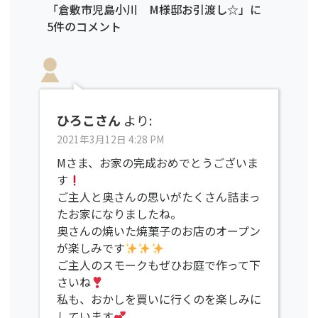
「倉敷市児島小川 M様邸お引渡し☆」に
5件のコメント
ひろこさん
より:
2021年3月12日 4:28 PM
Mさま、お家の完成おめでとうございま
す
ご主人と奥さんの思いがたくさん詰まっ
たお家になりましたね。
奥さんの焼いた焼菓子のお店のオープン
が楽しみです
ご主人のスモークもぜひお庭で作って下
さいね
私も、おかしを買いに行くのを楽しみに
しています