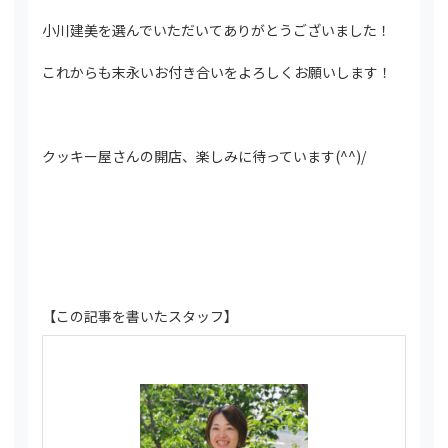
小川建美を選んでいただいてありがとうございました！
これからも末永いお付き合いをよろしくお願いします！
クッキー屋さんの開店、楽しみに待っています(^^)/
【この記事を書いたスタッフ】