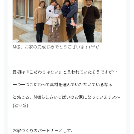
M様、お家の完成おめでとうございます(^^)/
最初は『こだわりはない』と言われていたそうですが…
一つ一つこだわって素材を選んでいただいているなぁ
と感じる、M様らしさいっぱいのお家になっていますよ～
(≧▽≦)
お家づくりのパートナーとして、