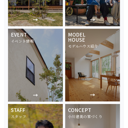
EVENT
MODEL
HOUSE
イベント情報
モデルハウス紹介
STAFF
CONCEPT
スタッフ
小川建美の家づくり