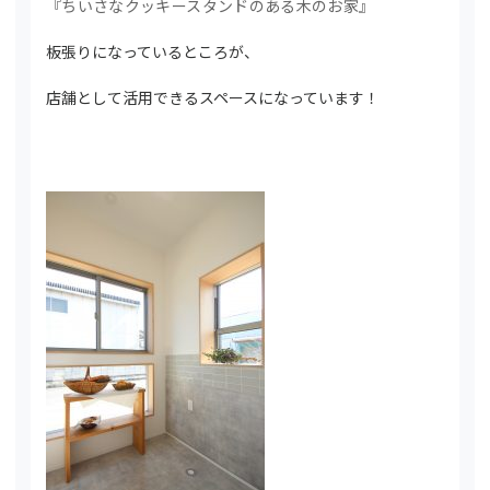
『ちいさなクッキースタンドのある木のお家』
板張りになっているところが、
店舗として活用できるスペースになっています！