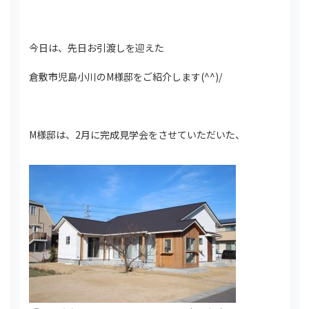
今日は、先日お引渡しを迎えた
倉敷市児島小川のM様邸をご紹介します(^^)/
M様邸は、2月に完成見学会をさせていただいた、