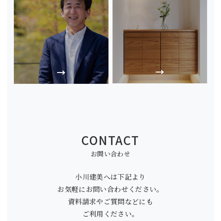
CONTACT
お問い合わせ
小川建美へは下記より
お気軽にお問い合わせください。
資料請求やご質問などにも
ご利用ください。