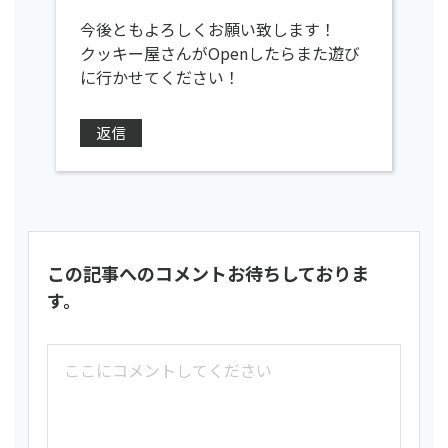
今後ともよろしくお願い致します！
クッキー屋さんがOpenしたらまた遊び
に行かせてください！
返信
この記事へのコメントお待ちしておりま
す。