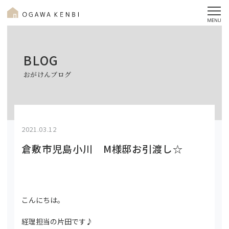
BLOG
おがけんブログ
2021.03.12
倉敷市児島小川 M様邸お引渡し☆
こんにちは。
経理担当の片田です♪