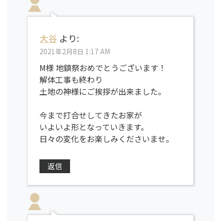
大谷
より:
2021年2月8日 1:17 AM
M様 地鎮祭おめでとうございます！
解体工事も終わり
土地の神様にご挨拶が出来ました。
今まで打合せしてきたお家が
いよいよ形となっていきます。
日々の変化をお楽しみくださいませ。
返信