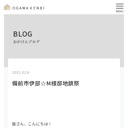
BLOG
おがけんブログ
2021.02.6
備前市伊部☆M様邸地鎮祭
皆さん、こんにちは！