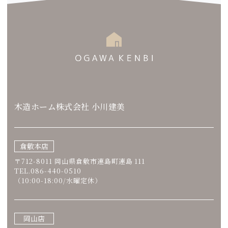
木造ホーム株式会社 小川建美
倉敷本店
〒712-8011 岡山県倉敷市連島町連島 111
TEL.086-440-0510
（10:00-18:00/水曜定休）
岡山店