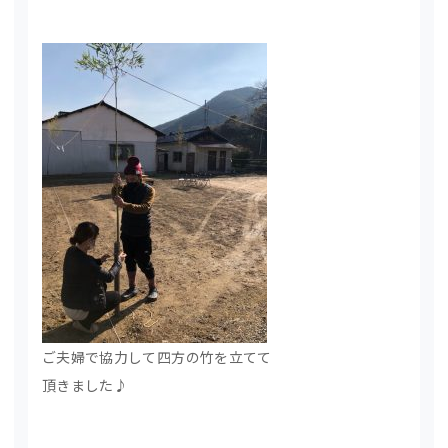
ご夫婦で協力して四方の竹を立てて
頂きました♪