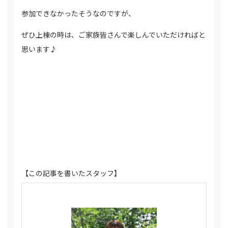
参加できなかったそうなのですが、
ぜひ上棟の時は、ご家族皆さんで楽しんでいただければと
思います♪
【この記事を書いたスタッフ】