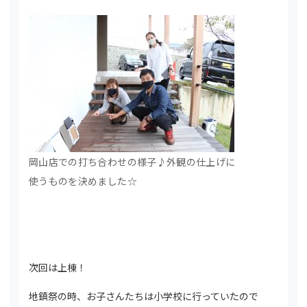
岡山店での打ち合わせの様子♪外観の仕上げに
使うものを決めました☆
次回は上棟！
地鎮祭の時、お子さんたちは小学校に行っていたので