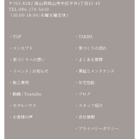
〒703-8282 岡山県岡山市中区平井1丁目13-45
TEL.086-270-5610
（10:00-18:00/火曜水曜定休）
TOP
TAKIBI
コンセプト
家づくりの流れ
家づくりへの想い
よくある質問
イベント / お知らせ
保証とメンテナンス
施工事例
住宅性能
動画 / Youtube
ブログ
モデルハウス
スタッフ紹介
お客様の声
会社情報
プライバシーポリシー