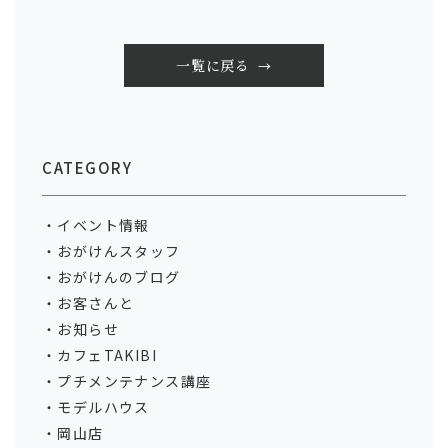
一覧に戻る
CATEGORY
イベント情報
おがけんスタッフ
おがけんのブログ
お客さんと
お知らせ
カフェTAKIBI
プチメンテナンス講座
モデルハウス
岡山店