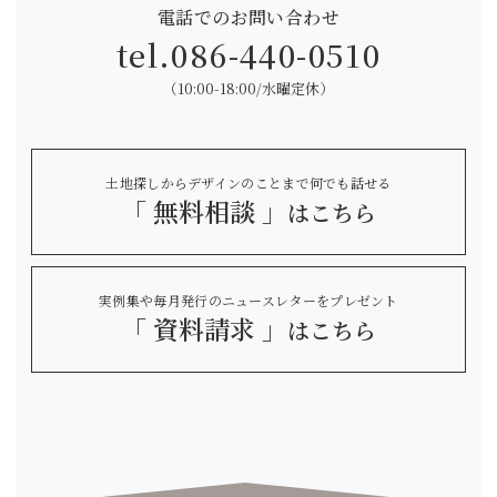
電話でのお問い合わせ
tel.
086-440-0510
（10:00-18:00/水曜定休）
土地探しからデザインのことまで何でも話せる
「 無料相談 」
はこちら
実例集や毎月発行のニュースレターをプレゼント
「 資料請求 」
はこちら