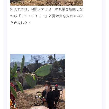
鍬入れでは、M様ファミリーの繁栄を祈願しな
がら「エイ！エイ！！」と掛け声を入れていた
だきました！