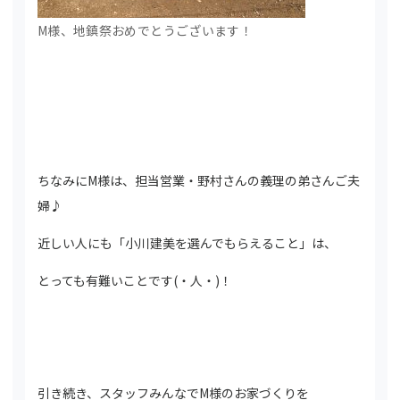
M様、地鎮祭おめでとうございます！
ちなみにM様は、担当営業・野村さんの義理の弟さんご夫
婦♪
近しい人にも「小川建美を選んでもらえること」は、
とっても有難いことです(・人・)！
引き続き、スタッフみんなでM様のお家づくりを