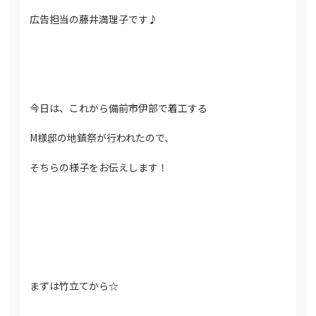
広告担当の藤井満理子です♪
今日は、これから備前市伊部で着工する
M様邸の地鎮祭が行われたので、
そちらの様子をお伝えします！
まずは竹立てから☆