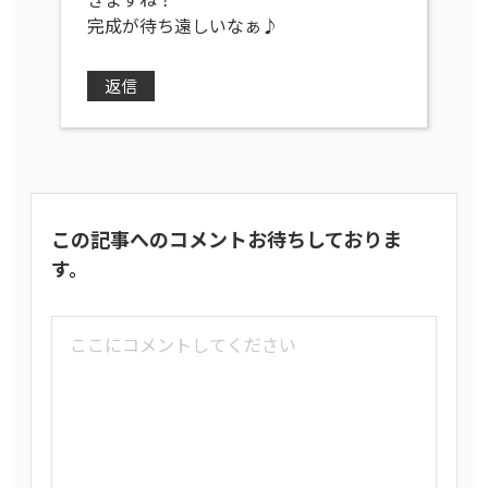
完成が待ち遠しいなぁ♪
返信
この記事へのコメントお待ちしておりま
す。