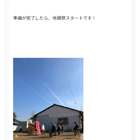
準備が完了したら、地鎮祭スタートです！