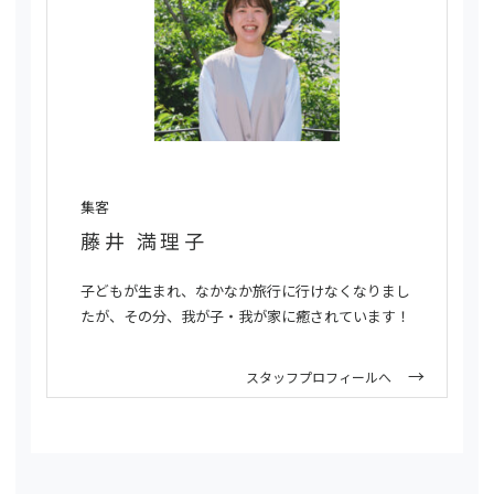
集客
藤井 満理子
子どもが生まれ、なかなか旅行に行けなくなりまし
たが、その分、我が子・我が家に癒されています！
スタッフプロフィールへ