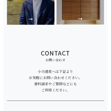
CONTACT
お問い合わせ
小川建美へは下記より
お気軽にお問い合わせください。
資料請求やご質問などにも
ご利用ください。