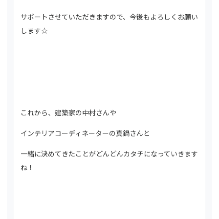
サポートさせていただきますので、今後もよろしくお願い
します☆
これから、建築家の中村さんや
インテリアコーディネーターの真鍋さんと
一緒に決めてきたことがどんどんカタチになっていきます
ね！