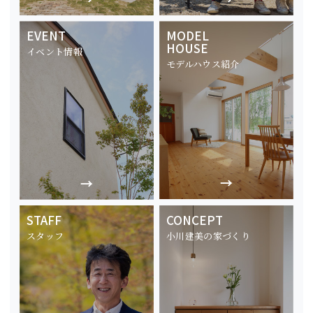
EVENT
MODEL
HOUSE
イベント情報
モデルハウス紹介
STAFF
CONCEPT
スタッフ
小川建美の家づくり