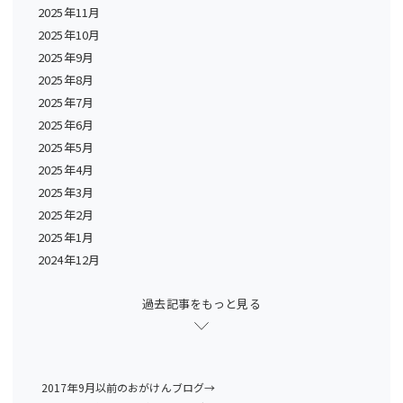
2025年11月
2025年10月
2025年9月
2025年8月
2025年7月
2025年6月
2025年5月
2025年4月
2025年3月
2025年2月
2025年1月
2024年12月
過去記事をもっと見る
2017年9月以前のおがけんブログ→