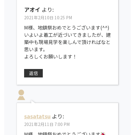
アオイ
より:
2021年2月10日 10:25 PM
M様、地鎮祭おめでとうございます(^^)
いよいよ着工が近づいてきましたが、建
築中も現場見学を楽しんで頂ければなと
思います。
よろしくお願いします！
返信
sasatatsu
より:
2021年2月11日 7:00 PM
M様、地鎮祭おめでとうございます