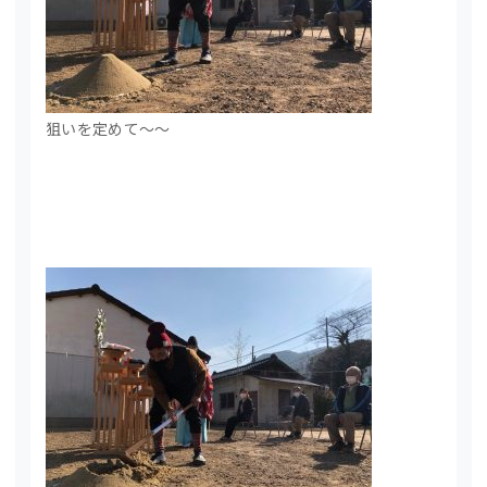
狙いを定めて～～