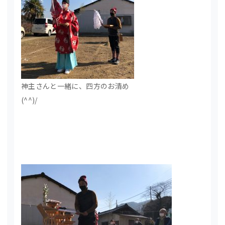
神主さんと一緒に、四方のお清め
(^^)/