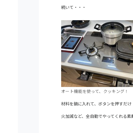
続いて・・・
オート機能を使って、クッキング！
材料を鍋に入れて、ボタンを押すだけ
火加減など、全自動でやってくれる素