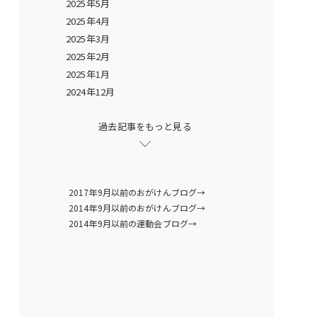
2025年5月
2025年4月
2025年3月
2025年2月
2025年1月
2024年12月
過去記事をもっと見る
2017年9月以前のおがけんブログ→
2014年9月以前のおがけんブログ→
2014年9月以前の運動会ブログ→