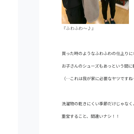
『ふわふわ～♪』
買った時のようなふわふわの仕上りに
お子さんのシューズもあっという間に
（…これは我が家に必要なヤツですね
洗濯物の乾きにくい季節だけじゃなく
重宝すること、間違いナシ！！