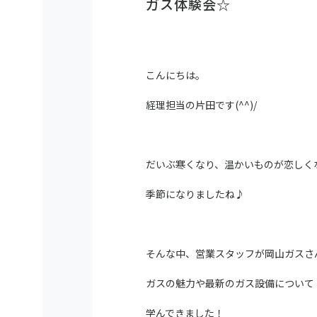
ガス体験会☆
こんにちは。
経理担当の片田です(^^)/
だいぶ寒くなり、温かいものが恋しく
季節になりましたね♪
そんな中、営業スタッフが岡山ガスさ
ガスの魅力や最新のガス設備について
学んできました！