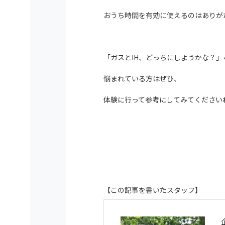
おうち時間を有効に使えるのはありが
「ガスとIH、どっちにしようかな？」
悩まれている方はぜひ、
体験に行って参考にしてみてください
【この記事を書いたスタッフ】