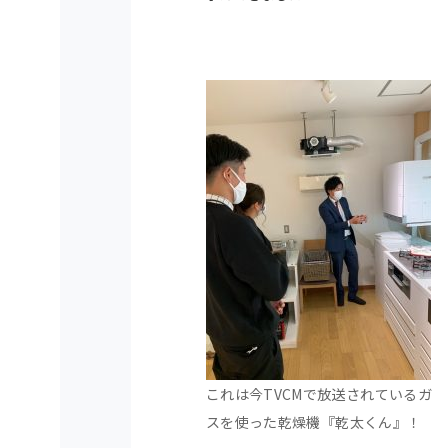
これは今TVCMで放送されているガ
スを使った乾燥機『乾太くん』！