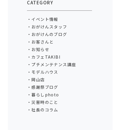
CATEGORY
イベント情報
おがけんスタッフ
おがけんのブログ
お客さんと
お知らせ
カフェTAKIBI
プチメンテナンス講座
モデルハウス
岡山店
感謝祭ブログ
暮らしphoto
災害時のこと
社長のコラム