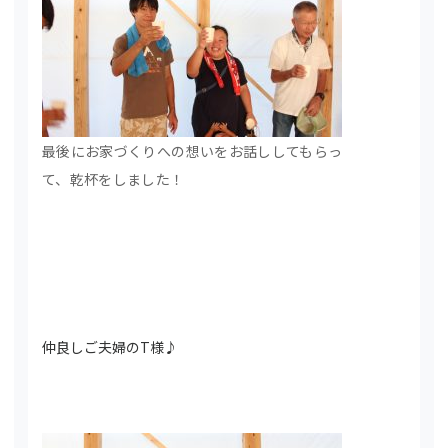
最後にお家づくりへの想いをお話ししてもらっ
て、乾杯をしました！
仲良しご夫婦のT様♪