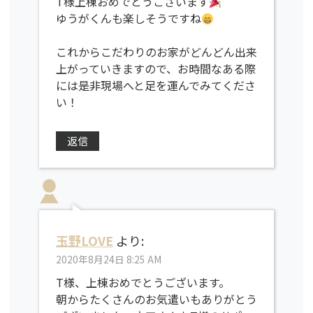
T様上棟おめでとうございます
ゆうがくんも楽しそうですね
これからこだわりのお家がどんどん出来
上がっていきますので、お時間なある際
には是非現場へと足を運んでみてくださ
い！
返信
玉野LOVE
より:
2020年8月24日 8:25 AM
T様、上棟おめでとうございます。
朝からたくさんのお気遣いもありがとう