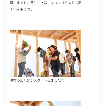
暑い中でも、元気いっぱいなユウガくん♪お家
の中を探検です！
夕方の上棟祭がスタートしました☆