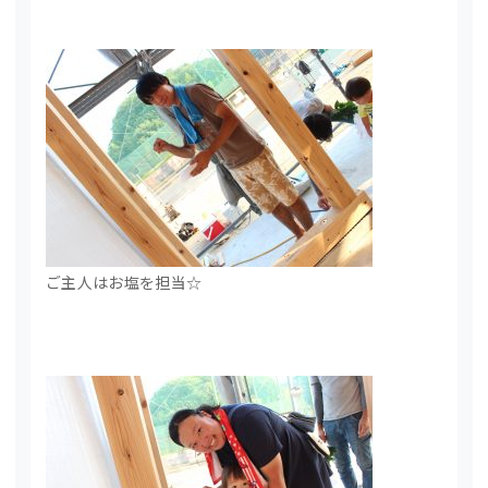
ご主人はお塩を担当☆