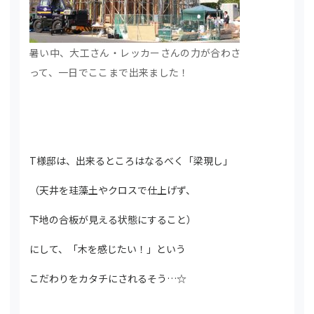
暑い中、大工さん・レッカーさんの力が合わさ
って、一日でここまで出来ました！
T様邸は、出来るところはなるべく「梁現し」
（天井を珪藻土やクロスで仕上げず、
下地の合板が見える状態にすること）
にして、「木を感じたい！」という
こだわりをカタチにされるそう…☆