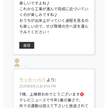
楽しいですよね♪
これから工事が進んで完成に近づいてい
くのが楽しみですね♪
おうちが出来上がっていく過程を見るの
も楽しいので、せび現場の方へ足を運ん
でみてください！
返信
サッカーパパ
より:
2020年8月21日 8:56 PM
T様、上棟祭おめでとうございます
テレビニュースで今年1番の暑さで、
外での運動は控えて下さいと放送されて