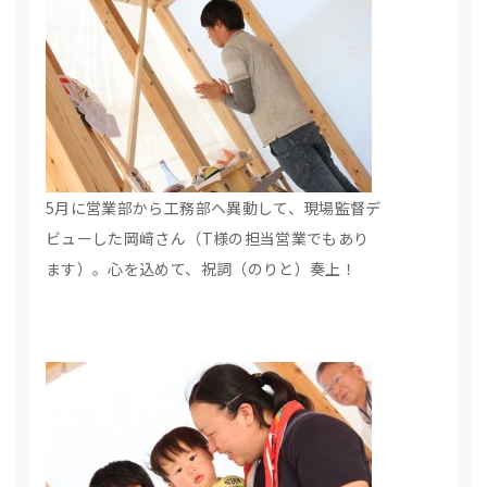
5月に営業部から工務部へ異動して、現場監督デ
ビューした岡﨑さん（T様の担当営業でもあり
ます）。心を込めて、祝詞（のりと）奏上！