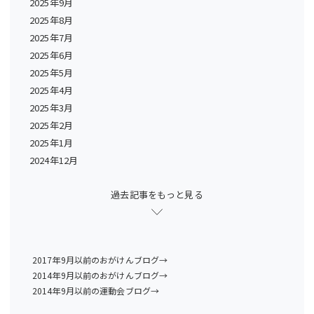
2025年9月
2025年8月
2025年7月
2025年6月
2025年5月
2025年4月
2025年3月
2025年2月
2025年1月
2024年12月
過去記事をもっと見る
2017年9月以前のおがけんブログ→
2014年9月以前のおがけんブログ→
2014年9月以前の運動会ブログ→