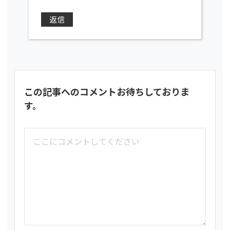
返信
この記事へのコメントお待ちしておりま
す。