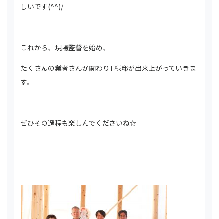
しいです(^^)/
これから、現場監督を始め、
たくさんの業者さんが関わりT様邸が出来上がっていきま
す。
ぜひその過程も楽しんでくださいね☆