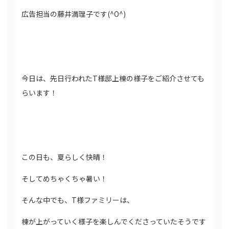
広告担当の藤井満理子です(^O^)
今日は、先日行われたT様邸上棟の様子をご紹介させても
らいます！
この日も、夏らしく快晴！
そしてめちゃくちゃ暑い！
そんな中でも、T様ファミリーは、
棟が上がっていく様子を楽しんでくださっていたそうです