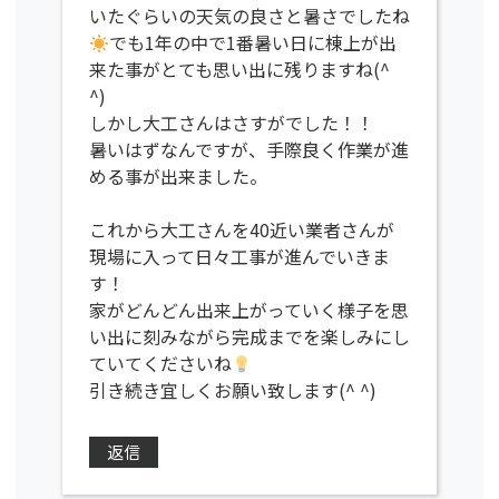
いたぐらいの天気の良さと暑さでしたね
でも1年の中で1番暑い日に棟上が出
来た事がとても思い出に残りますね(^
^)
しかし大工さんはさすがでした！！
暑いはずなんですが、手際良く作業が進
める事が出来ました。
これから大工さんを40近い業者さんが
現場に入って日々工事が進んでいきま
す！
家がどんどん出来上がっていく様子を思
い出に刻みながら完成までを楽しみにし
ていてくださいね
引き続き宜しくお願い致します(^ ^)
返信