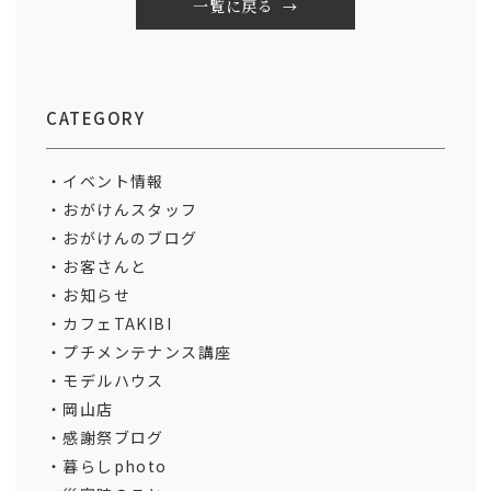
一覧に戻る
CATEGORY
イベント情報
おがけんスタッフ
おがけんのブログ
お客さんと
お知らせ
カフェTAKIBI
プチメンテナンス講座
モデルハウス
岡山店
感謝祭ブログ
暮らしphoto