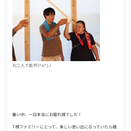
お二人で乾杯(^o^)丿
暑い中、一日本当にお疲れ様でした！
T様ファミリーにとって、楽しい思い出になっていたら嬉