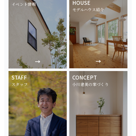
HOUSE
イベント情報
モデルハウス紹介
STAFF
CONCEPT
スタッフ
小川建美の家づくり