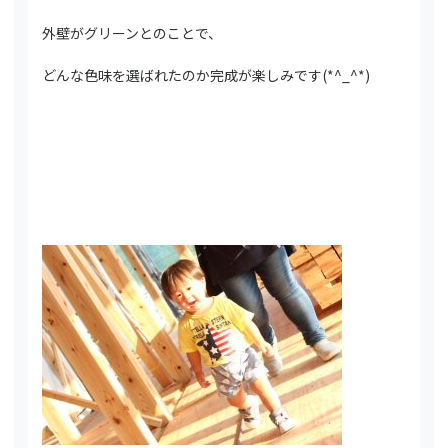
外壁がグリーンとのことで、
どんな色味を選ばれたのか完成が楽しみです(*^_^*)