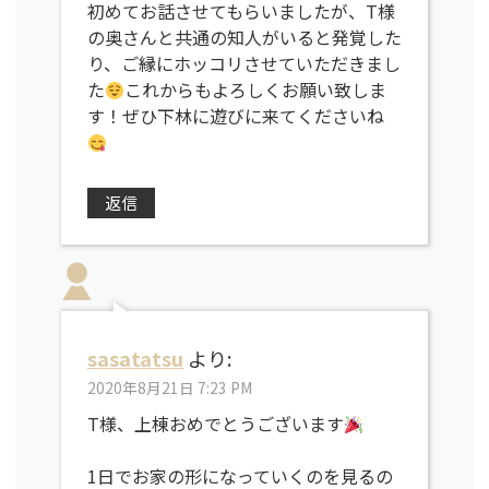
初めてお話させてもらいましたが、T様
の奥さんと共通の知人がいると発覚した
り、ご縁にホッコリさせていただきまし
た
これからもよろしくお願い致しま
す！ぜひ下林に遊びに来てくださいね
返信
sasatatsu
より:
2020年8月21日 7:23 PM
T様、上棟おめでとうございます
1日でお家の形になっていくのを見るの