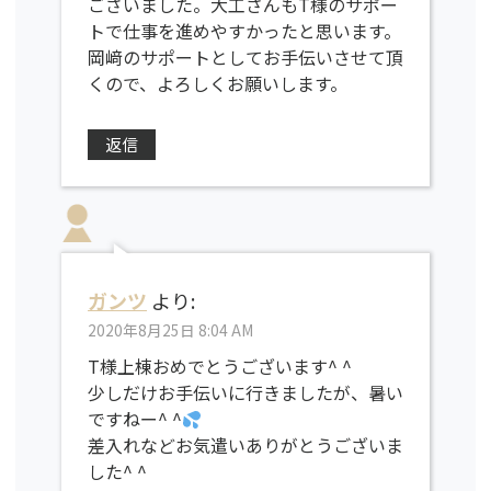
ございました。大工さんもT様のサポー
トで仕事を進めやすかったと思います。
岡﨑のサポートとしてお手伝いさせて頂
くので、よろしくお願いします。
返信
ガンツ
より:
2020年8月25日 8:04 AM
T様上棟おめでとうございます^ ^
少しだけお手伝いに行きましたが、暑い
ですねー^ ^
差入れなどお気遣いありがとうございま
した^ ^