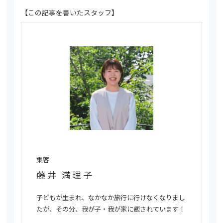
【この記事を書いたスタッフ】
集客
藤井 満理子
子どもが生まれ、なかなか旅行に行けなくなりまし
たが、その分、我が子・我が家に癒されています！