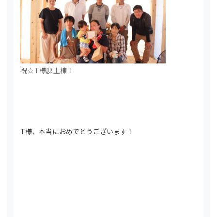
祝☆T様邸上棟！
T様、本当におめでとうございます！