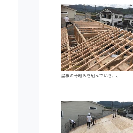
屋根の骨組みを組んでいき、、