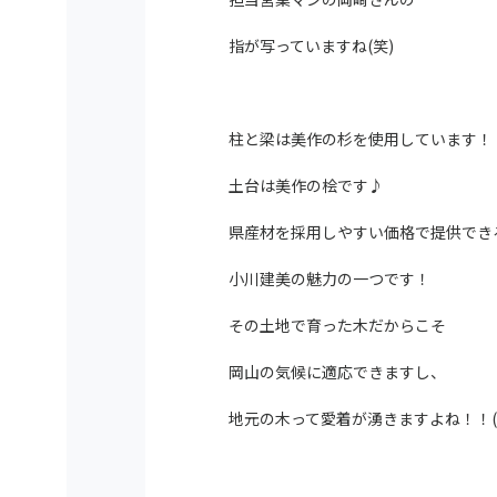
指が写っていますね(笑)
柱と梁は美作の杉を使用しています！
土台は美作の桧です♪
県産材を採用しやすい価格で提供でき
小川建美の魅力の一つです！
その土地で育った木だからこそ
岡山の気候に適応できますし、
地元の木って愛着が湧きますよね！！(^