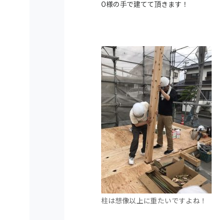
O様の手で建てて頂きます！
柱は想像以上に重たいですよね！