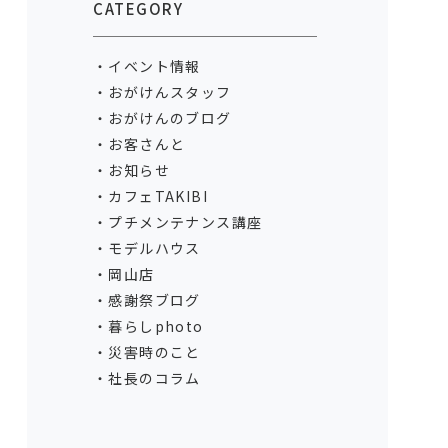
CATEGORY
イベント情報
おがけんスタッフ
おがけんのブログ
お客さんと
お知らせ
カフェTAKIBI
プチメンテナンス講座
モデルハウス
岡山店
感謝祭ブログ
暮らしphoto
災害時のこと
社長のコラム