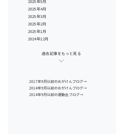
2025年5月
2025年4月
2025年3月
2025年2月
2025年1月
2024年12月
過去記事をもっと見る
2017年9月以前のおがけんブログ→
2014年9月以前のおがけんブログ→
2014年9月以前の運動会ブログ→