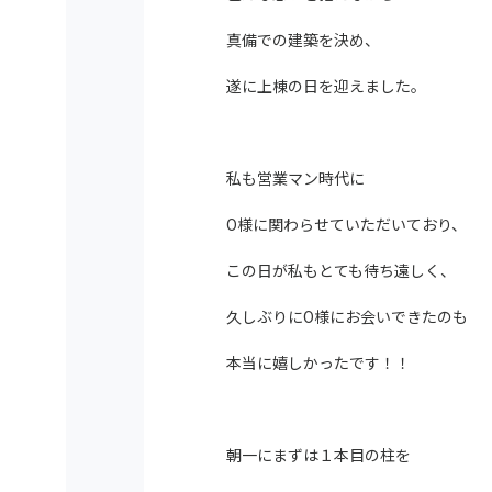
真備での建築を決め、
遂に上棟の日を迎えました。
私も営業マン時代に
O様に関わらせていただいており、
この日が私もとても待ち遠しく、
久しぶりにO様にお会いできたのも
本当に嬉しかったです！！
朝一にまずは１本目の柱を