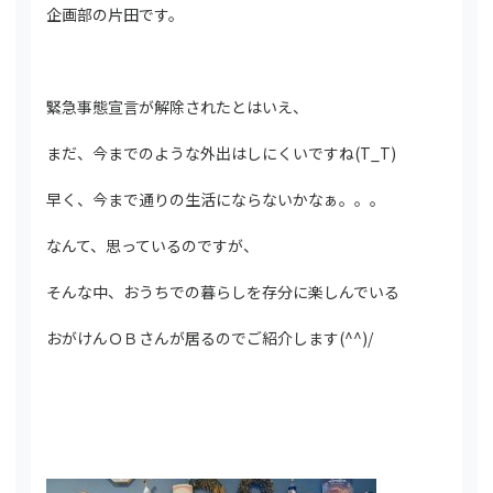
企画部の片田です。
緊急事態宣言が解除されたとはいえ、
まだ、今までのような外出はしにくいですね(T_T)
早く、今まで通りの生活にならないかなぁ。。。
なんて、思っているのですが、
そんな中、おうちでの暮らしを存分に楽しんでいる
おがけんＯＢさんが居るのでご紹介します(^^)/