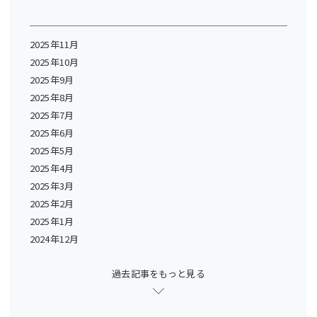
2025年11月
2025年10月
2025年9月
2025年8月
2025年7月
2025年6月
2025年5月
2025年4月
2025年3月
2025年2月
2025年1月
2024年12月
過去記事をもっと見る