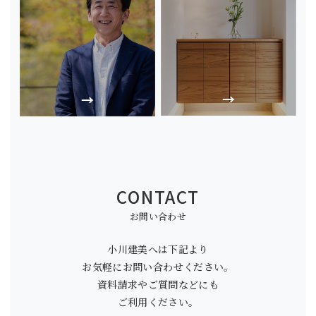
CONTACT
お問い合わせ
小川建美へは下記より
お気軽にお問い合わせください。
資料請求やご質問などにも
ご利用ください。