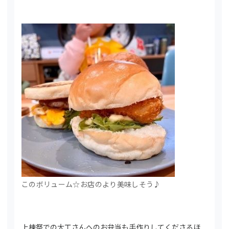
このボリューム☆お店のより美味しそう♪
上棟祭での大工さんへのお弁当も手作りしてくださるほ