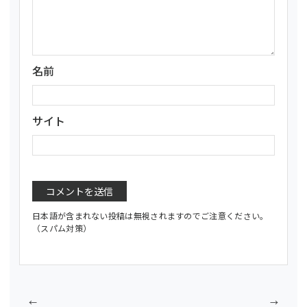
名前
サイト
日本語が含まれない投稿は無視されますのでご注意ください。
（スパム対策）
←
→