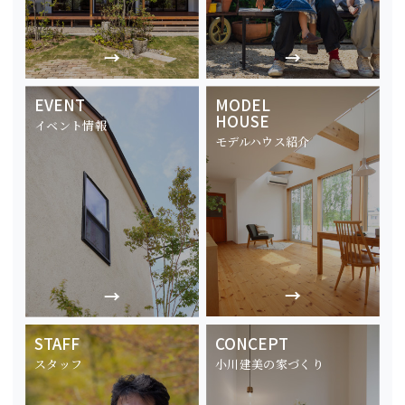
EVENT
MODEL
HOUSE
イベント情報
モデルハウス紹介
STAFF
CONCEPT
スタッフ
小川建美の家づくり