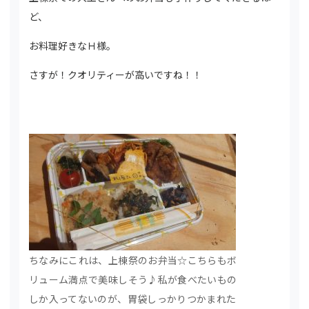
ど、
お料理好きなＨ様。
さすが！クオリティーが高いですね！！
ちなみにこれは、上棟祭のお弁当☆こちらもボ
リューム満点で美味しそう♪私が食べたいもの
しか入ってないのが、胃袋しっかりつかまれた