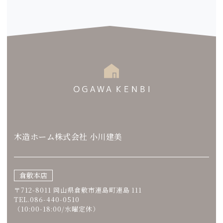
木造ホーム株式会社 小川建美
倉敷本店
〒712-8011 岡山県倉敷市連島町連島 111
TEL.086-440-0510
（10:00-18:00/水曜定休）