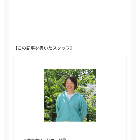
【この記事を書いたスタッフ】