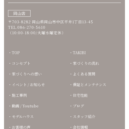
岡山店
〒703-8282 岡山県岡山市中区平井1丁目13-45
TEL.086-270-5610
（10:00-18:00/火曜水曜定休）
TOP
TAKIBI
コンセプト
家づくりの流れ
家づくりへの想い
よくある質問
イベント / お知らせ
保証とメンテナンス
施工事例
住宅性能
動画 / Youtube
ブログ
モデルハウス
スタッフ紹介
お客様の声
会社情報