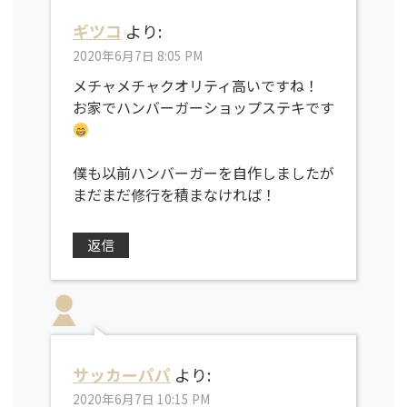
ギツコ
より:
2020年6月7日 8:05 PM
メチャメチャクオリティ高いですね！
お家でハンバーガーショップステキです
僕も以前ハンバーガーを自作しましたが
まだまだ修行を積まなければ！
返信
サッカーパパ
より:
2020年6月7日 10:15 PM