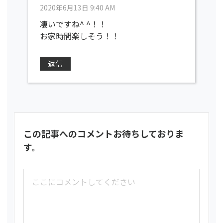
2020年6月13日 9:40 AM
凄いですね^ ^！！
お家時間楽しそう！！
返信
この記事へのコメントお待ちしておりま
す。