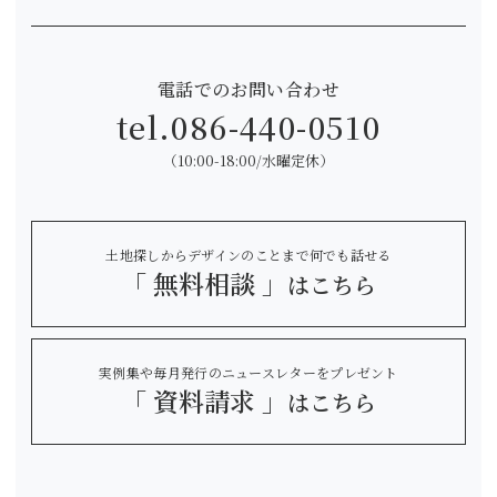
電話でのお問い合わせ
tel.
086-440-0510
（10:00-18:00/水曜定休）
土地探しからデザインのことまで何でも話せる
「 無料相談 」
はこちら
実例集や毎月発行のニュースレターをプレゼント
「 資料請求 」
はこちら