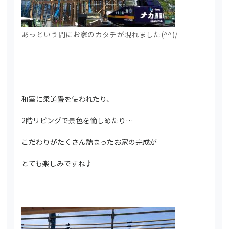
あっという間にお家のカタチが現れました(^^)/
和室に柔道畳を使われたり、
2階リビングで景色を愉しめたり…
こだわりがたくさん詰まったお家の完成が
とても楽しみですね♪