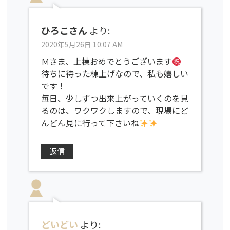
ひろこさん
より:
2020年5月26日 10:07 AM
Ｍさま、上棟おめでとうございます
待ちに待った棟上げなので、私も嬉しい
です！
毎日、少しずつ出来上がっていくのを見
るのは、ワクワクしますので、現場にど
んどん見に行って下さいね
返信
どいどい
より: