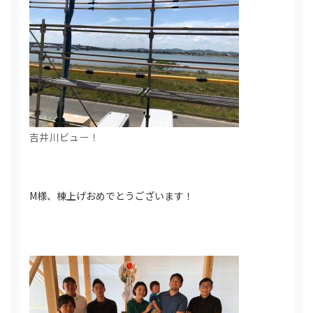
吉井川ビュー！
M様、棟上げおめでとうございます！