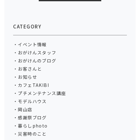
CATEGORY
イベント情報
おがけんスタッフ
おがけんのブログ
お客さんと
お知らせ
カフェTAKIBI
プチメンテナンス講座
モデルハウス
岡山店
感謝祭ブログ
暮らしphoto
災害時のこと