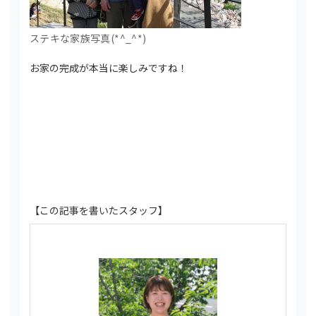
ステキな家族写真(*^_^*)
お家の完成が本当に楽しみですね！
【この記事を書いたスタッフ】