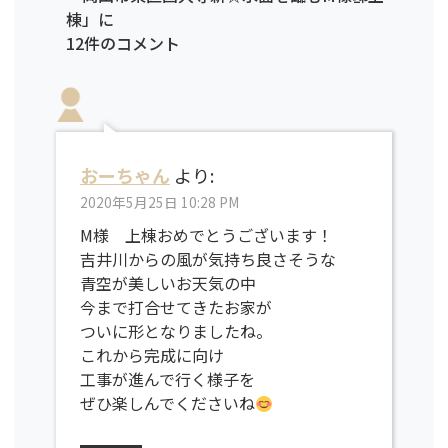
棟」に
12件のコメント
おーちゃん
より:
2020年5月25日 10:28 PM
M様 上棟おめでとうございます！
吉井川からの風が気持ち良さそうな
青空が美しいお天気の中
今まで打合せてきたお家が
ついに形となりましたね。
これから完成に向け
工事が進んで行く様子を
ぜひ楽しんでくださいね