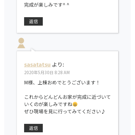
完成が楽しみです^ ^
返信
sasatatsu
より:
2020年5月30日 8:28 AM
M様、上棟おめでとうございます！
これからどんどんお家が完成に近づいて
いくのが楽しみですね
ぜひ現場を見に行ってみてください♪
返信