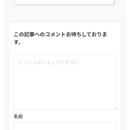
この記事へのコメントお待ちしておりま
す。
名前