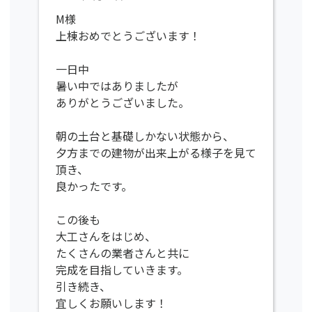
M様
上棟おめでとうございます！
一日中
暑い中ではありましたが
ありがとうございました。
朝の土台と基礎しかない状態から、
夕方までの建物が出来上がる様子を見て
頂き、
良かったです。
この後も
大工さんをはじめ、
たくさんの業者さんと共に
完成を目指していきます。
引き続き、
宜しくお願いします！