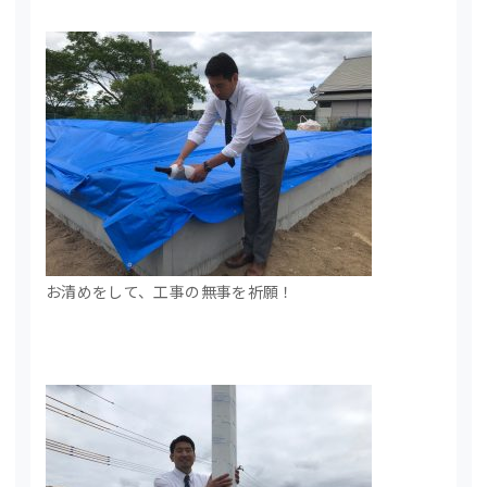
お清めをして、工事の無事を祈願！