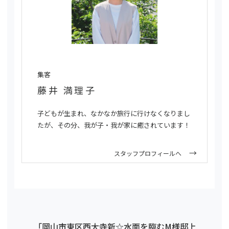
集客
藤井 満理子
子どもが生まれ、なかなか旅行に行けなくなりまし
たが、その分、我が子・我が家に癒されています！
スタッフプロフィールへ
「岡山市東区西大寺新☆水面を臨むM様邸上