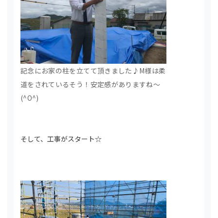
記念にお家の柱を立てて頂きました♪M様は柔
道をされているそう！安定感がありますね～
(^O^)
そして、工事がスタート☆