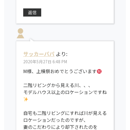
返信
サッカーパパ
より:
2020年5月27日 6:48 PM
M様、上棟祭おめでとうございます
二階リビングから見える川、、、
モデルハウス以上のロケーションですね
自宅も二階リビングにすれば川が見える
ロケーションだったのですが、
妻のこだわりにより却下されたのを