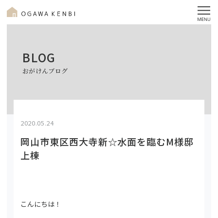
BLOG
おがけんブログ
2020.05.24
岡山市東区西大寺新☆水面を臨むM様邸
上棟
こんにちは！