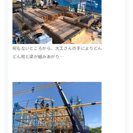
何もないところから、大工さんの手によりどん
どん柱と梁が組みあがり…