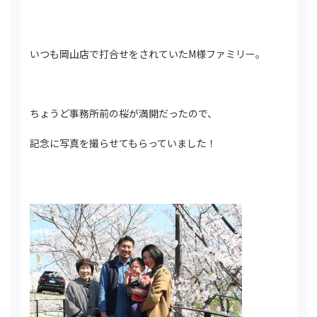
いつも岡山店で打合せをされていたM様ファミリー。
ちょうど事務所前の桜が満開だったので、
記念に写真を撮らせてもらっていました！