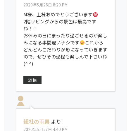
2020年5月26日 8:20 PM
M様、上棟おめでとうございます
2階リビングからの景色は最高です
ね！！
お休みの日にまったり過ごせるのが楽し
みになる事間違いナシです
これから
どんどんこだわりが形になっていきます
ので、ぜひその過程も楽しんで下さいね
(^ ^)
返信
総社の雨男
より:
2020年5月27日 4:40 PM