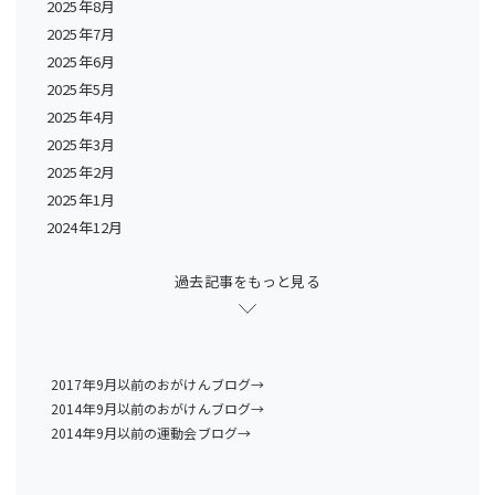
2025年8月
2025年7月
2025年6月
2025年5月
2025年4月
2025年3月
2025年2月
2025年1月
2024年12月
過去記事をもっと見る
2017年9月以前のおがけんブログ→
2014年9月以前のおがけんブログ→
2014年9月以前の運動会ブログ→