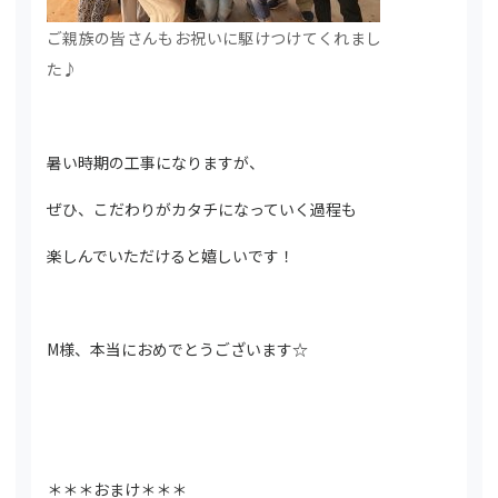
ご親族の皆さんもお祝いに駆けつけてくれまし
た♪
暑い時期の工事になりますが、
ぜひ、こだわりがカタチになっていく過程も
楽しんでいただけると嬉しいです！
M様、本当におめでとうございます☆
＊＊＊おまけ＊＊＊