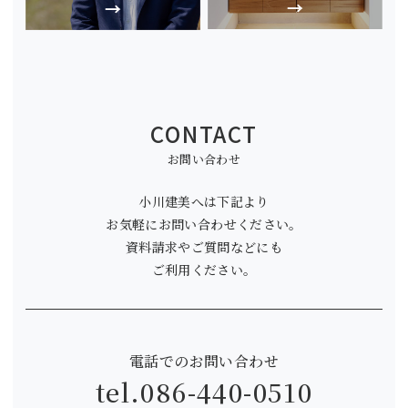
CONTACT
お問い合わせ
小川建美へは下記より
お気軽にお問い合わせください。
資料請求やご質問などにも
ご利用ください。
電話でのお問い合わせ
tel.
086-440-0510