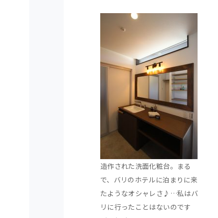
造作された洗面化粧台。まる
で、バリのホテルに泊まりに来
たようなオシャレさ♪…私はバ
リに行ったことはないのです