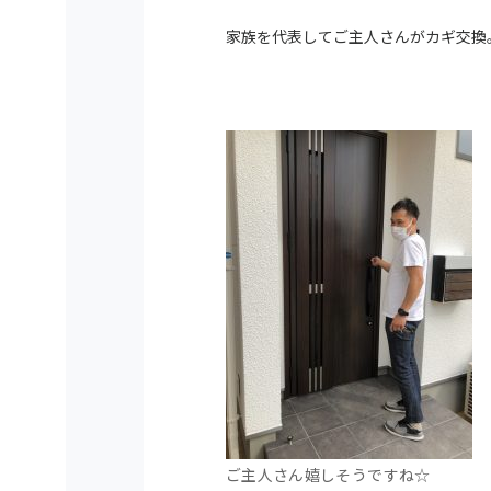
家族を代表してご主人さんがカギ交換
ご主人さん嬉しそうですね☆