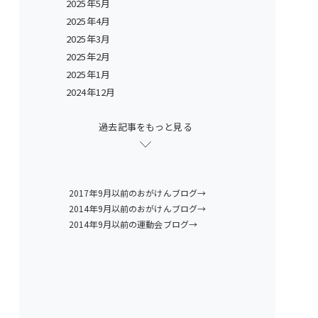
2025年5月
2025年4月
2025年3月
2025年2月
2025年1月
2024年12月
過去記事をもっと見る
2017年9月以前のおがけんブログ→
2014年9月以前のおがけんブログ→
2014年9月以前の運動会ブログ→