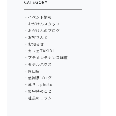
CATEGORY
イベント情報
おがけんスタッフ
おがけんのブログ
お客さんと
お知らせ
カフェTAKIBI
プチメンテナンス講座
モデルハウス
岡山店
感謝祭ブログ
暮らしphoto
災害時のこと
社長のコラム