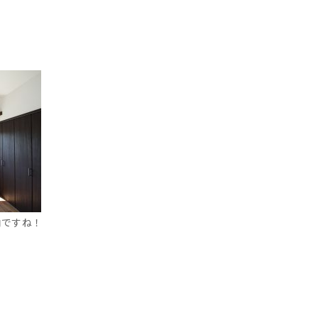
内ですね！