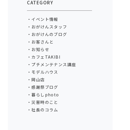
CATEGORY
イベント情報
おがけんスタッフ
おがけんのブログ
お客さんと
お知らせ
カフェTAKIBI
プチメンテナンス講座
モデルハウス
岡山店
感謝祭ブログ
暮らしphoto
災害時のこと
社長のコラム