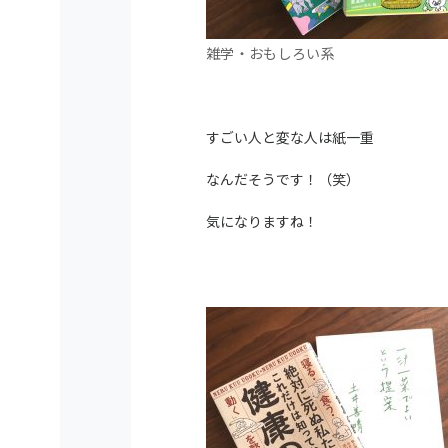
雑学・おもしろい系
すごい人と変な人は紙一重
なんだそうです！（笑）
気になりますね！