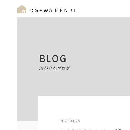
BLOG
おがけんブログ
2020.04.26