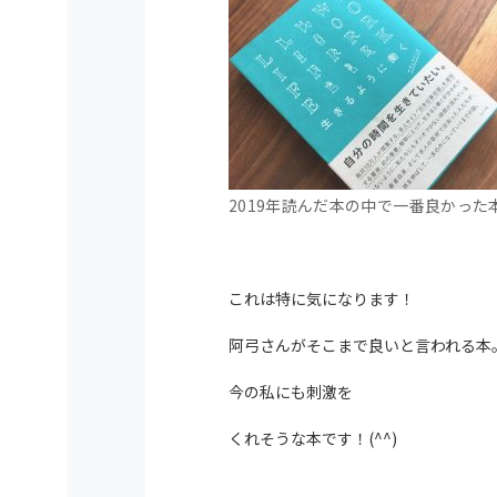
2019年読んだ本の中で一番良かった
これは特に気になります！
阿弓さんがそこまで良いと言われる本
今の私にも刺激を
くれそうな本です！(^^)