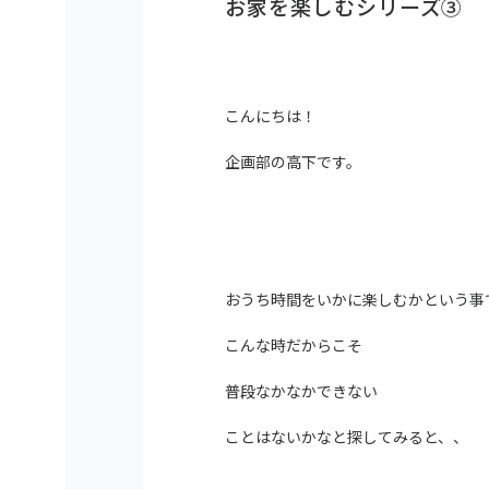
お家を楽しむシリーズ③
こんにちは！
企画部の高下です。
おうち時間をいかに楽しむかという事
こんな時だからこそ
普段なかなかできない
ことはないかなと探してみると、、