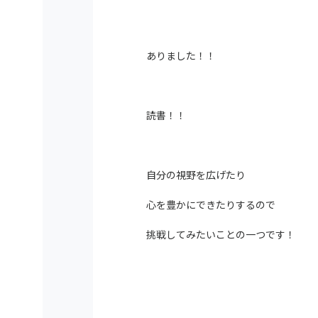
ありました！！
読書！！
自分の視野を広げたり
心を豊かにできたりするので
挑戦してみたいことの一つです！