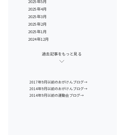
2025年5月
2025年4月
2025年3月
2025年2月
2025年1月
2024年12月
過去記事をもっと見る
2017年9月以前のおがけんブログ→
2014年9月以前のおがけんブログ→
2014年9月以前の運動会ブログ→