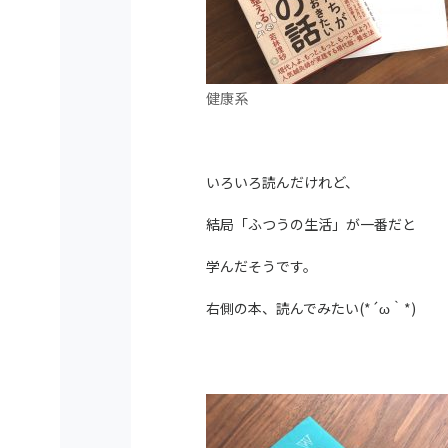
健康系
いろいろ読んだけれど、
結局「ふつうの生活」が一番だと
学んだそうです。
右側の本、読んでみたい(*´ω｀*)