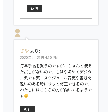
返信
さや
より:
2020年1月21日 4:10 PM
毎年手帳を買うのですが、ちゃんと使え
た試しがないので、もはや諦めてデジタ
ル派です笑 スケジュール変更や書き間
違いのある時にサッと修正できるので、
わたしにはこちらの方が向いてるようで
す
返信