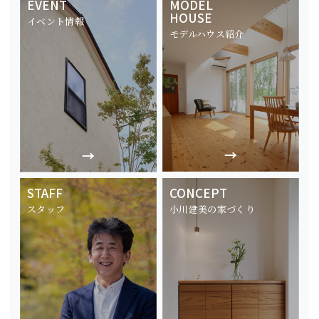
EVENT
MODEL
HOUSE
イベント情報
モデルハウス紹介
STAFF
CONCEPT
スタッフ
小川建美の家づくり