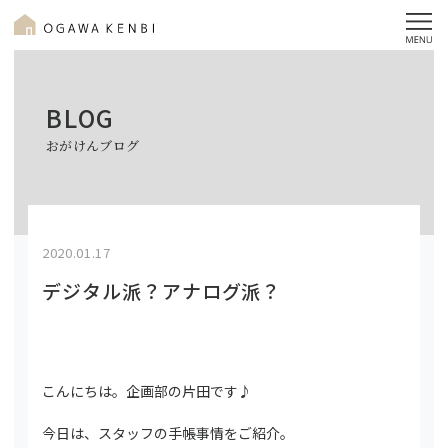
BLOG
おがけんブログ
2020.01.17
デジタル派？アナログ派？
こんにちは。企画部の片田です♪
今日は、スタッフの手帳事情をご紹介。