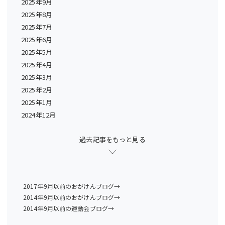
2025年9月
2025年8月
2025年7月
2025年6月
2025年5月
2025年4月
2025年3月
2025年2月
2025年1月
2024年12月
過去記事をもっと見る
2017年9月以前のおがけんブログ→
2014年9月以前のおがけんブログ→
2014年9月以前の運動会ブログ→