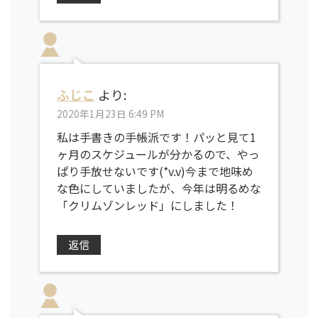
ふじこ
より:
2020年1月23日 6:49 PM
私は手書きの手帳派です！パッと見て1
ヶ月のスケジュールが分かるので、やっ
ぱり手放せないです(*v.v)今まで地味め
な色にしていましたが、今年は明るめな
「クリムゾンレッド」にしました！
返信