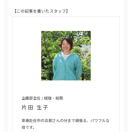
【この記事を書いたスタッフ】
企画部主任 / 経理・総務
片田 生子
単身赴任中の旦那さんの分まで頑張る、パワフルな
母です。