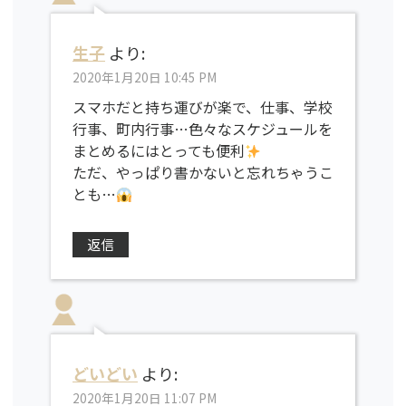
生子
より:
2020年1月20日 10:45 PM
スマホだと持ち運びが楽で、仕事、学校
行事、町内行事…色々なスケジュールを
まとめるにはとっても便利
ただ、やっぱり書かないと忘れちゃうこ
とも…
返信
どいどい
より:
2020年1月20日 11:07 PM