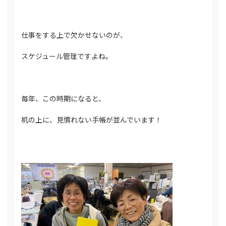
仕事をする上で欠かせないのが、
スケジュール管理ですよね。
毎年、この時期になると、
机の上に、見慣れない手帳が並んでいます！