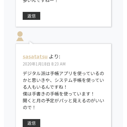
多いんですねー！
返信
sasatatsu
より:
2020年1月18日 8:23 AM
デジタル派は手帳アプリを使っているの
かと思いきや、システム手帳を使ってい
る人もいるんですね！
僕は手書きの手帳を使っています！
開くと月の予定がパッと見えるのがいい
ので！
返信