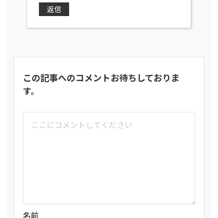
返信
この記事へのコメントお待ちしておりま
す。
名前