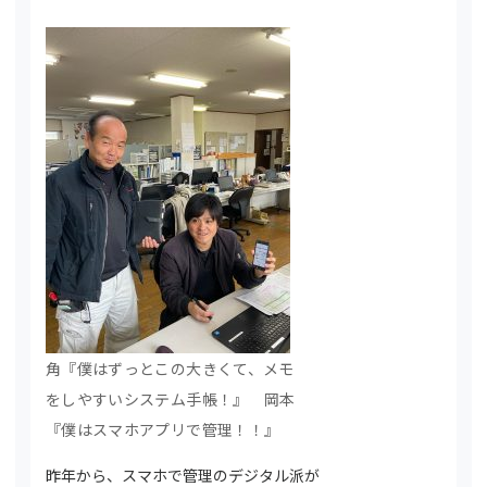
角『僕はずっとこの大きくて、メモ
をしやすいシステム手帳！』 岡本
『僕はスマホアプリで管理！！』
昨年から、スマホで管理のデジタル派が