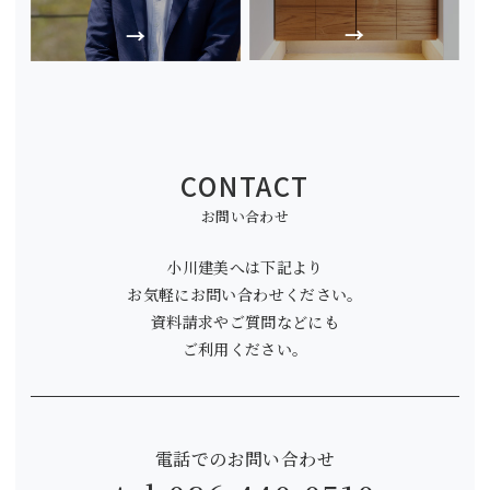
CONTACT
お問い合わせ
小川建美へは下記より
お気軽にお問い合わせください。
資料請求やご質問などにも
ご利用ください。
電話でのお問い合わせ