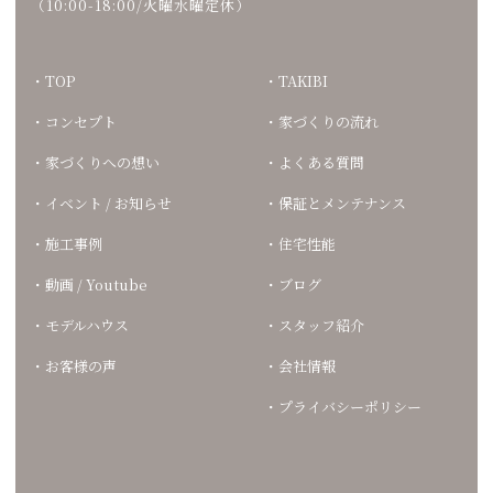
（10:00-18:00/火曜水曜定休）
TOP
TAKIBI
コンセプト
家づくりの流れ
家づくりへの想い
よくある質問
イベント / お知らせ
保証とメンテナンス
施工事例
住宅性能
動画 / Youtube
ブログ
モデルハウス
スタッフ紹介
お客様の声
会社情報
プライバシーポリシー