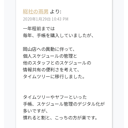
総社の雨男
より:
2020年1月29日 10:43 PM
一年程前までは
毎年、手帳を購入していましたが、
岡山店への異動に伴って、
個人スケジュールの管理と
他のスタッフとのスケジュールの
情報共有の便利さを考えて、
タイムツリーに移行しました。
タイムツリーやヤフーといった
手帳、スケジュール管理のデジタル化が
多いですが、
慣れると割と、こっちの方が楽です。