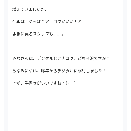
増えていましたが、
今年は、やっぱりアナログがいい！と、
手帳に戻るスタッフも。。。
みなさんは、デジタルとアナログ、どちら派ですか？
ちなみに私は、昨年からデジタルに移行しました！
…が、手書きがいいですね…(~_~)