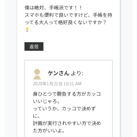
僕は絶対、手帳派です！！
スマホも便利で良いですけど、手帳を持
ってる大人って格好良くないですか？
返信
ケンさん
より:
2020年1月21日 10:31 AM
身ひとつで勝負する方がカッコ
いいじゃろ。
っていうか、カッコで決めず
に、
計画が実行されやすい方で決め
た方がいいよ。