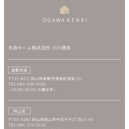
木造ホーム株式会社 小川建美
倉敷本店
〒712-8011 岡山県倉敷市連島町連島 111
TEL.086-440-0510
（10:00-18:00/水曜定休）
岡山店
〒703-8282 岡山県岡山市中区平井1丁目13-45
TEL.086-270-5610