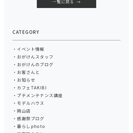
一覧に戻る
CATEGORY
イベント情報
おがけんスタッフ
おがけんのブログ
お客さんと
お知らせ
カフェTAKIBI
プチメンテナンス講座
モデルハウス
岡山店
感謝祭ブログ
暮らしphoto