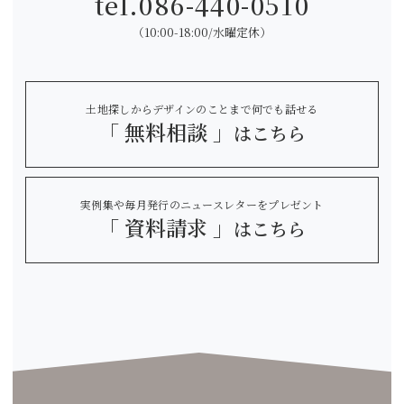
tel.
086-440-0510
（10:00-18:00/水曜定休）
土地探しからデザインのことまで何でも話せる
「 無料相談 」
はこちら
実例集や毎月発行のニュースレターをプレゼント
「 資料請求 」
はこちら